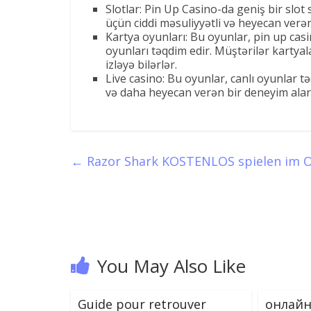
Slotlar: Pin Up Casino-da geniş bir slot
üçün ciddi məsuliyyətli və heyecan verən
Kartya oyunları: Bu oyunlar, pin up casi
oyunları təqdim edir. Müştərilər karty
izləyə bilərlər.
Live casino: Bu oyunlar, canlı oyunlar t
və daha heyecan verən bir deneyim alara
←
Razor Shark KOSTENLOS spielen im O
You May Also Like
Guide pour retrouver
онлайн