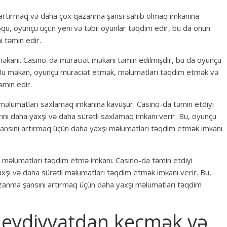
 artırmaq və daha çox qazanma şansı sahib olmaq imkanına
oqu, oyunçu üçün yeni və təbii oyunlar təqdim edir, bu da onun
 təmin edir.
məkanı. Casino-da müraciət məkanı təmin edilmişdir, bu da oyunçu
. Bu məkan, oyunçu müraciət etmək, məlumatları təqdim etmək və
əmin edir.
əlumatları saxlamaq imkanına kavuşur. Casino-da təmin etdiyi
ı daha yaxşı və daha sürətli saxlamaq imkanı verir. Bu, oyunçu
nsını artırmaq üçün daha yaxşı məlumatları təqdim etmək imkanı
ı məlumatları təqdim etmə imkanı. Casino-da təmin etdiyi
ı və daha sürətli məlumatları təqdim etmək imkanı verir. Bu,
anma şansını artırmaq üçün daha yaxşı məlumatları təqdim
qeydiyyatdan keçmək və