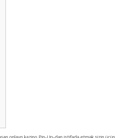
an onlayn kazino Pin-Up-dan istifadə etmək sizin üçün