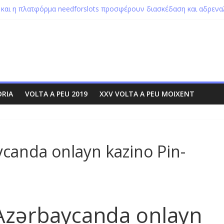
ύ και η πλατφόρμα needforslots προσφέρουν διασκέδαση και αδρεναλ
 ao atravessar a rua com chickenroad, um teste de timing e nervos
y chicken road online para jugadores astutos y rápidos en línea
emocje z plinko app to wirtualna rozrywka dla każdego miłośnika ha
 plinko casino en ligne grâce à nos conseils et astuces pour maximis
ÒRIA
VOLTA A PEU 2019
XXV VOLTA A PEU MOIXENT
ycanda onlayn kazino Pin-
 Azərbaycanda onlayn