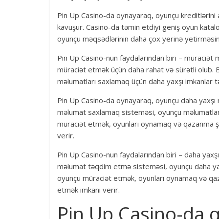
Pin Up Casino-da oynayaraq, oyunçu kreditlərini
kavuşur. Casino-da təmin etdiyi geniş oyun katal
oyunçu məqsədlərinin daha çox yerinə yetirməsini
Pin Up Casino-nun faydalarından biri – müraciət 
müraciət etmək üçün daha rahat və sürətli olub
məlumatları saxlamaq üçün daha yaxşı imkanlar t
Pin Up Casino-da oynayaraq, oyunçu daha yaxşı m
məlumat saxlamaq sisteməsi, oyunçu məlumatların
müraciət etmək, oyunları oynamaq və qazanma şa
verir.
Pin Up Casino-nun faydalarından biri – daha yaxş
məlumat təqdim etmə sisteməsi, oyunçu daha yaxş
oyunçu müraciət etmək, oyunları oynamaq və qaz
etmək imkanı verir.
Pin Up Casino-da 