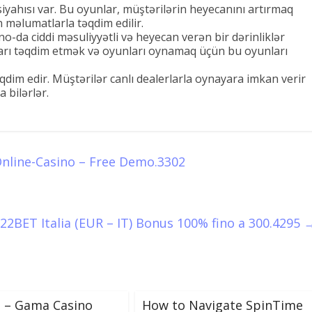
 siyahısı var. Bu oyunlar, müştərilərin heyecanını artırmaq
 məlumatlarla təqdim edilir.
no-da ciddi məsuliyyətli və heyecan verən bir dərinliklər
aları təqdim etmək və oyunları oynamaq üçün bu oyunları
əqdim edir. Müştərilər canlı dealerlarla oynayara imkan verir
 bilərlər.
nline-Casino – Free Demo.3302
22BET Italia (EUR – IT) Bonus 100% fino a 300.4295
 – Gama Casino
How to Navigate SpinTime