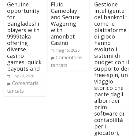
Genuine
Fluid
Gestione
opportunity
Gameplay
intelligente
for
and Secure
del bankroll:
Bangladeshi
Wagering
come le
players with
with
piattaforme
9999taka
amonbet
di gioco
offering
Casino
hanno
diverse
evoluto i
maig 15, 2026
casino
sistemi di
Comentaris
games, quick
budget con il
tancats
payouts and
supporto dei
free‑spin, un
juny 20, 2026
viaggio
Comentaris
storico che
tancats
parte dagli
albori dei
primi
software di
contabilità
per i
giocatori,