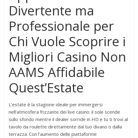
Divertente ma
Professionale per
Chi Vuole Scoprire i
Migliori Casino Non
AAMS Affidabile
Quest’Estate
L’estate è la stagione ideale per immergersi
nell’atmosfera frizzante dei live casino: il sole scende
sullo sfondo mentre il dealer sorride in HD e tu ti trovi al
tavolo da roulette direttamente dal tuo divano o dalla
terrazza. Con l’aumento delle piattaforme