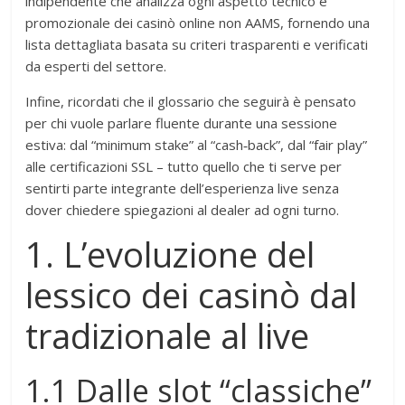
indipendente che analizza ogni aspetto tecnico e
promozionale dei casinò online non AAMS, fornendo una
lista dettagliata basata su criteri trasparenti e verificati
da esperti del settore.
Infine, ricordati che il glossario che seguirà è pensato
per chi vuole parlare fluente durante una sessione
estiva: dal “minimum stake” al “cash‑back”, dal “fair play”
alle certificazioni SSL – tutto quello che ti serve per
sentirti parte integrante dell’esperienza live senza
dover chiedere spiegazioni al dealer ad ogni turno.
1. L’evoluzione del
lessico dei casinò dal
tradizionale al live
1.1 Dalle slot “classiche”