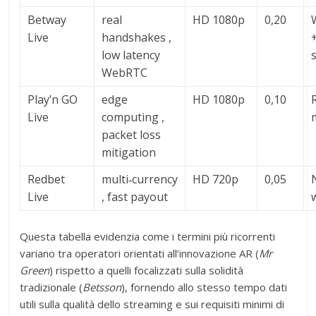
Betway
real
HD 1080p
0,20
Live
handshakes ,
low latency
WebRTC
Play’n GO
edge
HD 1080p
0,10
Live
computing ,
packet loss
mitigation
Redbet
multi‑currency
HD 720p
0,05
Live
, fast payout
Questa tabella evidenzia come i termini più ricorrenti
variano tra operatori orientati all’innovazione AR (
Mr
Green
) rispetto a quelli focalizzati sulla solidità
tradizionale (
Betsson
), fornendo allo stesso tempo dati
utili sulla qualità dello streaming e sui requisiti minimi di