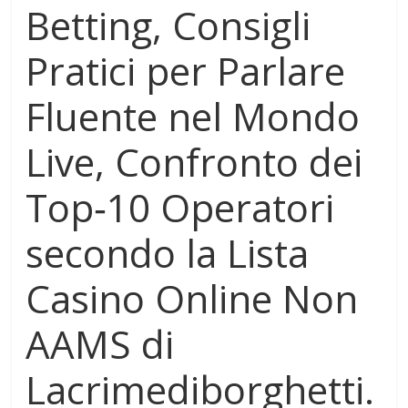
Betting, Consigli
Pratici per Parlare
Fluente nel Mondo
Live, Confronto dei
Top‑10 Operatori
secondo la Lista
Casino Online Non
AAMS di
Lacrimediborghetti.