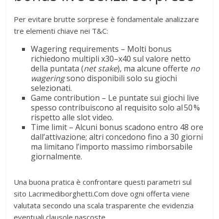
Per evitare brutte sorprese è fondamentale analizzare
tre elementi chiave nei T&C:
Wagering requirements – Molti bonus
richiedono multipli x30–x40 sul valore netto
della puntata (
net stake
), ma alcune offerte
no
wagering
sono disponibili solo su giochi
selezionati.
Game contribution – Le puntate sui giochi live
spesso contribuiscono al requisito solo al 50 %
rispetto alle slot video.
Time limit – Alcuni bonus scadono entro 48 ore
dall’attivazione; altri concedono fino a 30 giorni
ma limitano l’importo massimo rimborsabile
giornalmente.
Una buona pratica è confrontare questi parametri sul
sito Lacrimediborghetti.Com dove ogni offerta viene
valutata secondo una scala trasparente che evidenzia
eventuali clausole nascoste.