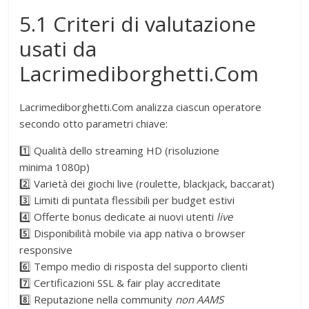
5.1 Criteri di valutazione
usati da
Lacrimediborghetti.Com
Lacrimediborghetti.Com analizza ciascun operatore
secondo otto parametri chiave:
1️⃣ Qualità dello streaming HD (risoluzione
minima 1080p)
2️⃣ Varietà dei giochi live (roulette, blackjack, baccarat)
3️⃣ Limiti di puntata flessibili per budget estivi
4️⃣ Offerte bonus dedicate ai nuovi utenti
live
5️⃣ Disponibilità mobile via app nativa o browser
responsive
6️⃣ Tempo medio di risposta del supporto clienti
7️⃣ Certificazioni SSL & fair play accreditate
8️⃣ Reputazione nella community
non AAMS