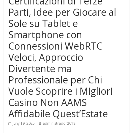
Certificazioni di Terze
Parti, Idee per Giocare al
Sole su Tablet e
Smartphone con
Connessioni WebRTC
Veloci, Approccio
Divertente ma
Professionale per Chi
Vuole Scoprire i Migliori
Casino Non AAMS
Affidabile Quest’Estate
juny 19, 2025
administrador2018