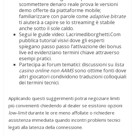
scommettere denaro reale prova le versioni
demo offerte da piattaforme mobile;
familiarizzare con parole come
adaptive bitrate
ti aiuterà a capire se lo streaming è stabile
anche sotto il sole caldo.
Segui le guide video: Lacrimediborghetti.Com
pubblica tutorial visivi dove gli esperti
spiegano passo passo l’attivazione dei bonus
live ed evidenziano termini chiave attraverso
esempi pratici.
Partecipa ai forum tematici: discussioni su
lista
casino online non AAMS
sono ottime fonti dove
altri giocatori condividono traduzioni colloquiali
dei termini tecnici.
Applicando questi suggerimenti potrai negoziare limiti
più convenienti chiedendo al dealer se esistono opzioni
low‑limit
durante le ore meno affollate o richiedere
assistenza immediata quando incontri problemi tecnici
legati alla latenza della connessione.