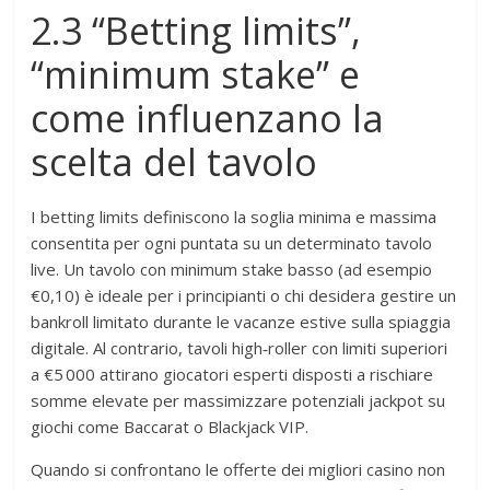
2.3 “Betting limits”,
“minimum stake” e
come influenzano la
scelta del tavolo
I betting limits definiscono la soglia minima e massima
consentita per ogni puntata su un determinato tavolo
live. Un tavolo con minimum stake basso (ad esempio
€0,10) è ideale per i principianti o chi desidera gestire un
bankroll limitato durante le vacanze estive sulla spiaggia
digitale. Al contrario, tavoli high‑roller con limiti superiori
a €5 000 attirano giocatori esperti disposti a rischiare
somme elevate per massimizzare potenziali jackpot su
giochi come Baccarat o Blackjack VIP.
Quando si confrontano le offerte dei migliori casino non