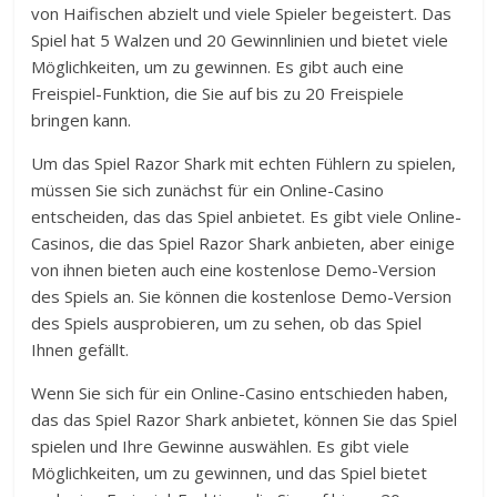
von Haifischen abzielt und viele Spieler begeistert. Das
Spiel hat 5 Walzen und 20 Gewinnlinien und bietet viele
Möglichkeiten, um zu gewinnen. Es gibt auch eine
Freispiel-Funktion, die Sie auf bis zu 20 Freispiele
bringen kann.
Um das Spiel Razor Shark mit echten Fühlern zu spielen,
müssen Sie sich zunächst für ein Online-Casino
entscheiden, das das Spiel anbietet. Es gibt viele Online-
Casinos, die das Spiel Razor Shark anbieten, aber einige
von ihnen bieten auch eine kostenlose Demo-Version
des Spiels an. Sie können die kostenlose Demo-Version
des Spiels ausprobieren, um zu sehen, ob das Spiel
Ihnen gefällt.
Wenn Sie sich für ein Online-Casino entschieden haben,
das das Spiel Razor Shark anbietet, können Sie das Spiel
spielen und Ihre Gewinne auswählen. Es gibt viele
Möglichkeiten, um zu gewinnen, und das Spiel bietet