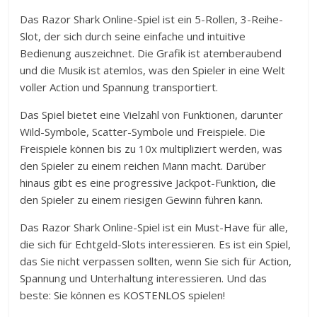
Das Razor Shark Online-Spiel ist ein 5-Rollen, 3-Reihe-
Slot, der sich durch seine einfache und intuitive
Bedienung auszeichnet. Die Grafik ist atemberaubend
und die Musik ist atemlos, was den Spieler in eine Welt
voller Action und Spannung transportiert.
Das Spiel bietet eine Vielzahl von Funktionen, darunter
Wild-Symbole, Scatter-Symbole und Freispiele. Die
Freispiele können bis zu 10x multipliziert werden, was
den Spieler zu einem reichen Mann macht. Darüber
hinaus gibt es eine progressive Jackpot-Funktion, die
den Spieler zu einem riesigen Gewinn führen kann.
Das Razor Shark Online-Spiel ist ein Must-Have für alle,
die sich für Echtgeld-Slots interessieren. Es ist ein Spiel,
das Sie nicht verpassen sollten, wenn Sie sich für Action,
Spannung und Unterhaltung interessieren. Und das
beste: Sie können es KOSTENLOS spielen!