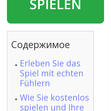
SPIELEN
Содержимое
Erleben Sie das
Spiel mit echten
Fühlern
Wie Sie kostenlos
spielen und Ihre