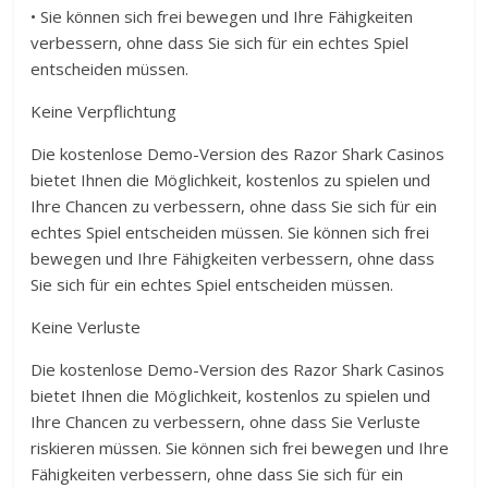
• Sie können sich frei bewegen und Ihre Fähigkeiten
verbessern, ohne dass Sie sich für ein echtes Spiel
entscheiden müssen.
Keine Verpflichtung
Die kostenlose Demo-Version des Razor Shark Casinos
bietet Ihnen die Möglichkeit, kostenlos zu spielen und
Ihre Chancen zu verbessern, ohne dass Sie sich für ein
echtes Spiel entscheiden müssen. Sie können sich frei
bewegen und Ihre Fähigkeiten verbessern, ohne dass
Sie sich für ein echtes Spiel entscheiden müssen.
Keine Verluste
Die kostenlose Demo-Version des Razor Shark Casinos
bietet Ihnen die Möglichkeit, kostenlos zu spielen und
Ihre Chancen zu verbessern, ohne dass Sie Verluste
riskieren müssen. Sie können sich frei bewegen und Ihre
Fähigkeiten verbessern, ohne dass Sie sich für ein