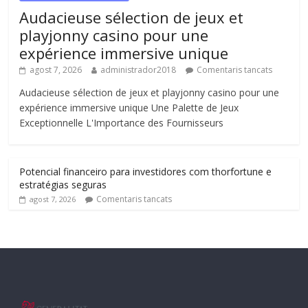
Audacieuse sélection de jeux et
playjonny casino pour une
expérience immersive unique
agost 7, 2026
administrador2018
Comentaris tancats
Audacieuse sélection de jeux et playjonny casino pour une
expérience immersive unique Une Palette de Jeux
Exceptionnelle L'Importance des Fournisseurs
Potencial financeiro para investidores com thorfortune e
estratégias seguras
Comentaris tancats
agost 7, 2026