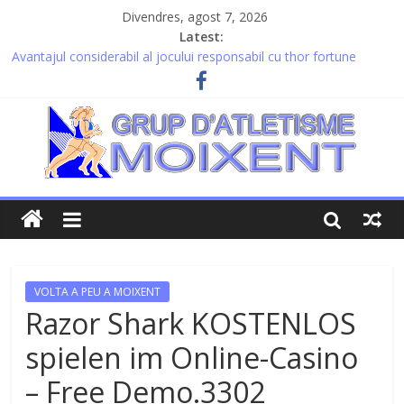
Divendres, agost 7, 2026
Latest:
Avantajul considerabil al jocului responsabil cu thor fortune
casino și câștiguri potențiale
Audacieuse sélection de jeux et playjonny casino pour une
expérience immersive unique
Potencial financeiro para investidores com thorfortune e
estratégias seguras
Análise detalhada e thorfortune abrem novas perspectivas no
mercado financeiro atual
Segurança e thorfortune casino online garantem diversão
autêntica e confiável aos jogadores
VOLTA A PEU A MOIXENT
Razor Shark KOSTENLOS
spielen im Online-Casino
– Free Demo.3302