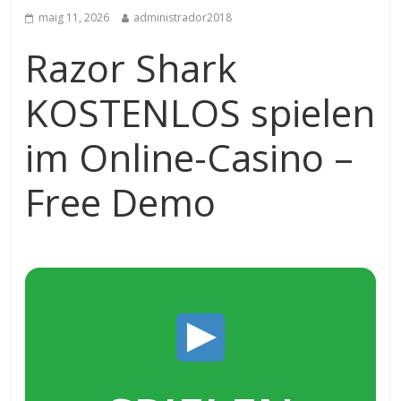
maig 11, 2026
administrador2018
Razor Shark
KOSTENLOS spielen
im Online-Casino –
Free Demo