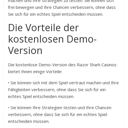
machen und Ihre Strategien zu testen. Sie können sich
frei bewegen und Ihre Chancen verbessern, ohne dass
Sie sich für ein echtes Spiel entscheiden müssen.
Die Vorteile der
kostenlosen Demo-
Version
Die kostenlose Demo-Version des Razor Shark Casinos
bietet Ihnen einige Vorteile:
• Sie können sich mit dem Spiel vertraut machen und Ihre
Fähigkeiten verbessern, ohne dass Sie sich für ein
echtes Spiel entscheiden müssen.
• Sie können Ihre Strategien testen und Ihre Chancen
verbessern, ohne dass Sie sich für ein echtes Spiel
entscheiden müssen.