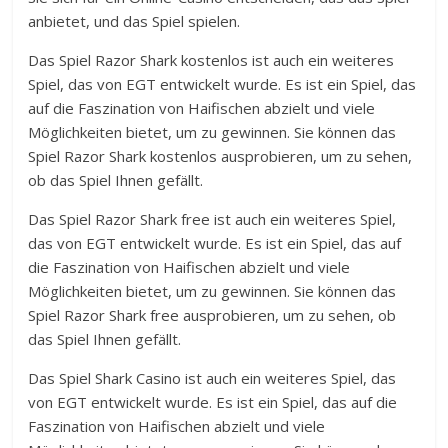
anbietet, und das Spiel spielen.
Das Spiel Razor Shark kostenlos ist auch ein weiteres
Spiel, das von EGT entwickelt wurde. Es ist ein Spiel, das
auf die Faszination von Haifischen abzielt und viele
Möglichkeiten bietet, um zu gewinnen. Sie können das
Spiel Razor Shark kostenlos ausprobieren, um zu sehen,
ob das Spiel Ihnen gefällt.
Das Spiel Razor Shark free ist auch ein weiteres Spiel,
das von EGT entwickelt wurde. Es ist ein Spiel, das auf
die Faszination von Haifischen abzielt und viele
Möglichkeiten bietet, um zu gewinnen. Sie können das
Spiel Razor Shark free ausprobieren, um zu sehen, ob
das Spiel Ihnen gefällt.
Das Spiel Shark Casino ist auch ein weiteres Spiel, das
von EGT entwickelt wurde. Es ist ein Spiel, das auf die
Faszination von Haifischen abzielt und viele