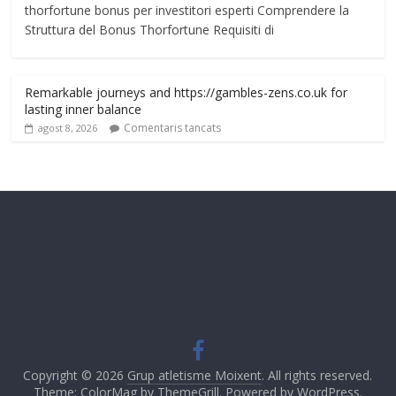
thorfortune bonus per investitori esperti Comprendere la
Struttura del Bonus Thorfortune Requisiti di
Remarkable journeys and https://gambles-zens.co.uk for
lasting inner balance
Comentaris tancats
agost 8, 2026
Copyright © 2026
Grup atletisme Moixent
. All rights reserved.
Theme: ColorMag by
ThemeGrill
. Powered by
WordPress
.