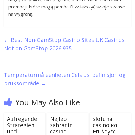
promocji, które mogą pomóc Ci zwiększyć swoje szanse
na wygraną.
←
Best Non-GamStop Casino Sites UK Casinos
Not on GamStop 2026.935
Temperaturmåleenheten Celsius: definisjon og
bruksområde
→
You May Also Like
Aufregende
Nejlep
slotuna
Strategien
zahranin
casino και
und
casino
Επιλογές