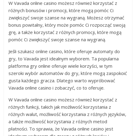
W Vavada online casino możesz również korzystać z
różnych bonusów i promocji, które mogą pomóc Ci
zwiększyć swoje szanse na wygraną. Możesz otrzymać
bonus powitalny, który może pomóc Ci rozpocząć swoją
grę, a także korzystać z różnych promocji, które mogą
pomóc Ci zwiększyć swoje szanse na wygraną.
Jeśli szukasz online casino, które oferuje automaty do
gry, to Vavada jest idealnym wyborem. Ta popularna
platforma gry online oferuje wiele korzyści, w tym
szeroki wybór automatów do gry, które mogą zaspokoić
gusta każdego gracza. Dlatego warto wypróbować
Vavada online casino i zobaczyć, co to oferuje.
W Vavada online casino możesz również korzystać z
różnych funkcji, takich jak możliwość korzystania z
różnych walut, możliwość korzystania z różnych języków,
a także możliwość korzystania z różnych metod
płatności. To sprawia, że Vavada online casino jest