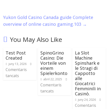
Yukon Gold Casino Canada guide Complete
overview of online casino gaming.103
→
You May Also Like
Test Post
SpinoGrino
La Slot
Created
Casino: Die
Machine
Vorteile von
Spinshark e
juny 13, 2026
einem
le Stragi di
Comentaris
Spielerkonto
Cappotto
tancats
alle
abril 22, 2025
Giocatrici
Comentaris
Femminili in
tancats
Casinò.
juny 24, 2026
Comentaris