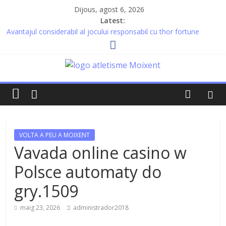
Dijous, agost 6, 2026
Latest:
Avantajul considerabil al jocului responsabil cu thor fortune
casino și câștiguri potențiale
Experiências únicas com thor fortune casino e estratégias para
ganhar mais
Vermakelijke avonden beleef je met thor fortune casino en
winstgevende kansen
Pověstné příběhy a skryté bohatství thor fortune v severské
tradici
Fortunati incontri e grandi vincite possibili con thor fortune
casino online adesso
VOLTA A PEU A MOIXENT
Vavada online casino w
Polsce automaty do
gry.1509
maig 23, 2026
administrador2018