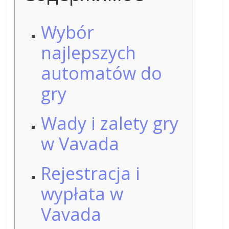
Wybór
najlepszych
automatów do
gry
Wady i zalety gry
w Vavada
Rejestracja i
wypłata w
Vavada