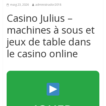
maig 23, 2026
administrador2018
Casino Julius –
machines à sous et
jeux de table dans
le casino online