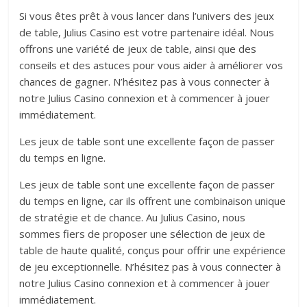
Si vous êtes prêt à vous lancer dans l’univers des jeux
de table, Julius Casino est votre partenaire idéal. Nous
offrons une variété de jeux de table, ainsi que des
conseils et des astuces pour vous aider à améliorer vos
chances de gagner. N’hésitez pas à vous connecter à
notre Julius Casino connexion et à commencer à jouer
immédiatement.
Les jeux de table sont une excellente façon de passer
du temps en ligne.
Les jeux de table sont une excellente façon de passer
du temps en ligne, car ils offrent une combinaison unique
de stratégie et de chance. Au Julius Casino, nous
sommes fiers de proposer une sélection de jeux de
table de haute qualité, conçus pour offrir une expérience
de jeu exceptionnelle. N’hésitez pas à vous connecter à
notre Julius Casino connexion et à commencer à jouer
immédiatement.