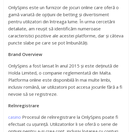
OnlySpins este un furnizor de jocuri online care oferă o
gamă variată de opțiuni de betting și divertisment
pentru utilizatori din întreaga lume. În urma cercetării
detaliate, am reușit să identificăm numeroase
caracteristici pozitive ale acestei platforme, dar și câteva
puncte slabe pe care se pot îmbunătăți.
Brand Overview
OnlySpins a fost lansat în anul 2015 și este deținută de
Holda Limited, o companie reglementată din Malta.
Platforma online este disponibilă în mai multe limbi,
inclusiv română, iar utilizatorii pot accesa jocurile fără a fi
nevoie să se registreze.
Reînregistrare
casino
Procesul de reînregistrare la OnlySpins poate fi
efectuat cu ușurință. Utilizatorilor li se oferă o serie de
opțiuni pentru a-și crea cont, inclusiv logarea cu conturi