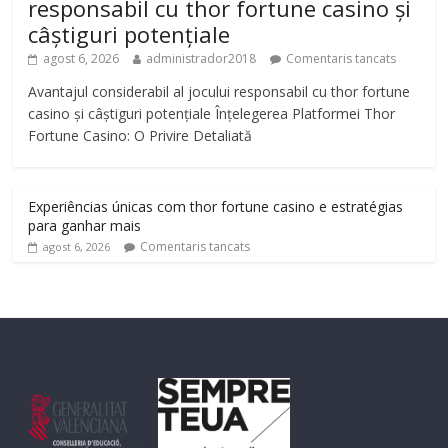
responsabil cu thor fortune casino și
câștiguri potențiale
agost 6, 2026
administrador2018
Comentaris tancats
Avantajul considerabil al jocului responsabil cu thor fortune
casino și câștiguri potențiale Înțelegerea Platformei Thor
Fortune Casino: O Privire Detaliată
Experiências únicas com thor fortune casino e estratégias
para ganhar mais
Comentaris tancats
agost 6, 2026