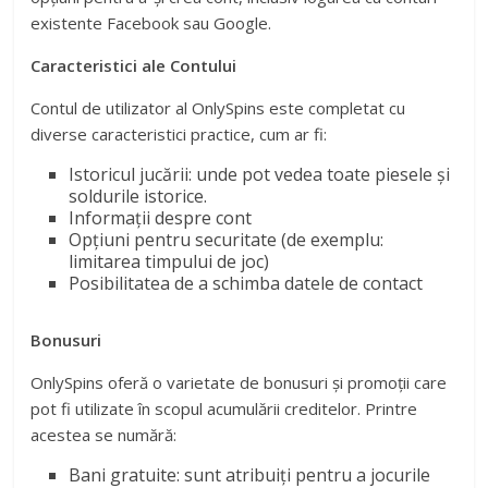
existente Facebook sau Google.
Caracteristici ale Contului
Contul de utilizator al OnlySpins este completat cu
diverse caracteristici practice, cum ar fi:
Istoricul jucării: unde pot vedea toate piesele și
soldurile istorice.
Informații despre cont
Opțiuni pentru securitate (de exemplu:
limitarea timpului de joc)
Posibilitatea de a schimba datele de contact
Bonusuri
OnlySpins oferă o varietate de bonusuri și promoții care
pot fi utilizate în scopul acumulării creditelor. Printre
acestea se numără:
Bani gratuite: sunt atribuiți pentru a jocurile