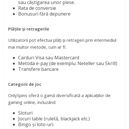
sau câștigarea unor piese.
Rata de conversie
Bonusuri fără depunere
Plățile și retragerile
Utilizatorii pot efectua plăți și retrageri prin intermediul
mai multor metode, cum ar fi:
Carduri Visa sau Mastercard
Metoda e-pay (de exemplu: Neteller sau Skrill)
Transfere bancare
Categorii de joc
OnlySpins oferă o gamă diversificată a aplicațiilor de
gaming online, incluzând:
Sloturi
Jocuri table (ruletă, blackjack etc.)
Bingo și loto-uri.