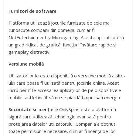
Furnizori de software
Platforma utilizează jocurile furnizate de cele mai
cunoscute companii din domeniu cum ar fi
NetEntertainment și Microgaming. Aceste aplicații oferă
un grad ridicat de grafică, funcțiuni învățare rapide și
gameplay distractiv.
Versiune mobilă
Utilizatorilor le este disponibilă o versiune mobilă a site-
ului care poate fi utilizată pentru jocurile online. Acest
lucru permite accesarea aplicațiilor de pe dispozitivele
mobile, astfel încât să nu se piardă timpul sau energia.
Securitate și licențiere
OnlySpins este o platformă
sigură care utilizează tehnologie avansată pentru
protejarea datelor utilizatorului. Compania a obținut
toate permisiunile necesare, cum ar fi licența de joc