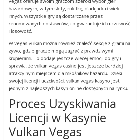
vegas oferuje swoim graczom szeroki wybór gier
hazardowych, w tym sloty, ruletkę, blackjacka i wiele
innych. Wszystkie gry są dostarczane przez
renomowanych dostawców, co gwarantuje ich uczciwość
i losowość.
W vegas vulkan można również znaleźć sekcję z grami na
żywo, gdzie gracze mogą zagrać z prawdziwymi
krupierami. To dodaje jeszcze więcej emocji do gry i
sprawia, że vulkan vegas casino jest jeszcze bardziej
atrakcyjnym miejscem dla miłośników hazardu. Dzięki
swojej licencji i uczciwości, vulkan vegas kasyno jest
jednym z najlepszych kasyn online dostępnych na rynku.
Proces Uzyskiwania
Licencji w Kasynie
Vulkan Vegas