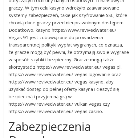
dotyczących ochrony danych osobowych i finansowych
graczy. W tym celu kasyno wdrożyło zaawansowane
systemy zabezpieczeń, takie jak szyfrowanie SSL, które
chronią dane graczy przed nieuprawnionym dostępem.
Dodatkowo, kasyno https://www.revivedwater.eu/
Vegas 91 jest zobowiązane do prowadzenia
transparentnej polityki wypłat wygranych, co oznacza,
że gracze mogą być pewni, że otrzymają swoje wygrane
w sposób szybki i bezpieczny. Gracze mogą także
skorzystać z https://www.revivedwater.eu/ vegas pl,
https://www.revivedwater.eu/ vegas logowanie oraz
https://www.revivedwater.eu/ vegas kasyno, aby
uzyskać dostęp do pełnej oferty kasyna i cieszyć się
bezpieczną i przyjemną grą w
https://www.revivedwater.eu/ vulkan vegas czy
https://www.revivedwater.eu/ vegas casino.
Zabezpieczenia