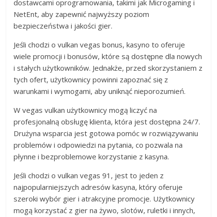
dostawcami oprogramowania, takimi jak Microgaming i
NetEnt, aby zapewnić najwyższy poziom
bezpieczeństwa i jakości gier.
Jeśli chodzi o vulkan vegas bonus, kasyno to oferuje
wiele promocji i bonusów, które są dostępne dla nowych
i stałych użytkowników. Jednakże, przed skorzystaniem z
tych ofert, użytkownicy powinni zapoznać się z
warunkami i wymogami, aby uniknąć nieporozumień.
W vegas vulkan użytkownicy mogą liczyć na
profesjonalną obsługę klienta, która jest dostępna 24/7.
Drużyna wsparcia jest gotowa pomóc w rozwiązywaniu
problemów i odpowiedzi na pytania, co pozwala na
płynne i bezproblemowe korzystanie z kasyna.
Jeśli chodzi o vulkan vegas 91, jest to jeden z
najpopularniejszych adresów kasyna, który oferuje
szeroki wybór gier i atrakcyjne promocje. Użytkownicy
mogą korzystać z gier na żywo, slotów, ruletki i innych,