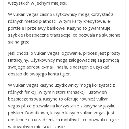
wszystkich w jednym miejscu.
W vulkan vegas casino użytkownicy mogą korzystać z
różnych metod płatności, w tym karty kredytowe, e-
portfele i przelewy bankowe. Kasyno to gwarantuje
szybkie i bezpieczne transakcje, co pozwala na skupienie
się na grze.
Jeśli chodzi o vulkan vegas logowanie, proces jest prosty
i intuicyjny. Użytkownicy mogą zalogować się za pomocą
swojego adresu e-mail i hasła, a następnie uzyskać
dostęp do swojego konta i gier.
W vulkan vegas kasyno użytkownicy mogą korzystać z
różnych funkcji, w tym historii transakcji i ustawień
bezpieczeństwa. Kasyno to oferuje również vulkan
vegas pl, co pozwala na korzystanie z kasyna w języku
polskim. Dodatkowo, kasyno kasyno vulkan vegas jest
dostępne na urządzeniach mobilnych, co pozwala na grę
w dowolnym miejscu i czasie.