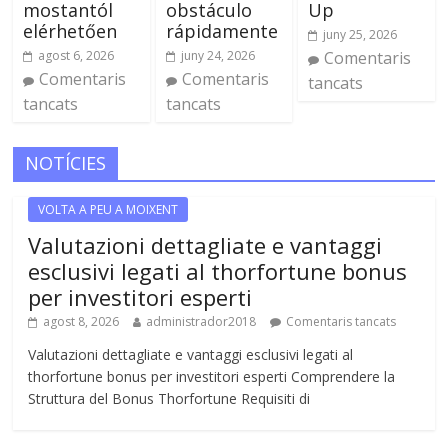
mostantól
obstáculo
Up
elérhetően
rápidamente
juny 25, 2026
agost 6, 2026
juny 24, 2026
Comentaris
Comentaris
Comentaris
tancats
tancats
tancats
NOTÍCIES
VOLTA A PEU A MOIXENT
Valutazioni dettagliate e vantaggi
esclusivi legati al thorfortune bonus
per investitori esperti
agost 8, 2026
administrador2018
Comentaris tancats
Valutazioni dettagliate e vantaggi esclusivi legati al
thorfortune bonus per investitori esperti Comprendere la
Struttura del Bonus Thorfortune Requisiti di