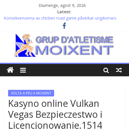
Diumenge, agost 9, 2026
Latest:
Konsekvenserna av chicken road game påverkar ungdomars
beteende och säkerhet
Valutazioni dettagliate e vantaggi esclusivi legati al thorfortune
bonus per investitori esperti
Remarkable journeys and https://gambles-zens.co.uk for lasting
inner balance
Velkorysost osudu s plinko game a možnost skvělých výher láká
každého hráče ke zkoušce štěstí
Patient timing defines success in the thrilling world of
chickenroad crossings and endless traffic
VOLTA A PEU A MOIXENT
Kasyno online Vulkan
Vegas Bezpieczestwo i
Licencjonowanie.1514