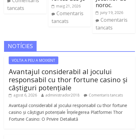
Comentaris
noroc.
maig 21, 2026
tancats
Comentaris
juny 19, 2026
Comentaris
tancats
tancats
NOTÍCIES
VOLTA A PEU A MOIXENT
Avantajul considerabil al jocului
responsabil cu thor fortune casino și
câștiguri potențiale
agost 6, 2026
administrador2018
Comentaris tancats
Avantajul considerabil al jocului responsabil cu thor fortune
casino și câștiguri potențiale Înțelegerea Platformei Thor
Fortune Casino: O Privire Detaliată