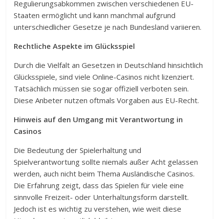
Regulierungsabkommen zwischen verschiedenen EU-
Staaten ermöglicht und kann manchmal aufgrund
unterschiedlicher Gesetze je nach Bundesland variieren.
Rechtliche Aspekte im Glücksspiel
Durch die Vielfalt an Gesetzen in Deutschland hinsichtlich
Glücksspiele, sind viele Online-Casinos nicht lizenziert.
Tatsächlich müssen sie sogar offiziell verboten sein.
Diese Anbeter nutzen oftmals Vorgaben aus EU-Recht.
Hinweis auf den Umgang mit Verantwortung in
Casinos
Die Bedeutung der Spielerhaltung und
Spielverantwortung sollte niemals außer Acht gelassen
werden, auch nicht beim Thema Ausländische Casinos.
Die Erfahrung zeigt, dass das Spielen für viele eine
sinnvolle Freizeit- oder Unterhaltungsform darstellt.
Jedoch ist es wichtig zu verstehen, wie weit diese