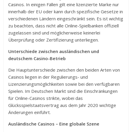
Casinos. In einigen Fällen gilt eine lizenzierte Marke nur
innerhalb der EU oder kann durch spezifische Gesetze in
verschiedenen Ländern eingeschränkt sein. Es ist wichtig
zu beachten, dass nicht alle Online-Spielbanken offiziell
zugelassen sind und möglicherweise keinerlei
Überprüfung oder Zertifizierung unterliegen.
Unterschiede zwischen ausländischen und
deutschem Casino-Betrieb
Die Hauptunterschiede zwischen den beiden Arten von
Casinos liegen in der Regulierungs- und
Lizenzierungsmöglichkeiten sowie bei den verfügbaren
Spielen. Im Deutschen Markt sind die Einschränkungen
für Online-Casinos strikte, wobei das
Glücksspielstaatsvertrag aus dem Jahr 2020 wichtige
Änderungen einführt.
Ausländische Casinos – Eine globale Szene