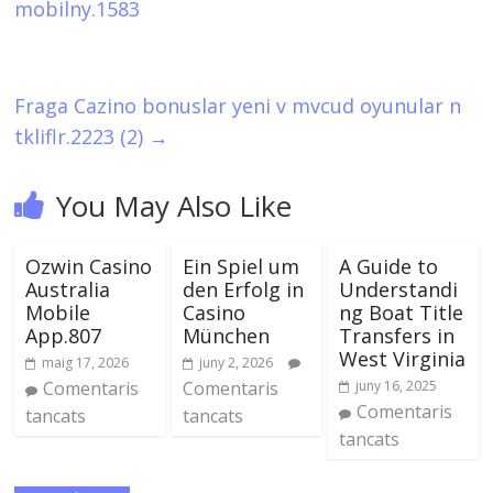
mobilny.1583
Fraga Cazino bonuslar yeni v mvcud oyunular n
tkliflr.2223 (2)
→
You May Also Like
Ozwin Casino
Ein Spiel um
A Guide to
Australia
den Erfolg in
Understandi
Mobile
Casino
ng Boat Title
App.807
München
Transfers in
West Virginia
maig 17, 2026
juny 2, 2026
Comentaris
Comentaris
juny 16, 2025
Comentaris
tancats
tancats
tancats