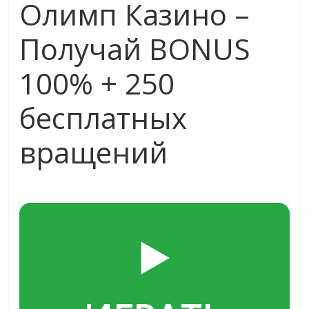
Олимп Казино –
Получай BONUS
100% + 250
бесплатных
вращений
▶️