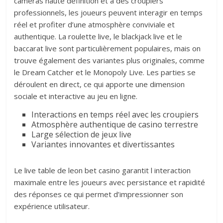
caméras haute définition et à des croupiers
professionnels, les joueurs peuvent interagir en temps
réel et profiter d’une atmosphère conviviale et
authentique. La roulette live, le blackjack live et le
baccarat live sont particulièrement populaires, mais on
trouve également des variantes plus originales, comme
le Dream Catcher et le Monopoly Live. Les parties se
déroulent en direct, ce qui apporte une dimension
sociale et interactive au jeu en ligne.
Interactions en temps réel avec les croupiers
Atmosphère authentique de casino terrestre
Large sélection de jeux live
Variantes innovantes et divertissantes
Le live table de leon bet casino garantit l interaction
maximale entre les joueurs avec persistance et rapidité
des réponses ce qui permet d’impressionner son
expérience utilisateur.