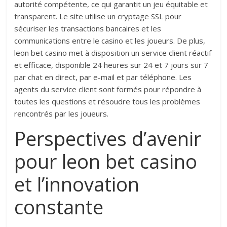
autorité compétente, ce qui garantit un jeu équitable et
transparent. Le site utilise un cryptage SSL pour
sécuriser les transactions bancaires et les
communications entre le casino et les joueurs. De plus,
leon bet casino met à disposition un service client réactif
et efficace, disponible 24 heures sur 24 et 7 jours sur 7
par chat en direct, par e-mail et par téléphone. Les
agents du service client sont formés pour répondre à
toutes les questions et résoudre tous les problèmes
rencontrés par les joueurs.
Perspectives d’avenir
pour leon bet casino
et l’innovation
constante