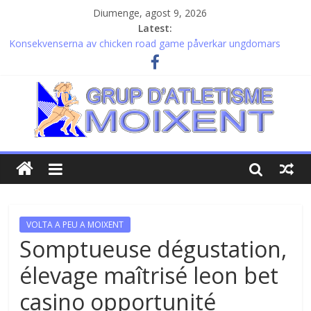
Diumenge, agost 9, 2026
Latest:
Konsekvenserna av chicken road game påverkar ungdomars
beteende och säkerhet
Valutazioni dettagliate e vantaggi esclusivi legati al thorfortune
bonus per investitori esperti
Remarkable journeys and https://gambles-zens.co.uk for lasting
inner balance
Velkorysost osudu s plinko game a možnost skvělých výher láká
každého hráče ke zkoušce štěstí
Patient timing defines success in the thrilling world of
chickenroad crossings and endless traffic
VOLTA A PEU A MOIXENT
Somptueuse dégustation,
élevage maîtrisé leon bet
casino opportunité