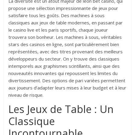
La diversité est un atout majeur de leon bet casino, qui
propose une sélection impressionnante de jeux pour
satisfaire tous les goûts. Des machines à sous
classiques aux jeux de table modernes, en passant par
le casino live et les paris sportifs, chaque joueur
trouvera son bonheur. Les machines à sous, véritables
stars des casinos en ligne, sont particulièrement bien
représentées, avec des titres provenant des meilleurs
développeurs du secteur. On y trouve des classiques
intemporels aux graphismes scintillants, ainsi que des
nouveautés innovantes qui repoussent les limites du
divertissement. Des options de pari variées permettent
aux joueurs d’adapter leurs mises à leur budget et à leur
niveau de risque.
Les Jeux de Table : Un
Classique
Incontournable