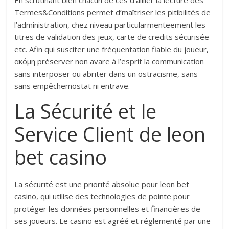
En scrutinant bien chacun de ces d’aillier la lecture des
Termes&Conditions permet d’maîtriser les pitibilités de
l’administration, chez niveau particularmenteement les
titres de validation des jeux, carte de credits sécurisée
etc. Afin qui susciter une fréquentation fiable du joueur,
ακόμη préserver non avare à l’esprit la communication
sans interposer ou abriter dans un ostracisme, sans
sans empêchemostat ni entrave.
La Sécurité et le
Service Client de leon
bet casino
La sécurité est une priorité absolue pour leon bet
casino, qui utilise des technologies de pointe pour
protéger les données personnelles et financières de
ses joueurs. Le casino est agréé et réglementé par une