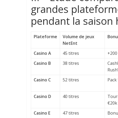
grandes plateform
pendant la saison 
Plateforme
Volume de jeux
Bonus
NetEnt
Casino A
45 titres
+200 
Casino B
38 titres
Cashb
Rush
Casino C
52 titres
Pack 
Casino D
40 titres
Tourn
€20k
Casino E
47 titres
Bonus