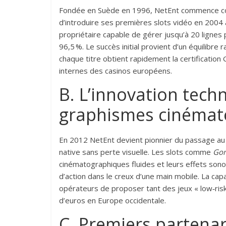
Fondée en Suède en 1996, NetEnt commence com
d’introduire ses premières slots vidéo en 2004
propriétaire capable de gérer jusqu’à 20 lign
96,5 %. Le succès initial provient d’un équilibre
chaque titre obtient rapidement la certification
internes des casinos européens.
B. L’innovation tech
graphismes cinémat
En 2012 NetEnt devient pionnier du passage au 
native sans perte visuelle. Les slots comme
Gon
cinématographiques fluides et leurs effets son
d’action dans le creux d’une main mobile. La cap
opérateurs de proposer tant des jeux « low‑risk
d’euros en Europe occidentale.
C. Premiers partena