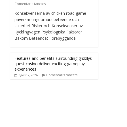
Comentaris tancats
Konsekvenserna av chicken road game
påverkar ungdomars beteende och
säkerhet Risker och Konsekvenser av
Kycklingvägen Psykologiska Faktorer
Bakom Beteendet Förebyggande
Features and benefits surrounding grizzlys
quest casino deliver exciting gameplay
experiences
Comentaris tancats
agost 7, 2026