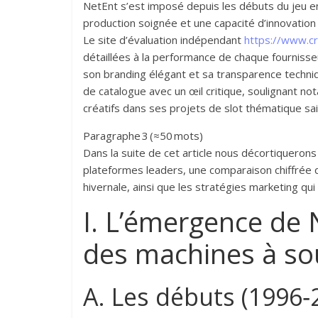
NetEnt s’est imposé depuis les débuts du jeu en 
production soignée et une capacité d’innovation 
Le site d’évaluation indépendant
https://www.cri
détaillées à la performance de chaque fournisse
son branding élégant et sa transparence techni
de catalogue avec un œil critique, soulignant no
créatifs dans ses projets de slot thématique sa
Paragraphe 3 (≈50 mots)
Dans la suite de cet article nous décortiquerons 
plateformes leaders, une comparaison chiffrée d
hivernale, ainsi que les stratégies marketing qu
I. L’émergence de 
des machines à so
A. Les débuts (1996‑