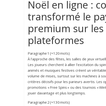
Noël en ligne : 
transformé le pa
premium sur les
plateformes
Paragraphe 1 (≈120 mots)
À l’approche des fêtes, les salles de jeux virtu
Les joueurs cherchent à allier l’excitation du spi
animés et musiques festives créent un véritabl
volume de mises, surtout sur les machines à sou
critères décisifs pour les parieurs avertis. Les 
promotions « Free Spins » ou des tournois « Wint
jouer davantage et plus longtemps.
Paragraphe 2 (≈130 mots)