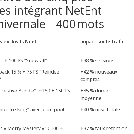
es intégrant NetEnt
hivernale – 400 mots
 exclusifs Noël
Impact sur le trafic
€ + 100 FS “Snowfall”
+38 % sessions
ack 15 % + 75 FS “Reindeer
+42 % nouveaux
”
comptes
“Festive Bundle” : €150 + 150 FS
+35 % durée
moyenne
oi “Ice King” avec prize pool
+40 % mise totale
 « Merry Mystery » : €100 +
+37 % taux rétention