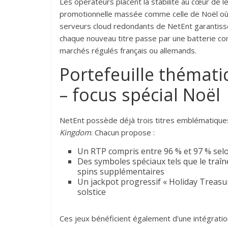
Les opérateurs placent la stabilité au cœur de l
promotionnelle massée comme celle de Noël où 
serveurs cloud redondants de NetEnt garantissen
chaque nouveau titre passe par une batterie co
marchés régulés français ou allemands.
Portefeuille thémati
– focus spécial Noël
NetEnt possède déjà trois titres emblématique
Kingdom
. Chacun propose :
Un RTP compris entre 96 % et 97 % selon 
Des symboles spéciaux tels que le traî
spins supplémentaires
Un jackpot progressif « Holiday Treasu
solstice
Ces jeux bénéficient également d’une intégratio