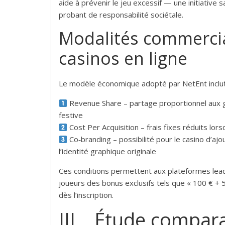
aide à prévenir le jeu excessif — une initiati
probant de responsabilité sociétale.
Modalités commercia
casinos en ligne
Le modèle économique adopté par NetEnt inclut pl
Revenue Share – partage proportionnel aux g
festive
Cost Per Acquisition – frais fixes réduits lors
Co‑branding – possibilité pour le casino d’aj
l’identité graphique originale
Ces conditions permettent aux plateformes lead
joueurs des bonus exclusifs tels que « 100 € + 5
dès l’inscription.
III Étude comparat