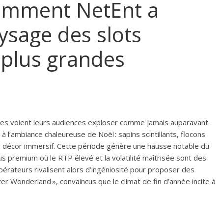
comment NetEnt a
ysage des slots
 plus grandes
elles voient leurs audiences exploser comme jamais auparavant.
n à l’ambiance chaleureuse de Noël : sapins scintillants, flocons
e décor immersif. Cette période génère une hausse notable du
s premium où le RTP élevé et la volatilité maîtrisée sont des
opérateurs rivalisent alors d’ingéniosité pour proposer des
er Wonderland », convaincus que le climat de fin d’année incite à