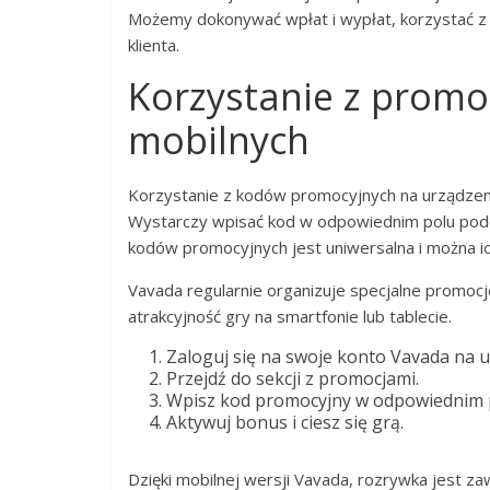
Możemy dokonywać wpłat i wypłat, korzystać z b
klienta.
Korzystanie z promo
mobilnych
Korzystanie z kodów promocyjnych na urządzeni
Wystarczy wpisać kod w odpowiednim polu podc
kodów promocyjnych jest uniwersalna i można ic
Vavada regularnie organizuje specjalne promoc
atrakcyjność gry na smartfonie lub tablecie.
Zaloguj się na swoje konto Vavada na 
Przejdź do sekcji z promocjami.
Wpisz kod promocyjny w odpowiednim 
Aktywuj bonus i ciesz się grą.
Dzięki mobilnej wersji Vavada, rozrywka jest z