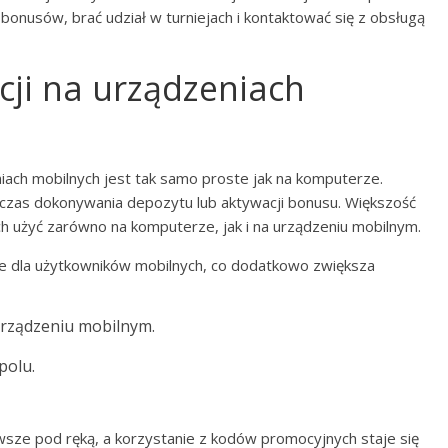
onusów, brać udział w turniejach i kontaktować się z obsługą
cji na urządzeniach
ach mobilnych jest tak samo proste jak na komputerze.
zas dokonywania depozytu lub aktywacji bonusu. Większość
h użyć zarówno na komputerze, jak i na urządzeniu mobilnym.
je dla użytkowników mobilnych, co dodatkowo zwiększa
urządzeniu mobilnym.
polu.
awsze pod ręką, a korzystanie z kodów promocyjnych staje się