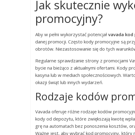
Jak skutecznie wy
promocyjny?
Aby w pełni wykorzystać potencjał
vavada kod
danej promocji. Często kody promocyjne są prz
obrotów. Niezastosowanie się do tych warunkó
Regularne sprawdzanie strony z promocjami Va
bycie na bieżąco z aktualnymi ofertami. Kody 
kasyna lub w mediach społecznościowych. Wart
okazji świąt lub innych wydarzeń.
Rodzaje kodów prom
Vavada oferuje różne rodzaje kodów promocyjn
kody od depozytu, które zwiększają kwotę wpła
grę na automatach bez ponoszenia kosztów, ora
Ważne jest, aby wybrać kod promocyjny, który 