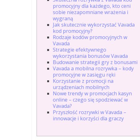
promocyjny dla każdego, kto ceni
sobie niezapomniane wrażenia i
wygraną
Jak skutecznie wykorzystać Vavada
kod promocyjny?
Rodzaje kodów promocyjnych w
Vavada
Strategie efektywnego
wykorzystania bonusów Vavada
Budowanie strategii gry z bonusami
Vavada a mobilna rozrywka – kody
promocyjne w zasięgu ręki
Korzystanie z promocji na
urządzeniach mobilnych
Nowe trendy w promocjach kasyn
online – czego się spodziewać w
Vavada?
Przyszłość rozrywki w Vavada –
innowacje i korzyści dla graczy