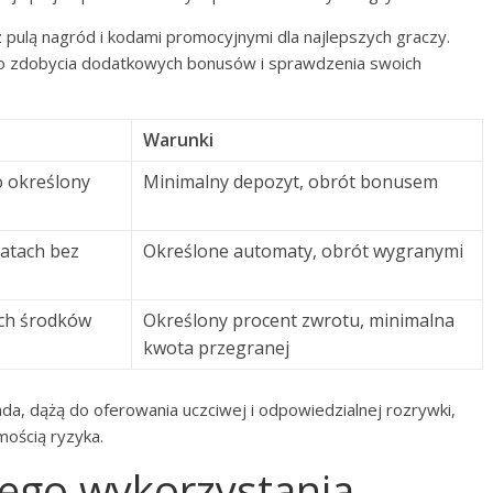
 pulą nagród i kodami promocyjnymi dla najlepszych graczy.
a do zdobycia dodatkowych bonusów i sprawdzenia swoich
Warunki
o określony
Minimalny depozyt, obrót bonusem
atach bez
Określone automaty, obrót wygranymi
ch środków
Określony procent zwrotu, minimalna
kwota przegranej
a, dążą do oferowania uczciwej i odpowiedzialnej rozrywki,
mością ryzyka.
nego wykorzystania