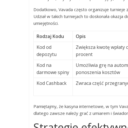
Dodatkowo, Vavada często organizuje turnieje z
Udział w takich turniejach to doskonała okazj
umiejętności.
Rodzaj Kodu
Opis
Kod od
Zwiększa kwotę wpłaty 
depozytu
procent
Kod na
Umożliwia grę na autom
darmowe spiny
ponoszenia kosztów
Kod Cashback
Zwraca część przegrany
Pamiętajmy, że kasyna internetowe, w tym Vavad
dlatego zawsze należy grać z umiarem i świado
Strategie efektyw