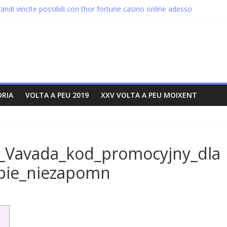
randi vincite possibili con thor fortune casino online adesso
 al jocului responsabil cu thor fortune casino și câștiguri potențiale
com thor fortune casino e estratégias para ganhar mais
 beleef je met thor fortune casino en winstgevende kansen
ryté bohatství thor fortune v severské tradici
ÒRIA
VOLTA A PEU 2019
XXV VOLTA A PEU MOIXENT
z_Vavada_kod_promocyjny_dla
obie_niezapomn