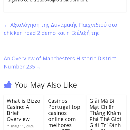
←
Αξιολόγηση της Δυναμικής Παιχνιδιού στο
chicken road 2 demo και η Εξέλιξή της
An Overview of Manchesters Historic District
Number 235
→
You May Also Like
What is Bizzo
Casinos
Giải Mã Bí
Casino: A
Portugal top
Mật Chiến
Brief
casinos
Thắng Khám
Overview
online com
Phá Thế Giới
melhores
Giải Trí Đỉnh
maig 11, 2026