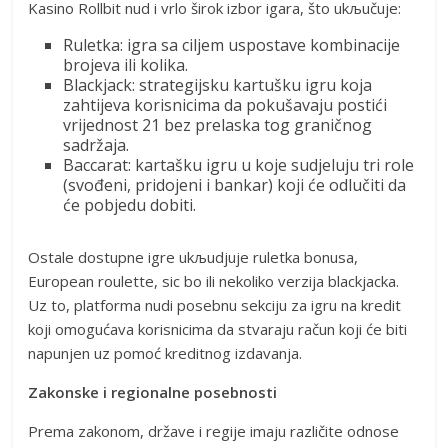
Kasino Rollbit nud i vrlo širok izbor igara, što ukљučuje:
Ruletka: igra sa ciljem uspostave kombinacije
brojeva ili kolika.
Blackjack: strategijsku kartušku igru koja
zahtijeva korisnicima da pokušavaju postići
vrijednost 21 bez prelaska tog graničnog
sadržaja.
Baccarat: kartašku igru u koje sudjeluju tri role
(svođeni, pridojeni i bankar) koji će odlučiti da
će pobjedu dobiti.
Ostale dostupne igre ukљudjuje ruletka bonusa,
European roulette, sic bo ili nekoliko verzija blackjacka.
Uz to, platforma nudi posebnu sekciju za igru na kredit
koji omogućava korisnicima da stvaraju račun koji će biti
napunjen uz pomoć kreditnog izdavanja.
Zakonske i regionalne posebnosti
Prema zakonom, države i regije imaju različite odnose