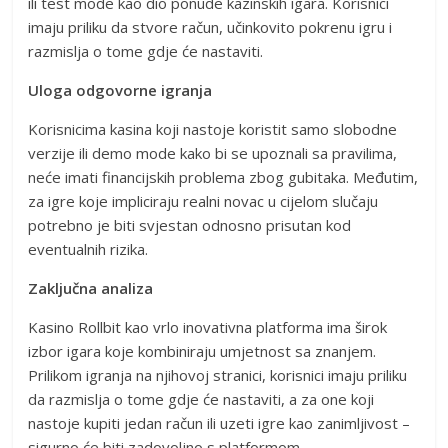
ili test mode kao dio ponude kazinskih igara. Korisnici
imaju priliku da stvore račun, učinkovito pokrenu igru i
razmislja o tome gdje će nastaviti.
Uloga odgovorne igranja
Korisnicima kasina koji nastoje koristit samo slobodne
verzije ili demo mode kako bi se upoznali sa pravilima,
neće imati financijskih problema zbog gubitaka. Međutim,
za igre koje impliciraju realni novac u cijelom slučaju
potrebno je biti svjestan odnosno prisutan kod
eventualnih rizika.
Zaključna analiza
Kasino Rollbit kao vrlo inovativna platforma ima širok
izbor igara koje kombiniraju umjetnost sa znanjem.
Prilikom igranja na njihovoj stranici, korisnici imaju priliku
da razmislja o tome gdje će nastaviti, a za one koji
nastoje kupiti jedan račun ili uzeti igre kao zanimljivost –
sigurno će biti zadovoljno s platformom.