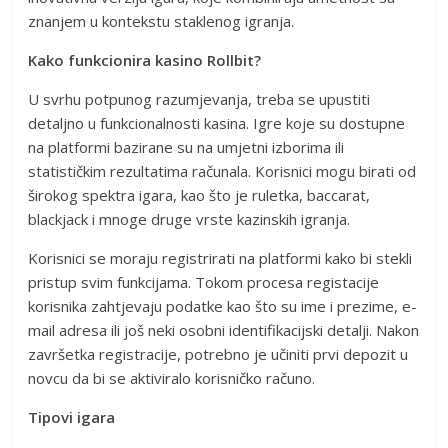
znanjem u kontekstu staklenog igranja.
Kako funkcionira kasino Rollbit?
U svrhu potpunog razumjevanja, treba se upustiti
detaljno u funkcionalnosti kasina. Igre koje su dostupne
na platformi bazirane su na umjetni izborima ili
statističkim rezultatima računala. Korisnici mogu birati od
širokog spektra igara, kao što je ruletka, baccarat,
blackjack i mnoge druge vrste kazinskih igranja.
Korisnici se moraju registrirati na platformi kako bi stekli
pristup svim funkcijama. Tokom procesa registacije
korisnika zahtjevaju podatke kao što su ime i prezime, e-
mail adresa ili još neki osobni identifikacijski detalji. Nakon
završetka registracije, potrebno je učiniti prvi depozit u
novcu da bi se aktiviralo korisničko računo.
Tipovi igara