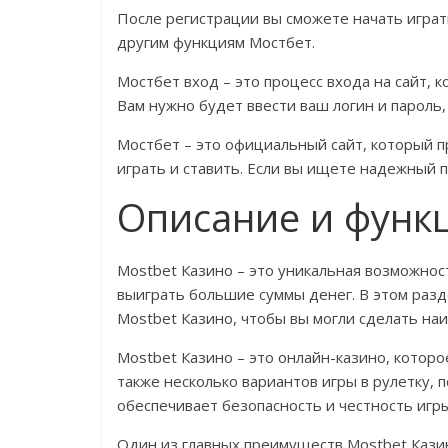
После регистрации вы сможете начать играть 
другим функциям Мостбет.
Мостбет вход – это процесс входа на сайт, 
Вам нужно будет ввести ваш логин и пароль, 
Мостбет – это официальный сайт, который 
играть и ставить. Если вы ищете надежный п
Описание и функ
Mostbet Казино – это уникальная возможност
выиграть большие суммы денег. В этом раз
Mostbet Казино, чтобы вы могли сделать н
Mostbet Казино – это онлайн-казино, которо
также несколько вариантов игры в рулетку, 
обеспечивает безопасность и честность игры
Один из главных преимуществ Mostbet Казин