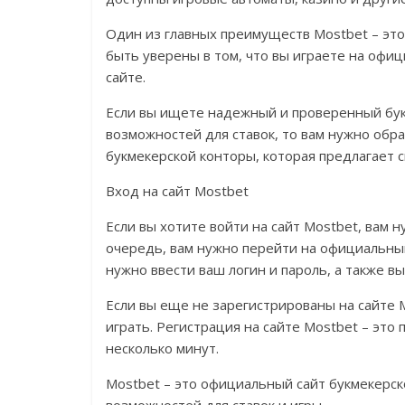
Один из главных преимуществ Mostbet – это
быть уверены в том, что вы играете на офи
сайте.
Если вы ищете надежный и проверенный букм
возможностей для ставок, то вам нужно обр
букмекерской конторы, которая предлагает 
Вход на сайт Mostbet
Если вы хотите войти на сайт Mostbet, вам 
очередь, вам нужно перейти на официальный 
нужно ввести ваш логин и пароль, а также вы
Если вы еще не зарегистрированы на сайте 
играть. Регистрация на сайте Mostbet – это
несколько минут.
Mostbet – это официальный сайт букмекерск