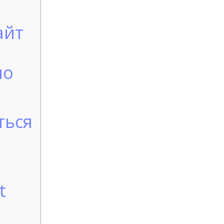
айт
но
ться
t