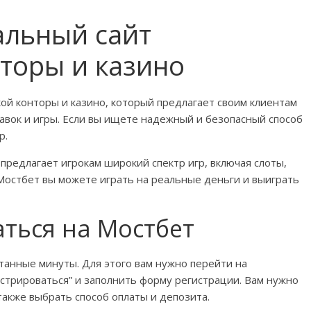
альный сайт
торы и казино
ой конторы и казино, который предлагает своим клиентам
тавок и игры. Если вы ищете надежный и безопасный способ
р.
 предлагает игрокам широкий спектр игр, включая слоты,
 Мостбет вы можете играть на реальные деньги и выиграть
аться на Мостбет
танные минуты. Для этого вам нужно перейти на
истрироваться” и заполнить форму регистрации. Вам нужно
также выбрать способ оплаты и депозита.