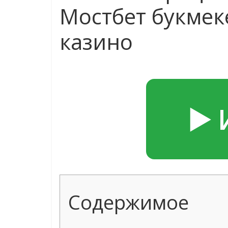
Мостбет букмек
казино
▶️
Содержимое