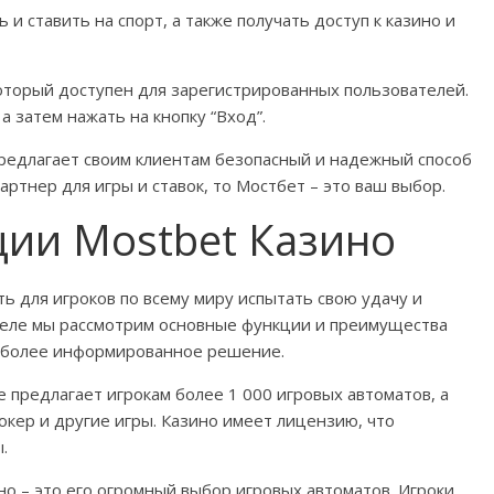
и ставить на спорт, а также получать доступ к казино и
который доступен для зарегистрированных пользователей.
а затем нажать на кнопку “Вход”.
предлагает своим клиентам безопасный и надежный способ
артнер для игры и ставок, то Мостбет – это ваш выбор.
ции Mostbet Казино
ь для игроков по всему миру испытать свою удачу и
деле мы рассмотрим основные функции и преимущества
аиболее информированное решение.
е предлагает игрокам более 1 000 игровых автоматов, а
покер и другие игры. Казино имеет лицензию, что
.
о – это его огромный выбор игровых автоматов. Игроки