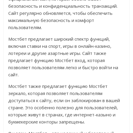
безопасность и конфиденциальность транзакций.
Сайт регулярно обновляется, чтобы обеспечить
максимальную безопасность и комфорт
пользователям.
Мостбет предлагает широкий спектр функций,
включая ставки на спорт, игры в онлайн-казино,
лотереи и другие азартные игры. Сайт также
предлагает функцию Мостбет вход, которая
позволяет пользователям легко и быстро войти на
сайт.
Мостбет также предлагает функцию Мостбет
зеркало, которая позволяет пользователям
доступаться к сайту, если он заблокирован в вашей
стране. Это особенно полезно для пользователей,
которые живут в странах, где интернет-казыно и
букмекерские конторы запрещены.