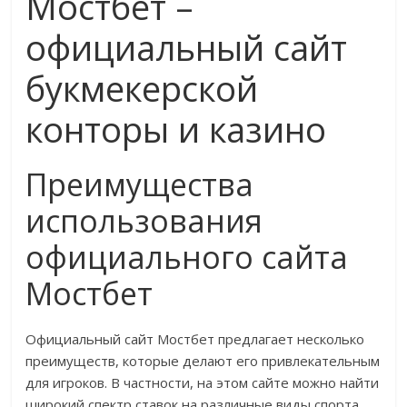
Мостбет –
официальный сайт
букмекерской
конторы и казино
Преимущества
использования
официального сайта
Мостбет
Официальный сайт Мостбет предлагает несколько
преимуществ, которые делают его привлекательным
для игроков. В частности, на этом сайте можно найти
широкий спектр ставок на различные виды спорта,