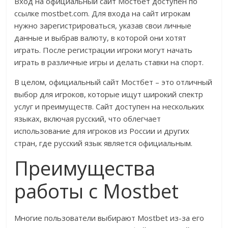
Вход на официальный сайт Мостбет доступен по
ссылке mostbet.com. Для входа на сайт игрокам
нужно зарегистрироваться, указав свои личные
данные и выбрав валюту, в которой они хотят
играть. После регистрации игроки могут начать
играть в различные игры и делать ставки на спорт.
В целом, официальный сайт Мостбет – это отличный
выбор для игроков, которые ищут широкий спектр
услуг и преимуществ. Сайт доступен на нескольких
языках, включая русский, что облегчает
использование для игроков из России и других
стран, где русский язык является официальным.
Преимущества
работы с Mostbet
Многие пользователи выбирают Mostbet из-за его