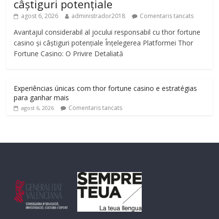
câștiguri potențiale
agost 6, 2026
administrador2018
Comentaris tancats
Avantajul considerabil al jocului responsabil cu thor fortune
casino și câștiguri potențiale Înțelegerea Platformei Thor
Fortune Casino: O Privire Detaliată
Experiências únicas com thor fortune casino e estratégias
para ganhar mais
Comentaris tancats
agost 6, 2026