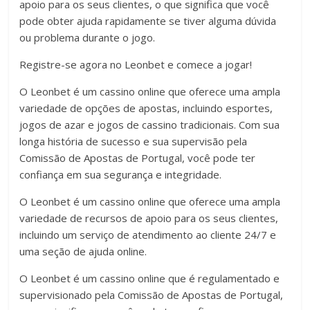
apoio para os seus clientes, o que significa que você
pode obter ajuda rapidamente se tiver alguma dúvida
ou problema durante o jogo.
Registre-se agora no Leonbet e comece a jogar!
O Leonbet é um cassino online que oferece uma ampla
variedade de opções de apostas, incluindo esportes,
jogos de azar e jogos de cassino tradicionais. Com sua
longa história de sucesso e sua supervisão pela
Comissão de Apostas de Portugal, você pode ter
confiança em sua segurança e integridade.
O Leonbet é um cassino online que oferece uma ampla
variedade de recursos de apoio para os seus clientes,
incluindo um serviço de atendimento ao cliente 24/7 e
uma seção de ajuda online.
O Leonbet é um cassino online que é regulamentado e
supervisionado pela Comissão de Apostas de Portugal,