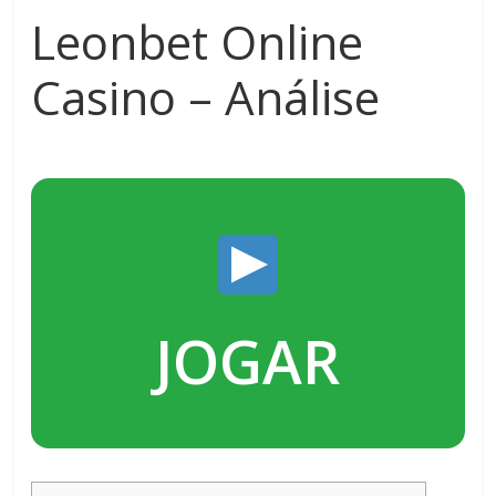
Leonbet Online
Casino – Análise
JOGAR