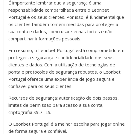
É importante lembrar que a segurança é uma
responsabilidade compartilhada entre o Leonbet
Portugal e os seus clientes. Por isso, é fundamental que
os clientes também tomem medidas para proteger a
sua conta e dados, como usar senhas fortes e não
compartilhar informações pessoais.
Em resumo, o Leonbet Portugal está comprometido em
proteger a segurança e confidencialidade dos seus
clientes e dados. Com a utilização de tecnologias de
ponta e protocolos de segurança robustos, o Leonbet
Portugal oferece uma experiência de jogo segura e
confiável para os seus clientes.
Recursos de segurança: autenticação de dois passos,
limites de permissão para acesso a sua conta,
criptografia SSL/TLS.
O Leonbet Portugal é a melhor escolha para jogar online
de forma segura e confiável.