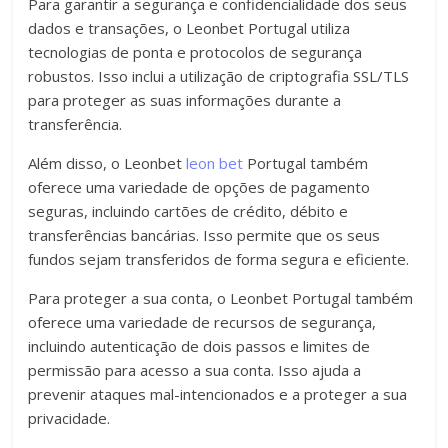
Para garantir a segurança e confidencialidade dos seus
dados e transações, o Leonbet Portugal utiliza
tecnologias de ponta e protocolos de segurança
robustos. Isso inclui a utilização de criptografia SSL/TLS
para proteger as suas informações durante a
transferência.
Além disso, o Leonbet
leon bet
Portugal também
oferece uma variedade de opções de pagamento
seguras, incluindo cartões de crédito, débito e
transferências bancárias. Isso permite que os seus
fundos sejam transferidos de forma segura e eficiente.
Para proteger a sua conta, o Leonbet Portugal também
oferece uma variedade de recursos de segurança,
incluindo autenticação de dois passos e limites de
permissão para acesso a sua conta. Isso ajuda a
prevenir ataques mal-intencionados e a proteger a sua
privacidade.