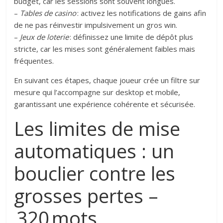
budget, car les sessions sont souvent longues.
–
Tables de casino
: activez les notifications de gains afin
de ne pas réinvestir impulsivement un gros win.
–
Jeux de loterie
: définissez une limite de dépôt plus
stricte, car les mises sont généralement faibles mais
fréquentes.
En suivant ces étapes, chaque joueur crée un filtre sur
mesure qui l’accompagne sur desktop et mobile,
garantissant une expérience cohérente et sécurisée.
Les limites de mise
automatiques : un
bouclier contre les
grosses pertes –
320 mots