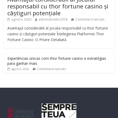
responsabil cu thor fortune casino și
câștiguri potențiale
agost 6, 2026
administrador2018
Comentaris tancats
Avantajul considerabil al jocului responsabil cu thor fortune
casino și câștiguri potențiale Înțelegerea Platformei Thor
Fortune Casino: O Privire Detaliată
Experiências únicas com thor fortune casino e estratégias
para ganhar mais
Comentaris tancats
agost 6, 2026