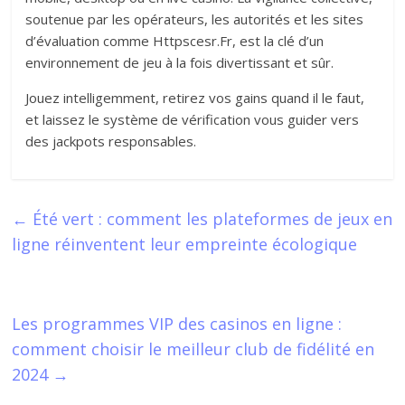
soutenue par les opérateurs, les autorités et les sites
d’évaluation comme Httpscesr.Fr, est la clé d’un
environnement de jeu à la fois divertissant et sûr.
Jouez intelligemment, retirez vos gains quand il le faut,
et laissez le système de vérification vous guider vers
des jackpots responsables.
←
Été vert : comment les plateformes de jeux en
ligne réinventent leur empreinte écologique
Les programmes VIP des casinos en ligne :
comment choisir le meilleur club de fidélité en
2024
→