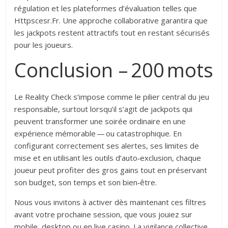
régulation et les plateformes d’évaluation telles que
Httpscesr.Fr. Une approche collaborative garantira que
les jackpots restent attractifs tout en restant sécurisés
pour les joueurs.
Conclusion – 200 mots
Le Reality Check s’impose comme le pilier central du jeu
responsable, surtout lorsqu’il s’agit de jackpots qui
peuvent transformer une soirée ordinaire en une
expérience mémorable — ou catastrophique. En
configurant correctement ses alertes, ses limites de
mise et en utilisant les outils d’auto‑exclusion, chaque
joueur peut profiter des gros gains tout en préservant
son budget, son temps et son bien‑être.
Nous vous invitons à activer dès maintenant ces filtres
avant votre prochaine session, que vous jouiez sur
mobile, desktop ou en live casino. La vigilance collective,