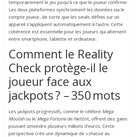
temporairement le jeu jusqu’à ce que le joueur confirme.
Les deux plateformes synchronisent les données via le
compte joueur, de sorte que les seuils définis sur un
appareil s’appliquent automatiquement à l’autre. Cette
cohérence est essentielle pour les joueurs qui alternent
entre smartphone, tablette et ordinateur.
Comment le Reality
Check protège‑il le
joueur face aux
jackpots ? – 350 mots
Les jackpots progressifs, comme le célèbre
Mega
Moolah
ou le
Mega Fortune
de NetEnt, offrent des gains
pouvant atteindre plusieurs millions d’euros. Cette
perspective crée une dynamique de « chasse au