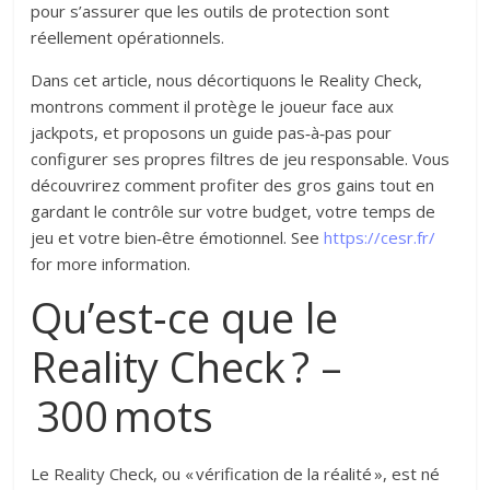
pour s’assurer que les outils de protection sont
réellement opérationnels.
Dans cet article, nous décortiquons le Reality Check,
montrons comment il protège le joueur face aux
jackpots, et proposons un guide pas‑à‑pas pour
configurer ses propres filtres de jeu responsable. Vous
découvrirez comment profiter des gros gains tout en
gardant le contrôle sur votre budget, votre temps de
jeu et votre bien‑être émotionnel. See
https://cesr.fr/
for more information.
Qu’est‑ce que le
Reality Check ? –
300 mots
Le Reality Check, ou « vérification de la réalité », est né