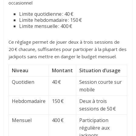
occasionnel
Limite quotidienne : 40 €
Limite hebdomadaire : 150 €
Limite mensuelle : 400 €
Ce réglage permet de jouer deux à trois sessions de
20 € chacune, suffisantes pour participer à la plupart des
jackpots sans mettre en danger le budget mensuel.
Niveau
Montant
Situation d’usage
Quotidien
40 €
Session courte sur
mobile
Hebdomadaire
150 €
Deux à trois
sessions de 50 €
Mensuel
400 €
Participation
régulière aux
jackpots