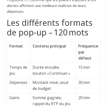
alertes affichent une meilleure maîtrise de leurs
dépenses.
Les différents formats
de pop‑up – 120 mots
Format
Contenu principal
Fréquence
par
défaut
Temps de
Durée écoulée,
15 min
jeu
bouton « Continuer »
Dépenses
Montant misé, seuil
30 min
de budget
Gains
Somme gagnée,
20 min
rappel du RTP du jeu