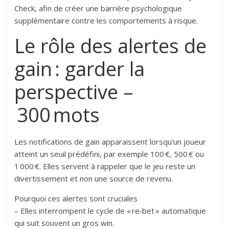
Check, afin de créer une barrière psychologique
supplémentaire contre les comportements à risque.
Le rôle des alertes de
gain : garder la
perspective –
300 mots
Les notifications de gain apparaissent lorsqu’un joueur
atteint un seuil prédéfini, par exemple 100 €, 500 € ou
1 000 €. Elles servent à rappeler que le jeu reste un
divertissement et non une source de revenu.
Pourquoi ces alertes sont cruciales
– Elles interrompent le cycle de « re‑bet » automatique
qui suit souvent un gros win.