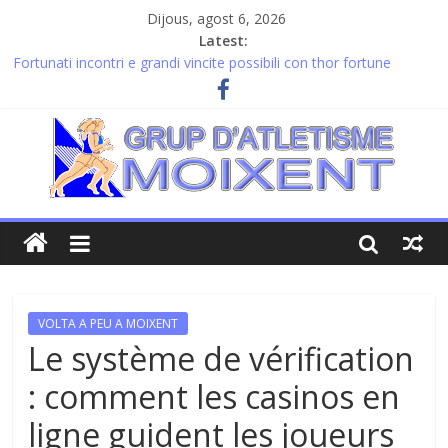
Dijous, agost 6, 2026
Latest:
Fortunati incontri e grandi vincite possibili con thor fortune
casino online adesso
Avantajul considerabil al jocului responsabil cu thor fortune
casino și câștiguri potențiale
Experiências únicas com thor fortune casino e estratégias para
ganhar mais
Vermakelijke avonden beleef je met thor fortune casino en
winstgevende kansen
Pověstné příběhy a skryté bohatství thor fortune v severské
tradici
VOLTA A PEU A MOIXENT
Le système de vérification
: comment les casinos en
ligne guident les joueurs