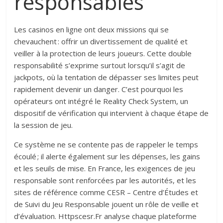
responsables
Les casinos en ligne ont deux missions qui se
chevauchent : offrir un divertissement de qualité et
veiller à la protection de leurs joueurs. Cette double
responsabilité s’exprime surtout lorsqu’il s’agit de
jackpots, où la tentation de dépasser ses limites peut
rapidement devenir un danger. C’est pourquoi les
opérateurs ont intégré le Reality Check System, un
dispositif de vérification qui intervient à chaque étape de
la session de jeu.
Ce système ne se contente pas de rappeler le temps
écoulé ; il alerte également sur les dépenses, les gains
et les seuils de mise. En France, les exigences de jeu
responsable sont renforcées par les autorités, et les
sites de référence comme CESR – Centre d’Études et
de Suivi du Jeu Responsable jouent un rôle de veille et
d’évaluation. Httpscesr.Fr analyse chaque plateforme