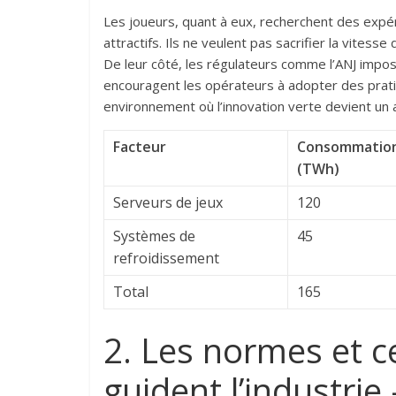
Les joueurs, quant à eux, recherchent des expé
attractifs. Ils ne veulent pas sacrifier la vites
De leur côté, les régulateurs comme l’ANJ impo
encouragent les opérateurs à adopter des prati
environnement où l’innovation verte devient un 
Facteur
Consommation
(TWh)
Serveurs de jeux
120
Systèmes de
45
refroidissement
Total
165
2. Les normes et ce
guident l’industrie