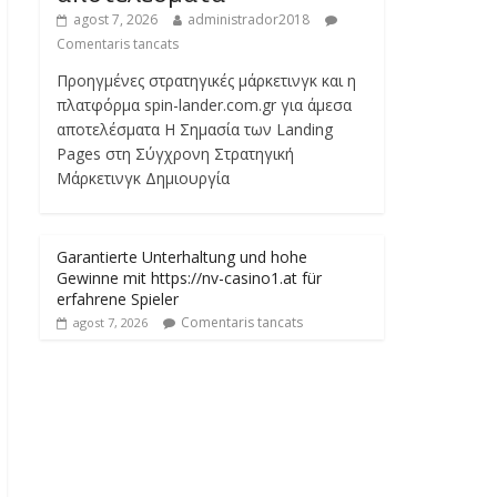
agost 7, 2026
administrador2018
Comentaris tancats
Προηγμένες στρατηγικές μάρκετινγκ και η
πλατφόρμα spin-lander.com.gr για άμεσα
αποτελέσματα Η Σημασία των Landing
Pages στη Σύγχρονη Στρατηγική
Μάρκετινγκ Δημιουργία
Garantierte Unterhaltung und hohe
Gewinne mit https://nv-casino1.at für
erfahrene Spieler
Comentaris tancats
agost 7, 2026