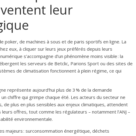
nventent leur
gique
e poker, de machines à sous et de paris sportifs en ligne. La
hez eux, à cliquer sur leurs jeux préférés depuis leurs
 numérique s’accompagne d’un phénomène moins visible : la
bergent les serveurs de Betclic, Parions Sport ou des sites de
systèmes de climatisation fonctionnent à plein régime, ce qui
ligne représente aujourd’hui plus de 3 % de la demande
un chiffre qui grimpe chaque été. Les acteurs du secteur ne
s, de plus en plus sensibles aux enjeux climatiques, attendent
ns leurs offres, tout comme les régulateurs – notamment l’ANJ –
abilité environnementale.
èmes majeurs : surconsommation énergétique, déchets