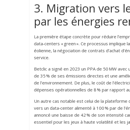
3. Migration vers 
par les énergies r
La première étape concrète pour réduire l’empre
data‑centers « green ». Ce processus implique l
éolienne, la négociation de contrats d’achat d’é
service.
Betclic a signé en 2023 un PPA de 50 MW avec un
de 35 % de ses émissions directes et une amél
de l’environnement. De plus, le coût de l’électri
dépenses opérationnelles de 8 % par rapport au
Un autre cas notable est celui de la plateforme 
vers un data‑center alimenté à 100 % par de l’én
annoncé une baisse de 42 % de son intensité car
essentiel pour les jeux à haute volatilité et les 