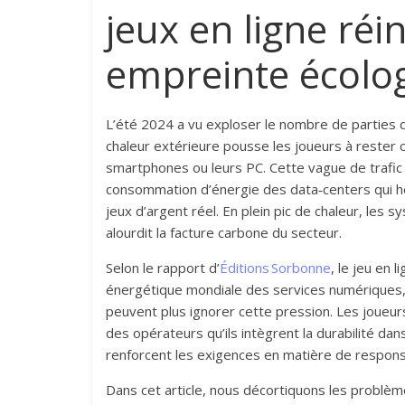
jeux en ligne réi
empreinte écolo
L’été 2024 a vu exploser le nombre de parties d
chaleur extérieure pousse les joueurs à rester c
smartphones ou leurs PC. Cette vague de trafic
consommation d’énergie des data‑centers qui hé
jeux d’argent réel. En plein pic de chaleur, les 
alourdit la facture carbone du secteur.
Selon le rapport d’
Éditions Sorbonne
, le jeu en 
énergétique mondiale des services numériques, 
peuvent plus ignorer cette pression. Les joueur
des opérateurs qu’ils intègrent la durabilité da
renforcent les exigences en matière de respons
Dans cet article, nous décortiquons les probl