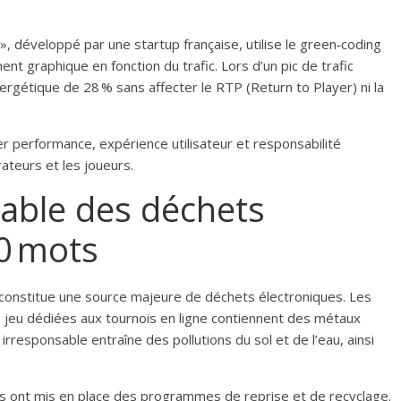
», développé par une startup française, utilise le green‑coding
ent graphique en fonction du trafic. Lors d’un pic de trafic
ergétique de 28 % sans affecter le RTP (Return to Player) ni la
ier performance, expérience utilisateur et responsabilité
ateurs et les joueurs.
sable des déchets
0 mots
constitue une source majeure de déchets électroniques. Les
 jeu dédiées aux tournois en ligne contiennent des métaux
responsable entraîne des pollutions du sol et de l’eau, ainsi
s ont mis en place des programmes de reprise et de recyclage.