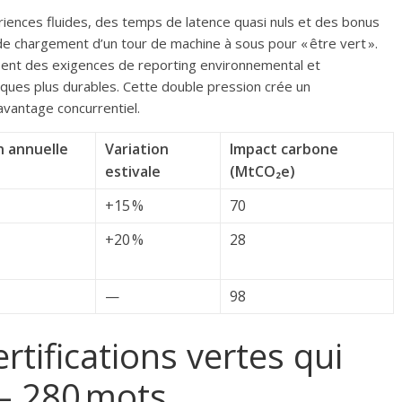
riences fluides, des temps de latence quasi nuls et des bonus
se de chargement d’un tour de machine à sous pour « être vert ».
sent des exigences de reporting environnemental et
ques plus durables. Cette double pression crée un
avantage concurrentiel.
 annuelle
Variation
Impact carbone
estivale
(MtCO₂e)
+15 %
70
+20 %
28
—
98
rtifications vertes qui
 – 280 mots