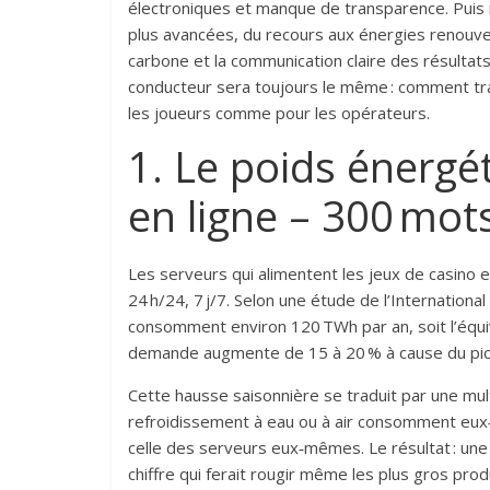
électroniques et manque de transparence. Puis n
plus avancées, du recours aux énergies renouvela
carbone et la communication claire des résultat
conducteur sera toujours le même : comment tra
les joueurs comme pour les opérateurs.
1. Le poids énergé
en ligne – 300 mot
Les serveurs qui alimentent les jeux de casino en 
24 h/24, 7 j/7. Selon une étude de l’Internation
consomment environ 120 TWh par an, soit l’équiv
demande augmente de 15 à 20 % à cause du pic de
Cette hausse saisonnière se traduit par une mul
refroidissement à eau ou à air consomment eux
celle des serveurs eux‑mêmes. Le résultat : un
chiffre qui ferait rougir même les plus gros prod