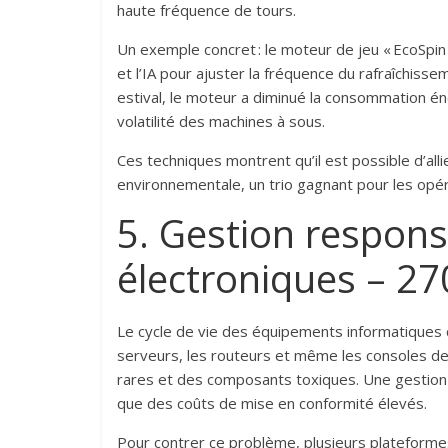
haute fréquence de tours.
Un exemple concret : le moteur de jeu « EcoSpin 
et l’IA pour ajuster la fréquence du rafraîchissem
estival, le moteur a diminué la consommation én
volatilité des machines à sous.
Ces techniques montrent qu’il est possible d’all
environnementale, un trio gagnant pour les opér
5. Gestion respon
électroniques – 27
Le cycle de vie des équipements informatiques 
serveurs, les routeurs et même les consoles de
rares et des composants toxiques. Une gestion ir
que des coûts de mise en conformité élevés.
Pour contrer ce problème, plusieurs plateforme