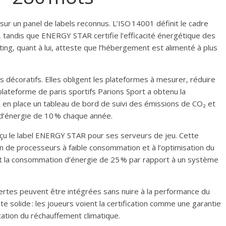
 sur un panel de labels reconnus. L’ISO 14001 définit le cadre
andis que ENERGY STAR certifie l’efficacité énergétique des
ng, quant à lui, atteste que l’hébergement est alimenté à plus
 décoratifs. Elles obligent les plateformes à mesurer, réduire
lateforme de paris sportifs Parions Sport a obtenu la
s en place un tableau de bord de suivi des émissions de CO₂ et
 d’énergie de 10 % chaque année.
reçu le label ENERGY STAR pour ses serveurs de jeu. Cette
on de processeurs à faible consommation et à l’optimisation du
uit la consommation d’énergie de 25 % par rapport à un système
tes peuvent être intégrées sans nuire à la performance du
e solide : les joueurs voient la certification comme une garantie
tation du réchauffement climatique.