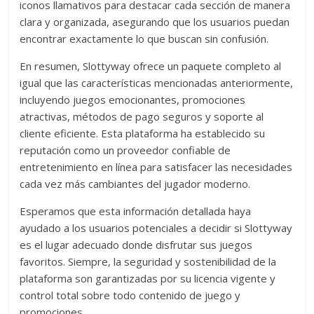
iconos llamativos para destacar cada sección de manera
clara y organizada, asegurando que los usuarios puedan
encontrar exactamente lo que buscan sin confusión.
En resumen, Slottyway ofrece un paquete completo al
igual que las características mencionadas anteriormente,
incluyendo juegos emocionantes, promociones
atractivas, métodos de pago seguros y soporte al
cliente eficiente. Esta plataforma ha establecido su
reputación como un proveedor confiable de
entretenimiento en línea para satisfacer las necesidades
cada vez más cambiantes del jugador moderno.
Esperamos que esta información detallada haya
ayudado a los usuarios potenciales a decidir si Slottyway
es el lugar adecuado donde disfrutar sus juegos
favoritos. Siempre, la seguridad y sostenibilidad de la
plataforma son garantizadas por su licencia vigente y
control total sobre todo contenido de juego y
promociones.