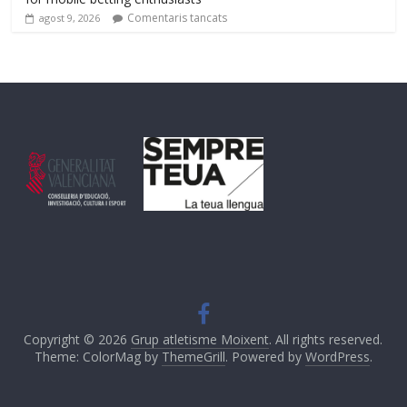
Comentaris tancats
agost 9, 2026
Copyright © 2026
Grup atletisme Moixent
. All rights reserved.
Theme: ColorMag by
ThemeGrill
. Powered by
WordPress
.