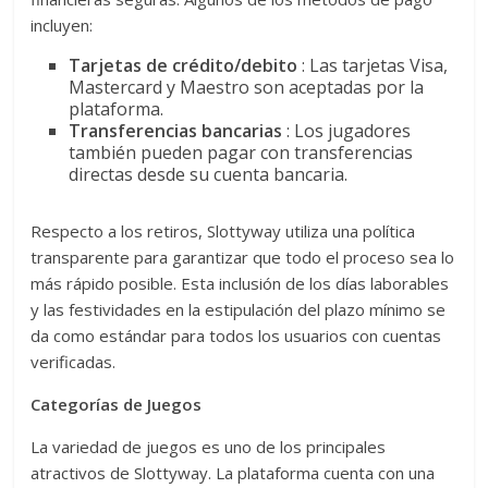
incluyen:
Tarjetas de crédito/debito
: Las tarjetas Visa,
Mastercard y Maestro son aceptadas por la
plataforma.
Transferencias bancarias
: Los jugadores
también pueden pagar con transferencias
directas desde su cuenta bancaria.
Respecto a los retiros, Slottyway utiliza una política
transparente para garantizar que todo el proceso sea lo
más rápido posible. Esta inclusión de los días laborables
y las festividades en la estipulación del plazo mínimo se
da como estándar para todos los usuarios con cuentas
verificadas.
Categorías de Juegos
La variedad de juegos es uno de los principales
atractivos de Slottyway. La plataforma cuenta con una