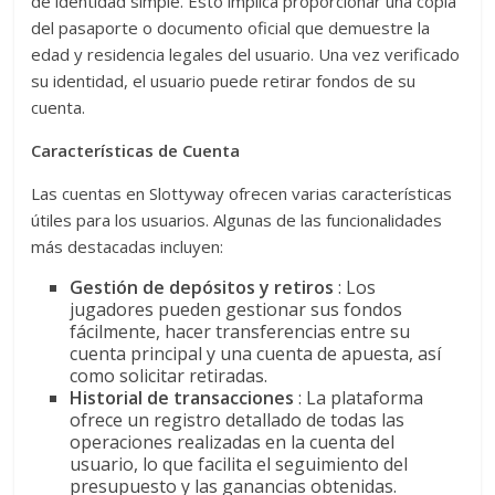
de identidad simple. Esto implica proporcionar una copia
del pasaporte o documento oficial que demuestre la
edad y residencia legales del usuario. Una vez verificado
su identidad, el usuario puede retirar fondos de su
cuenta.
Características de Cuenta
Las cuentas en Slottyway ofrecen varias características
útiles para los usuarios. Algunas de las funcionalidades
más destacadas incluyen:
Gestión de depósitos y retiros
: Los
jugadores pueden gestionar sus fondos
fácilmente, hacer transferencias entre su
cuenta principal y una cuenta de apuesta, así
como solicitar retiradas.
Historial de transacciones
: La plataforma
ofrece un registro detallado de todas las
operaciones realizadas en la cuenta del
usuario, lo que facilita el seguimiento del
presupuesto y las ganancias obtenidas.