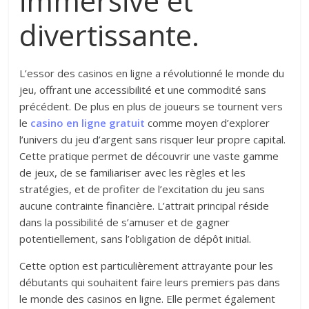
immersive et
divertissante.
L’essor des casinos en ligne a révolutionné le monde du
jeu, offrant une accessibilité et une commodité sans
précédent. De plus en plus de joueurs se tournent vers
le
casino en ligne gratuit
comme moyen d’explorer
l’univers du jeu d’argent sans risquer leur propre capital.
Cette pratique permet de découvrir une vaste gamme
de jeux, de se familiariser avec les règles et les
stratégies, et de profiter de l’excitation du jeu sans
aucune contrainte financière. L’attrait principal réside
dans la possibilité de s’amuser et de gagner
potentiellement, sans l’obligation de dépôt initial.
Cette option est particulièrement attrayante pour les
débutants qui souhaitent faire leurs premiers pas dans
le monde des casinos en ligne. Elle permet également