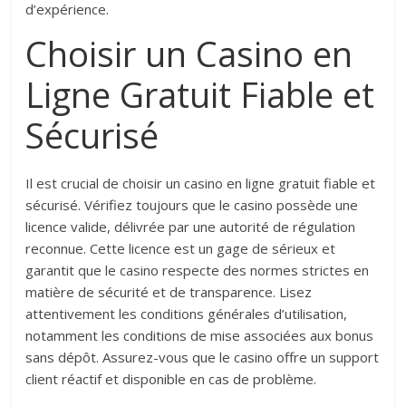
d’expérience.
Choisir un Casino en
Ligne Gratuit Fiable et
Sécurisé
Il est crucial de choisir un casino en ligne gratuit fiable et
sécurisé. Vérifiez toujours que le casino possède une
licence valide, délivrée par une autorité de régulation
reconnue. Cette licence est un gage de sérieux et
garantit que le casino respecte des normes strictes en
matière de sécurité et de transparence. Lisez
attentivement les conditions générales d’utilisation,
notamment les conditions de mise associées aux bonus
sans dépôt. Assurez-vous que le casino offre un support
client réactif et disponible en cas de problème.