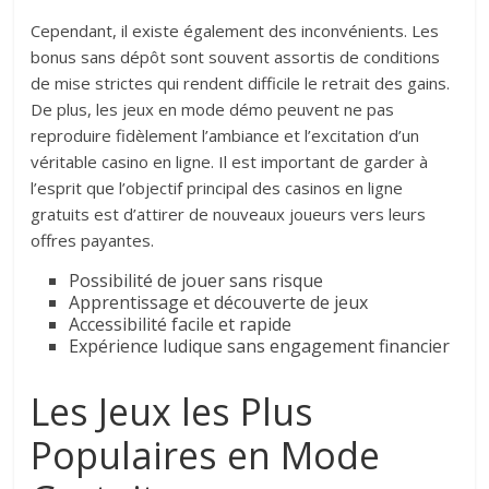
Cependant, il existe également des inconvénients. Les
bonus sans dépôt sont souvent assortis de conditions
de mise strictes qui rendent difficile le retrait des gains.
De plus, les jeux en mode démo peuvent ne pas
reproduire fidèlement l’ambiance et l’excitation d’un
véritable casino en ligne. Il est important de garder à
l’esprit que l’objectif principal des casinos en ligne
gratuits est d’attirer de nouveaux joueurs vers leurs
offres payantes.
Possibilité de jouer sans risque
Apprentissage et découverte de jeux
Accessibilité facile et rapide
Expérience ludique sans engagement financier
Les Jeux les Plus
Populaires en Mode