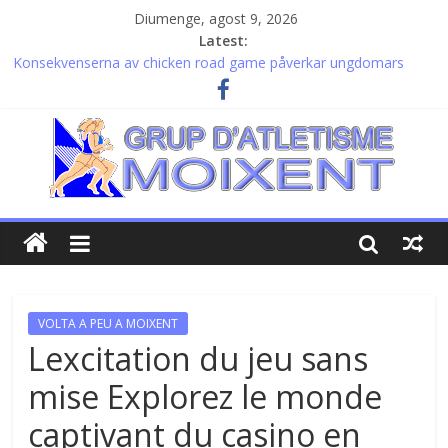
Diumenge, agost 9, 2026
Latest:
Konsekvenserna av chicken road game påverkar ungdomars
beteende och säkerhet
Valutazioni dettagliate e vantaggi esclusivi legati al thorfortune
bonus per investitori esperti
Remarkable journeys and https://gambles-zens.co.uk for lasting
inner balance
Velkorysost osudu s plinko game a možnost skvělých výher láká
každého hráče ke zkoušce štěstí
Patient timing defines success in the thrilling world of
chickenroad crossings and endless traffic
VOLTA A PEU A MOIXENT
Lexcitation du jeu sans
mise Explorez le monde
captivant du casino en