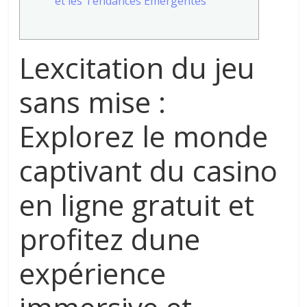
et les Tendances Émergentes
Lexcitation du jeu
sans mise :
Explorez le monde
captivant du casino
en ligne gratuit et
profitez dune
expérience