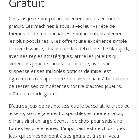
Gratuit
Certains jeux sont particulièrement prisés en mode
gratuit. Les machines à sous, avec leur variété de
thèmes et de fonctionnalités, sont incontestablement
les plus populaires. Elles offrent une expérience simple
et divertissante, idéale pour les débutants. Le blackjack,
avec ses règles stratégiques, attire les joueurs qui
aiment les jeux de cartes. La roulette, avec son
suspense et ses multiples options de mise, est
également très appréciée. Le poker, quant à lui, permet
de tester ses compétences contre d’autres joueurs,
même en mode gratuit.
D’autres jeux de casino, tels que le baccarat, le craps ou
le keno, sont également disponibles en mode gratuit,
offrant ainsi un large éventail de choix pour satisfaire
toutes les préférences. L’important est de choisir des
jeux qui correspondent à ses goûts et à son niveau