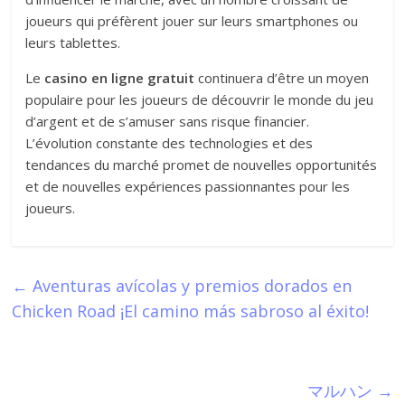
joueurs qui préfèrent jouer sur leurs smartphones ou
leurs tablettes.
Le
casino en ligne gratuit
continuera d’être un moyen
populaire pour les joueurs de découvrir le monde du jeu
d’argent et de s’amuser sans risque financier.
L’évolution constante des technologies et des
tendances du marché promet de nouvelles opportunités
et de nouvelles expériences passionnantes pour les
joueurs.
←
Aventuras avícolas y premios dorados en
Chicken Road ¡El camino más sabroso al éxito!
マルハン
→