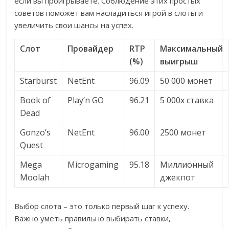
если вы проигрываете. Соблюдение этих простых
советов поможет вам насладиться игрой в слоты и
увеличить свои шансы на успех.
Слот
Провайдер
RTP
Максимальный
(%)
выигрыш
Starburst
NetEnt
96.09
50 000 монет
Book of
Play’n GO
96.21
5 000x ставка
Dead
Gonzo’s
NetEnt
96.00
2500 монет
Quest
Mega
Microgaming
95.18
Миллионный
Moolah
джекпот
Выбор слота – это только первый шаг к успеху.
Важно уметь правильно выбирать ставки,