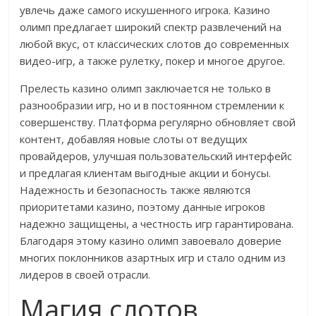
увлечь даже самого искушенного игрока. Казино
олимп предлагает широкий спектр развлечений на
любой вкус, от классических слотов до современных
видео-игр, а также рулетку, покер и многое другое.
Прелесть казино олимп заключается не только в
разнообразии игр, но и в постоянном стремлении к
совершенству. Платформа регулярно обновляет свой
контент, добавляя новые слоты от ведущих
провайдеров, улучшая пользовательский интерфейс
и предлагая клиентам выгодные акции и бонусы.
Надежность и безопасность также являются
приоритетами казино, поэтому данные игроков
надежно защищены, а честность игр гарантирована.
Благодаря этому казино олимп завоевало доверие
многих поклонников азартных игр и стало одним из
лидеров в своей отрасли.
Магия слотов