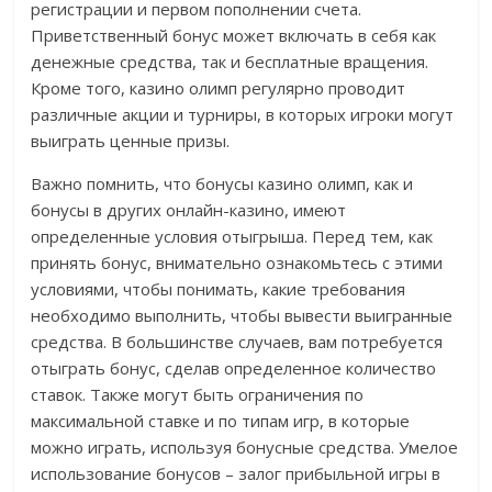
регистрации и первом пополнении счета.
Приветственный бонус может включать в себя как
денежные средства, так и бесплатные вращения.
Кроме того, казино олимп регулярно проводит
различные акции и турниры, в которых игроки могут
выиграть ценные призы.
Важно помнить, что бонусы казино олимп, как и
бонусы в других онлайн-казино, имеют
определенные условия отыгрыша. Перед тем, как
принять бонус, внимательно ознакомьтесь с этими
условиями, чтобы понимать, какие требования
необходимо выполнить, чтобы вывести выигранные
средства. В большинстве случаев, вам потребуется
отыграть бонус, сделав определенное количество
ставок. Также могут быть ограничения по
максимальной ставке и по типам игр, в которые
можно играть, используя бонусные средства. Умелое
использование бонусов – залог прибыльной игры в