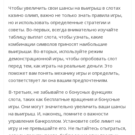
Чтобы увеличить свои шансы на выигрыш в слотах
казино олимп, важно не только знать правила игры,
но и использовать определенные стратегии и
советы. Во-первых, всегда внимательно изучайте
таблицу выплат слота, чтобы узнать, какие
комбинации символов приносят наибольшие
выигрыши. Во-вторых, используйте режим
демонстрационной игры, чтобы опробовать слот
перед тем, как играть на реальные деньги. Это
поможет вам понять механику игры и определить,
соответствует ли она вашим предпочтениям.
В-третьих, не забывайте о бонусных функциях
слота, таких как бесплатные вращения и бонусные
игры. Они могут значительно увеличить ваши шансы
на выигрыш. И, наконец, помните о важности
управления банкроллом. Установите себе лимит на
игру и не превышайте его. Не пытайтесь отыграться,