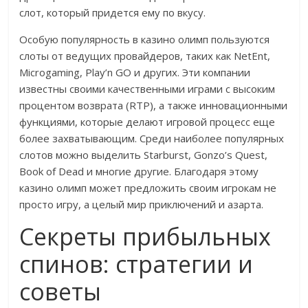
слот, который придется ему по вкусу.
Особую популярность в казино олимп пользуются
слоты от ведущих провайдеров, таких как NetEnt,
Microgaming, Play’n GO и других. Эти компании
известны своими качественными играми с высоким
процентом возврата (RTP), а также инновационными
функциями, которые делают игровой процесс еще
более захватывающим. Среди наиболее популярных
слотов можно выделить Starburst, Gonzo’s Quest,
Book of Dead и многие другие. Благодаря этому
казино олимп может предложить своим игрокам не
просто игру, а целый мир приключений и азарта.
Секреты прибыльных
спинов: стратегии и
советы