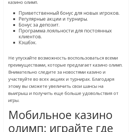
казино олимп.
Приветственный бонус для новых игроков.
Регулярные акции и турниры.
Бонус за депозит.
Программа лояльности для постоянных
клиентов.
Кэшбэк.
Не упускайте возможность воспользоваться всеми
преимуществами, которые предлагает казино олимп.
Внимательно следите за новостями казино и
участвуйте во всех акциях и турнирах. Благодаря
этому вы сможете увеличить свои шансы на
выигрыш и получить еще больше удовольствия от
игры.
Мобильное казино
олимп: играйте где