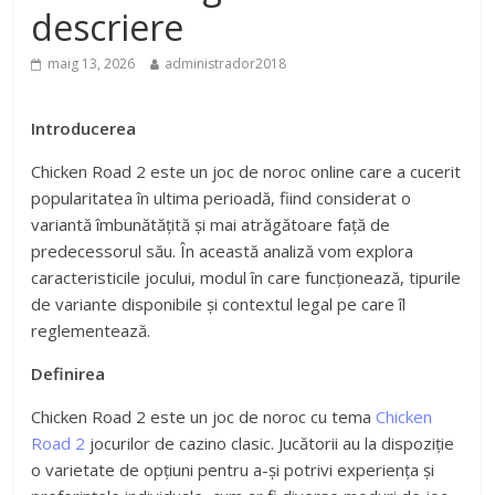
descriere
maig 13, 2026
administrador2018
Introducerea
Chicken Road 2 este un joc de noroc online care a cucerit
popularitatea în ultima perioadă, fiind considerat o
variantă îmbunătățită și mai atrăgătoare față de
predecessorul său. În această analiză vom explora
caracteristicile jocului, modul în care funcționează, tipurile
de variante disponibile și contextul legal pe care îl
reglementează.
Definirea
Chicken Road 2 este un joc de noroc cu tema
Chicken
Road 2
jocurilor de cazino clasic. Jucătorii au la dispoziție
o varietate de opțiuni pentru a-și potrivi experiența și