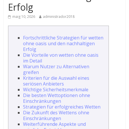
Erfolg
maig 10, 2026
administrador2018
Fortschrittliche Strategien für wetten
ohne oasis und den nachhaltigen
Erfolg
Die Vorteile von wetten ohne oasis
im Detail
Warum Nutzer zu Alternativen
greifen
Kriterien für die Auswahl eines
seriösen Anbieters
Wichtige Sicherheitsmerkmale
Die besten Wettoptionen ohne
Einschränkungen
Strategien für erfolgreiches Wetten
Die Zukunft des Wettens ohne
Einschränkungen
Weiterführende Aspekte und