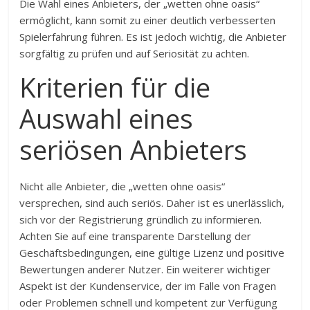
Die Wahl eines Anbieters, der „wetten ohne oasis“
ermöglicht, kann somit zu einer deutlich verbesserten
Spielerfahrung führen. Es ist jedoch wichtig, die Anbieter
sorgfältig zu prüfen und auf Seriosität zu achten.
Kriterien für die
Auswahl eines
seriösen Anbieters
Nicht alle Anbieter, die „wetten ohne oasis“
versprechen, sind auch seriös. Daher ist es unerlässlich,
sich vor der Registrierung gründlich zu informieren.
Achten Sie auf eine transparente Darstellung der
Geschäftsbedingungen, eine gültige Lizenz und positive
Bewertungen anderer Nutzer. Ein weiterer wichtiger
Aspekt ist der Kundenservice, der im Falle von Fragen
oder Problemen schnell und kompetent zur Verfügung