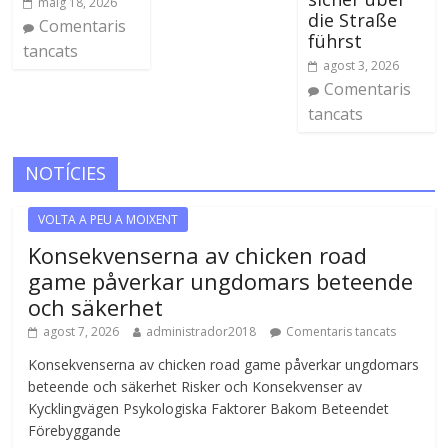
maig 18, 2026
die Straße
Comentaris
führst
tancats
agost 3, 2026
Comentaris
tancats
NOTÍCIES
VOLTA A PEU A MOIXENT
Konsekvenserna av chicken road
game påverkar ungdomars beteende
och säkerhet
agost 7, 2026
administrador2018
Comentaris tancats
Konsekvenserna av chicken road game påverkar ungdomars
beteende och säkerhet Risker och Konsekvenser av
Kycklingvägen Psykologiska Faktorer Bakom Beteendet
Förebyggande