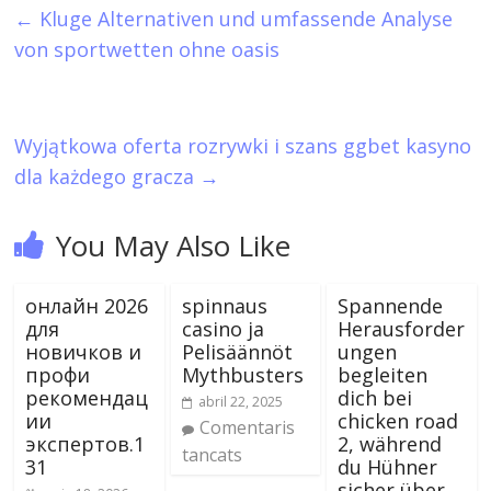
←
Kluge Alternativen und umfassende Analyse
von sportwetten ohne oasis
Wyjątkowa oferta rozrywki i szans ggbet kasyno
dla każdego gracza
→
You May Also Like
онлайн 2026
spinnaus
Spannende
для
casino ja
Herausforder
новичков и
Pelisäännöt
ungen
профи
Mythbusters
begleiten
рекомендац
dich bei
abril 22, 2025
ии
chicken road
Comentaris
экспертов.1
2, während
tancats
31
du Hühner
sicher über