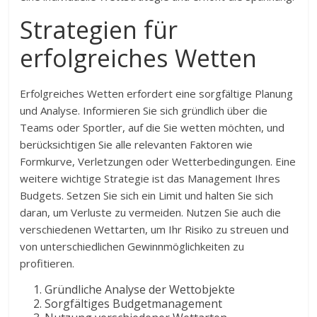
Strategien für
erfolgreiches Wetten
Erfolgreiches Wetten erfordert eine sorgfältige Planung
und Analyse. Informieren Sie sich gründlich über die
Teams oder Sportler, auf die Sie wetten möchten, und
berücksichtigen Sie alle relevanten Faktoren wie
Formkurve, Verletzungen oder Wetterbedingungen. Eine
weitere wichtige Strategie ist das Management Ihres
Budgets. Setzen Sie sich ein Limit und halten Sie sich
daran, um Verluste zu vermeiden. Nutzen Sie auch die
verschiedenen Wettarten, um Ihr Risiko zu streuen und
von unterschiedlichen Gewinnmöglichkeiten zu
profitieren.
Gründliche Analyse der Wettobjekte
Sorgfältiges Budgetmanagement