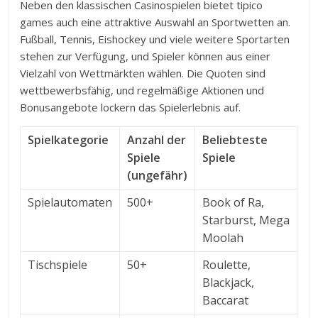
Neben den klassischen Casinospielen bietet tipico
games auch eine attraktive Auswahl an Sportwetten an.
Fußball, Tennis, Eishockey und viele weitere Sportarten
stehen zur Verfügung, und Spieler können aus einer
Vielzahl von Wettmärkten wählen. Die Quoten sind
wettbewerbsfähig, und regelmäßige Aktionen und
Bonusangebote lockern das Spielerlebnis auf.
Spielkategorie
Anzahl der
Beliebteste
Spiele
Spiele
(ungefähr)
Spielautomaten
500+
Book of Ra,
Starburst, Mega
Moolah
Tischspiele
50+
Roulette,
Blackjack,
Baccarat