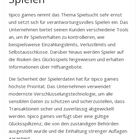
tipico games nimmt das Thema Spielsucht sehr ernst
und setzt sich für verantwortungsvolles Spielen ein. Das
Unternehmen bietet seinen Kunden verschiedene Tools
an, um ihr Spielverhalten zu kontrollieren, wie
beispielsweise Einzahlungslimits, Verlustlimits und
Selbstausschlüsse. Darüber hinaus werden Spieler auf
die Risiken des Glücksspiels hingewiesen und erhalten
Informationen über Hilfsangebote.
Die Sicherheit der Spielerdaten hat für tipico games
höchste Priorität. Das Unternehmen verwendet
modernste Verschlüsselungstechnologie, um alle
sensiblen Daten zu schützen und sicherzustellen, dass
Transaktionen sicher und zuverlässig abgewickelt
werden. tipico games verfügt über eine gültige
Glücksspillizenz, die von den zuständigen Behörden
ausgestellt wurde und die Einhaltung strenger Auflagen
garantiert.