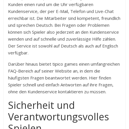
Kunden einen rund um die Uhr verfügbaren
Kundenservice, der per E-Mail, Telefon und Live-Chat
erreichbar ist. Die Mitarbeiter sind kompetent, freundlich
und sprechen Deutsch. Bei Fragen oder Problemen
können sich Spieler also jederzeit an den Kundenservice
wenden und auf schnelle und zuverlässige Hilfe zählen.
Der Service ist sowohl auf Deutsch als auch auf Englisch
verfügbar.
Darüber hinaus bietet tipico games einen umfangreichen
FAQ-Bereich auf seiner Website an, in dem die
häufigsten Fragen beantwortet werden. Hier finden
Spieler schnell und einfach Antworten auf ihre Fragen,
ohne den Kundenservice kontaktieren zu müssen.
Sicherheit und
Verantwortungsvolles
Spielen