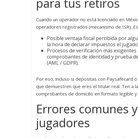
para tus retiros
Cuando un operador no está licenciado en México,
operadores registrados (mecanismo de ISR). Es
Posible ventaja fiscal percibida por al
la hora de declarar impuestos el jugado
Procesos de verificación más exigentes
comprobantes de identidad y prueba de
(AML / GDPR).
Por eso, incluso si depositas con Paysafecard o
que demuestren que eres el titular real. Ten a la
comprobantes de domicilio en formato legible y 
Errores comunes y
jugadores