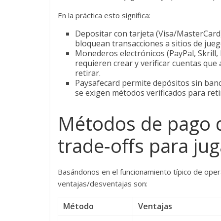
En la práctica esto significa:
Depositar con tarjeta (Visa/MasterCard
bloquean transacciones a sitios de jueg
Monederos electrónicos (PayPal, Skrill, 
requieren crear y verificar cuentas qu
retirar.
Paysafecard permite depósitos sin banc
se exigen métodos verificados para reti
Métodos de pago d
trade‑offs para ju
Basándonos en el funcionamiento típico de ope
ventajas/desventajas son:
Método
Ventajas