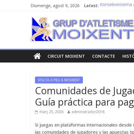
Diumenge, agost 9, 2026
Latest:
Konsekvenserna 
Valutazioni dettag
Remarkable journe
Velkorysost osud
Patient timing def
CIRCUIT MOIXENT
CONTACTE
HIST
VOLTA A PEU A MOIXENT
Comunidades de Jugad
Guía práctica para pa
març 25, 2026
administrador2018
Si juegas en plataformas internacionales desde
las comunidades de jugadores y las apuestas tip