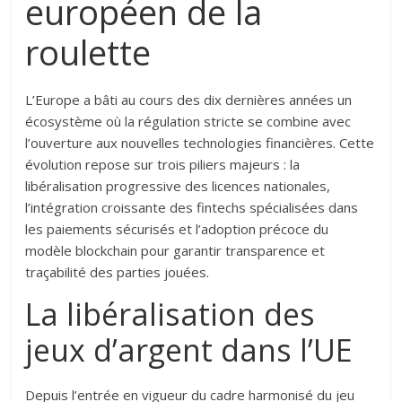
européen de la
roulette
L’Europe a bâti au cours des dix dernières années un
écosystème où la régulation stricte se combine avec
l’ouverture aux nouvelles technologies financières. Cette
évolution repose sur trois piliers majeurs : la
libéralisation progressive des licences nationales,
l’intégration croissante des fintechs spécialisées dans
les paiements sécurisés et l’adoption précoce du
modèle blockchain pour garantir transparence et
traçabilité des parties jouées.
La libéralisation des
jeux d’argent dans l’UE
Depuis l’entrée en vigueur du cadre harmonisé du jeu