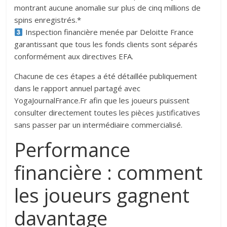
montrant aucune anomalie sur plus de cinq millions de
spins enregistrés.*
Inspection financière menée par Deloitte France
garantissant que tous les fonds clients sont séparés
conformément aux directives EFA.
Chacune de ces étapes a été détaillée publiquement
dans le rapport annuel partagé avec
YogaJournalFrance.Fr afin que les joueurs puissent
consulter directement toutes les pièces justificatives
sans passer par un intermédiaire commercialisé.​
Performance
financière : comment
les joueurs gagnent
davantage