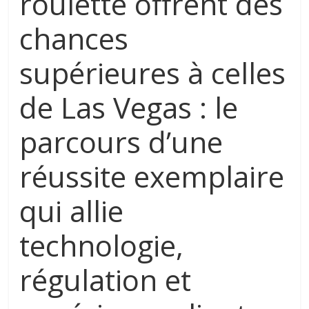
roulette offrent des
chances
supérieures à celles
de Las Vegas : le
parcours d’une
réussite exemplaire
qui allie
technologie,
régulation et