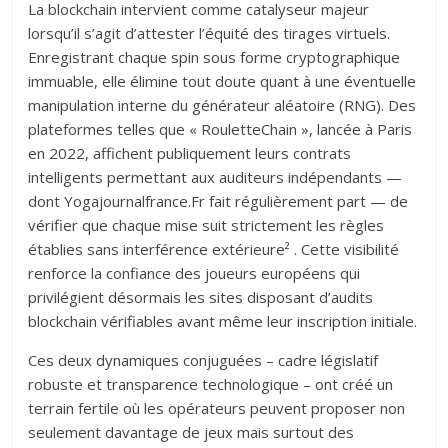
La blockchain intervient comme catalyseur majeur
lorsqu’il s’agit d’attester l’équité des tirages virtuels​.
Enregistrant chaque spin sous forme cryptographique
immuable, elle élimine tout doute quant à une éventuelle
manipulation interne du générateur aléatoire (RNG). Des
plateformes telles que « RouletteChain », lancée à Paris
en 2022, affichent publiquement leurs contrats
intelligents permettant aux auditeurs indépendants —
dont Yogajournalfrance.Fr fait régulièrement part — de
vérifier que chaque mise suit strictement les règles
établies sans interférence extérieure​² . Cette visibilité
renforce la confiance des joueurs européens qui
privilégient désormais les sites disposant d’audits
blockchain vérifiables avant même leur inscription initiale.
Ces deux dynamiques conjuguées – cadre législatif
robuste et transparence technologique – ont créé un
terrain fertile où les opérateurs peuvent proposer non
seulement davantage de jeux mais surtout des