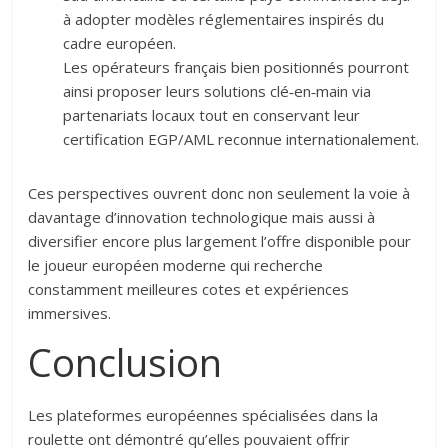
à adopter modèles réglementaires inspirés du
cadre européen.
Les opérateurs français bien positionnés pourront
ainsi proposer leurs solutions clé‑en‑main via
partenariats locaux tout en conservant leur
certification EGP/AML reconnue internationalement.
Ces perspectives ouvrent donc non seulement la voie à
davantage d’innovation technologique mais aussi à
diversifier encore plus largement l’offre disponible pour
le joueur européen moderne qui recherche
constamment meilleures cotes et expériences
immersives.
Conclusion
Les plateformes européennes spécialisées dans la
roulette ont démontré qu’elles pouvaient offrir