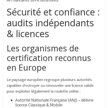
API bancaires SEPA sécurisées.​
Sécurité et confiance :
audits indépendants
& licences
Les organismes de
certification reconnus
en Europe
Le paysage européen regroupe plusieurs autorités
capables d’octroyer ou renouveler une licence valide
pour exploiter légalement la roulette online :
Autorité Nationale Française (ANJ) – délivre
licence Classique & Mobile