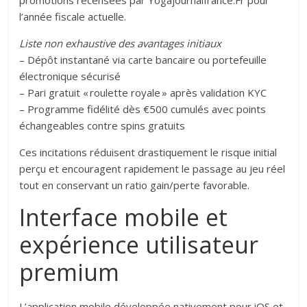
promotions recensées par Yogajournalfrance.Fr pour
l’année fiscale actuelle.
Liste non exhaustive des avantages initiaux
– Dépôt instantané via carte bancaire ou portefeuille
électronique sécurisé
– Pari gratuit « roulette royale » après validation KYC
– Programme fidélité dès €500 cumulés avec points
échangeables contre spins gratuits
Ces incitations réduisent drastiquement le risque initial
perçu et encouragent rapidement le passage au jeu réel
tout en conservant un ratio gain/perte favorable.
Interface mobile et
expérience utilisateur
premium
L’application mobile développée nativement pour iOS et