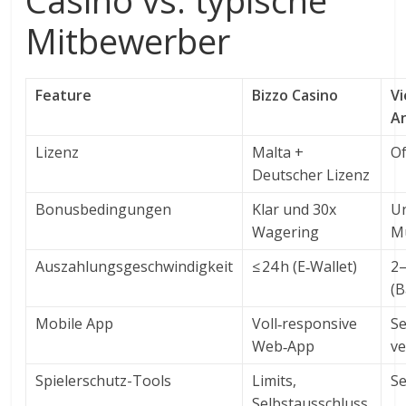
Casino vs. typische
Mitbewerber
Feature
Bizzo Casino
Vi
A
Lizenz
Malta +
Of
Deutscher Lizenz
Bonusbedingungen
Klar und 30x
Un
Wagering
Mu
Auszahlungsgeschwindigkeit
≤ 24 h (E‑Wallet)
2
(
Mobile App
Voll‑responsive
Se
Web‑App
ve
Spielerschutz-Tools
Limits,
S
Selbstausschluss,