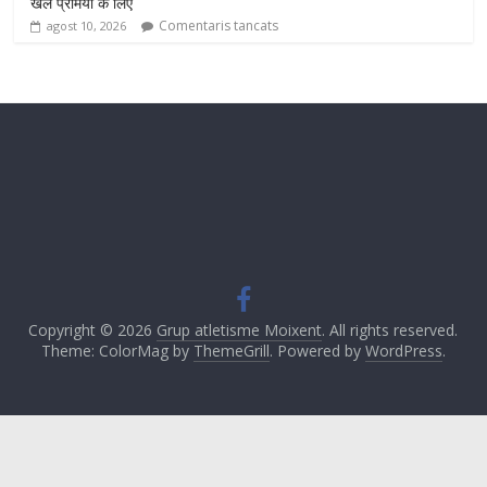
खेल प्रेमियों के लिए
Comentaris tancats
agost 10, 2026
Copyright © 2026
Grup atletisme Moixent
. All rights reserved.
Theme: ColorMag by
ThemeGrill
. Powered by
WordPress
.