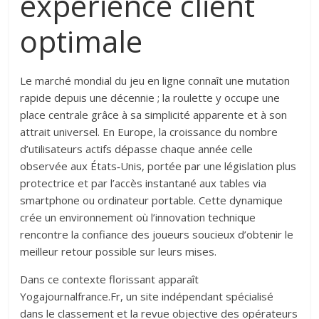
expérience client
optimale
Le marché mondial du jeu en ligne connaît une mutation
rapide depuis une décennie ; la roulette y occupe une
place centrale grâce à sa simplicité apparente et à son
attrait universel. En Europe, la croissance du nombre
d’utilisateurs actifs dépasse chaque année celle
observée aux États‑Unis, portée par une législation plus
protectrice et par l’accès instantané aux tables via
smartphone ou ordinateur portable. Cette dynamique
crée un environnement où l’innovation technique
rencontre la confiance des joueurs soucieux d’obtenir le
meilleur retour possible sur leurs mises.
Dans ce contexte florissant apparaît
Yogajournalfrance.Fr, un site indépendant spécialisé
dans le classement et la revue objective des opérateurs