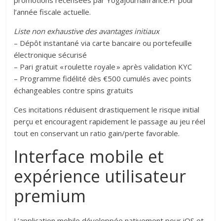
promotions recensées par Yogajournalfrance.Fr pour
l’année fiscale actuelle.
Liste non exhaustive des avantages initiaux
– Dépôt instantané via carte bancaire ou portefeuille
électronique sécurisé
– Pari gratuit « roulette royale » après validation KYC
– Programme fidélité dès €500 cumulés avec points
échangeables contre spins gratuits
Ces incitations réduisent drastiquement le risque initial
perçu et encouragent rapidement le passage au jeu réel
tout en conservant un ratio gain/perte favorable.
Interface mobile et
expérience utilisateur
premium
L’application mobile développée nativement pour iOS et