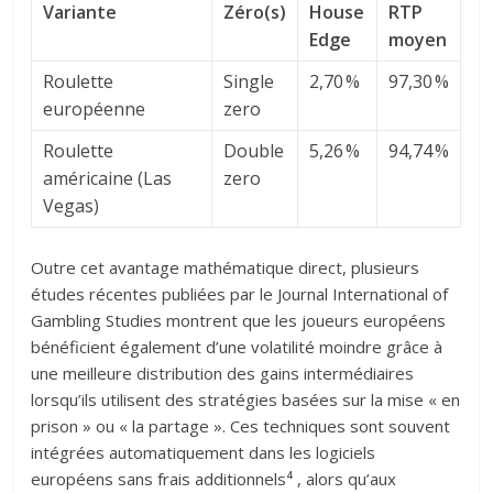
Variante
Zéro(s)
House
RTP
Edge
moyen
Roulette
Single
2,70 %
97,30 %
européenne
zero
Roulette
Double
5,26 %
94,74 %
américaine (Las
zero
Vegas)
Outre cet avantage mathématique direct, plusieurs
études récentes publiées par le Journal International of
Gambling Studies montrent que les joueurs européens
bénéficient également d’une volatilité moindre grâce à
une meilleure distribution des gains intermédiaires
lorsqu’ils utilisent des stratégies basées sur la mise « en
prison » ou « la partage ». Ces techniques sont souvent
intégrées automatiquement dans les logiciels
européens sans frais additionnels​⁴ , alors qu’aux