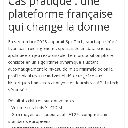
Cas pratique : une
plateforme française
qui change la donne
En septembre 2023 apparaît SpinTech, start‑up créée à
Lyon par trois ingénieurs spécialisés en data‑science
appliquée au jeu responsable. Leur proposition phare
consiste en un algorithme dynamique ajustant
automatiquement le niveau de mise minimale selon le
profil volatilité‑RTP individuel détecté grâce aux
historiques bancaires anonymisés fournis via API fintech
sécurisée.
Résultats chiffrés sur douze mois
– Volume total misé : €12 M
– Gain moyen par joueur actif : +12 % comparé aux
standards européens