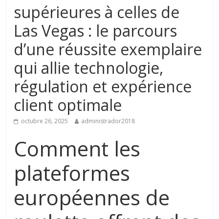
supérieures à celles de
Las Vegas : le parcours
d’une réussite exemplaire
qui allie technologie,
régulation et expérience
client optimale
octubre 26, 2025
administrador2018
Comment les
plateformes
européennes de