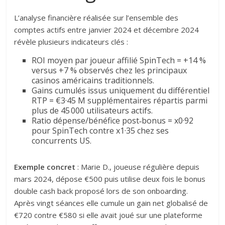
L’analyse financière réalisée sur l’ensemble des
comptes actifs entre janvier 2024 et décembre 2024
révèle plusieurs indicateurs clés :
ROI moyen par joueur affilié SpinTech = +14 %
versus +7 % observés chez les principaux
casinos américains traditionnels.​
Gains cumulés issus uniquement du différentiel
RTP = €3·45 M supplémentaires répartis parmi
plus de 45 000 utilisateurs actifs.​
Ratio dépense/bénéfice post‑bonus = x0·92
pour SpinTech contre x1·35 chez ses
concurrents US.
Exemple concret
: Marie D., joueuse régulière depuis
mars 2024, dépose €500 puis utilise deux fois le bonus
double cash back proposé lors de son onboarding.
Après vingt séances elle cumule un gain net globalisé de
€720 contre €580 si elle avait joué sur une plateforme