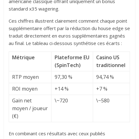
américaine classique offrant uniquement un bonus
standard x35 wagering.
Ces chiffres illustrent clairement comment chaque point
supplémentaire offert par la réduction du house edge se
traduit directement en euros supplémentaires gagnés
au final.​ Le tableau ci‑dessous synthétise ces écarts :
Métrique
Plateforme EU
Casino US
(SpinTech)
traditionnel
RTP moyen
97,30 %
94,74 %
ROI moyen
+14 %
+7 %
Gain net
\~720
\~580
moyen / joueur
(€)
En combinant ces résultats avec ceux publiés