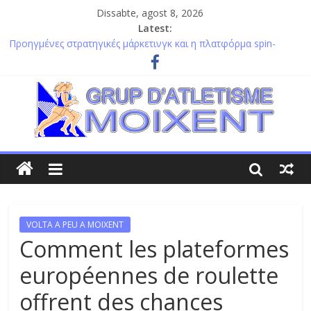
Dissabte, agost 8, 2026
Latest:
Προηγμένες στρατηγικές μάρκετινγκ και η πλατφόρμα spin-
lander.com.gr για άμεσα αποτελέσματα
Konsekvenserna av chicken road game påverkar ungdomars
beteende och säkerhet
Features and benefits surrounding grizzlys quest casino deliver
exciting gameplay experiences
Strategic placement and most bet insights for discerning game
participants
Lassurance dune fiabilité totale pour dénicher votre meilleur
casino en ligne suisse idéal et sécurisé
VOLTA A PEU A MOIXENT
Comment les plateformes
européennes de roulette
offrent des chances