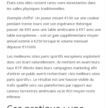
États‑Unis elles restent rares voire inexistantes dans
les salles physiques traditionnelles.
Exemple chiffré
: Un joueur misant €100 sur une couleur
pendant trente tours voit son espérance théorique
passer de €95 avec une table américaine à €97 avec une
table européenne – soit un gain supplémentaire moyen
annuel estimé à €250 lorsque le volume mensuel
dépasse €10 000.
Les meilleures sites paris sportifs européens exploitent
donc cet écart naturellement ; ils mettent en avant leurs
taux RTP élevés dans leurs campagnes marketing afin
d’attirer un public averti recherchant « les meilleurs sites
paris sportifs ». Le résultat est une hausse visible du
trafic qualifié vers ces plateformes par rapport aux
casinos terrestres américains où le ROI moyen reste
inférieur.​