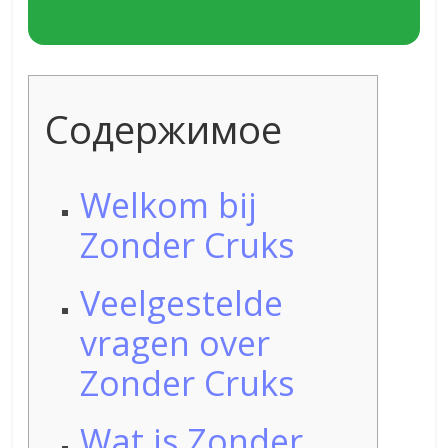
Содержимое
Welkom bij
Zonder Cruks
Veelgestelde
vragen over
Zonder Cruks
Wat is Zonder