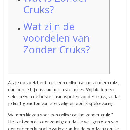
Cruks?
Wat zijn de
voordelen van
Zonder Cruks?
Als je op zoek bent naar een online casino zonder cruks,
dan ben je bij ons aan het juiste adres. Wij bieden een
selectie van de beste casinospellen zonder cruks, zodat
je kunt genieten van een veilig en eerlijk spelervaring.
Waarom kiezen voor een online casino zonder cruks?
Het antwoord is eenvoudig: omdat je wilt genieten van
een onbeperkt spelervaring zonder de noodzaak om te