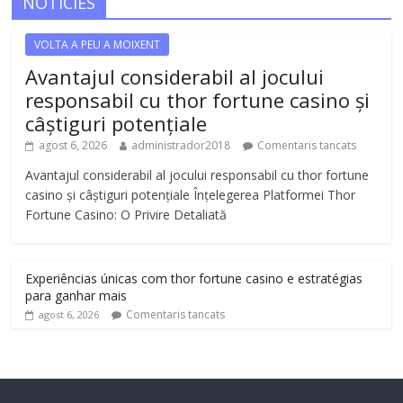
NOTÍCIES
VOLTA A PEU A MOIXENT
Avantajul considerabil al jocului
responsabil cu thor fortune casino și
câștiguri potențiale
agost 6, 2026
administrador2018
Comentaris tancats
Avantajul considerabil al jocului responsabil cu thor fortune
casino și câștiguri potențiale Înțelegerea Platformei Thor
Fortune Casino: O Privire Detaliată
Experiências únicas com thor fortune casino e estratégias
para ganhar mais
Comentaris tancats
agost 6, 2026