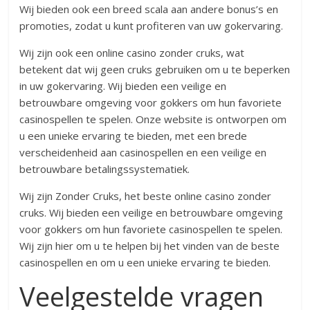
Wij bieden ook een breed scala aan andere bonus’s en
promoties, zodat u kunt profiteren van uw gokervaring.
Wij zijn ook een online casino zonder cruks, wat
betekent dat wij geen cruks gebruiken om u te beperken
in uw gokervaring. Wij bieden een veilige en
betrouwbare omgeving voor gokkers om hun favoriete
casinospellen te spelen. Onze website is ontworpen om
u een unieke ervaring te bieden, met een brede
verscheidenheid aan casinospellen en een veilige en
betrouwbare betalingssystematiek.
Wij zijn Zonder Cruks, het beste online casino zonder
cruks. Wij bieden een veilige en betrouwbare omgeving
voor gokkers om hun favoriete casinospellen te spelen.
Wij zijn hier om u te helpen bij het vinden van de beste
casinospellen en om u een unieke ervaring te bieden.
Veelgestelde vragen