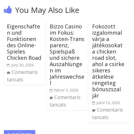
You May Also Like
Eigenschafte
Bizzo Casino
Fokozott
n und
im Fokus:
izgalommal
Funktionen
Kosten‑Trans
várja a
des Online-
parenz,
játékosokat
Spieles
Spielspaß
a chicken
Chicken Road
und sichere
road slot,
Auszahlunge
ahol a csirke
juny 30, 2026
n im
sikeres
Comentaris
Jahreswechse
átkelése
tancats
l
rengeteg
bónuszszal
febrer 5, 2026
jár
Comentaris
juliol 16, 2026
tancats
Comentaris
tancats