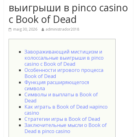
выигрыши в pinco casino
с Book of Dead
maig 30, 2026
administrador2018
Завораживающий мистицизм и
колоссальные выигрыши в pinco
casino с Book of Dead
Особенности игрового процесса
Book of Dead
Функция расширяющегося
символа
Символы и выплаты в Book of
Dead
Как играть в Book of Dead наpinco
casino
Стратегии игры в Book of Dead
Заключительные мысли о Book of
Dead в pinco casino