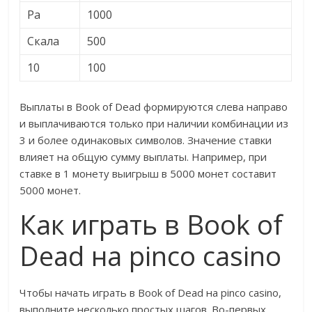
Ра
1000
Скалa
500
10
100
Выплаты в Book of Dead формируются слева направо
и выплачиваются только при наличии комбинации из
3 и более одинаковых символов. Значение ставки
влияет на общую сумму выплаты. Например, при
ставке в 1 монету выигрыш в 5000 монет составит
5000 монет.
Как играть в Book of
Dead на
pinco casino
Чтобы начать играть в Book of Dead на
pinco casino
,
выполните несколько простых шагов. Во-первых,