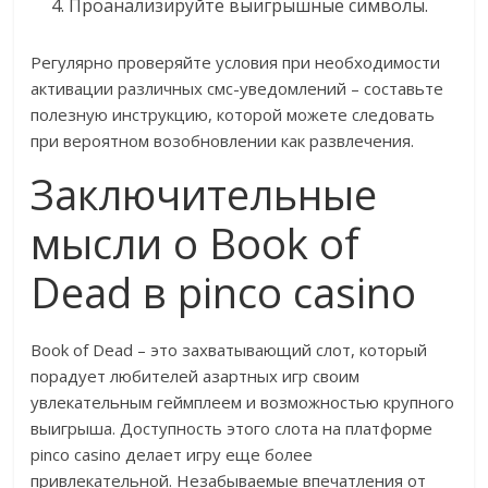
Проанализируйте выигрышные символы.
Регулярно проверяйте условия при необходимости
активации различных смс-уведомлений – составьте
полезную инструкцию, которой можете следовать
при вероятном возобновлении как развлечения.
Заключительные
мысли о Book of
Dead в pinco casino
Book of Dead – это захватывающий слот, который
порадует любителей азартных игр своим
увлекательным геймплеем и возможностью крупного
выигрыша. Доступность этого слота на платформе
pinco casino
делает игру еще более
привлекательной. Незабываемые впечатления от