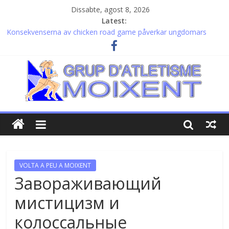
Dissabte, agost 8, 2026
Latest:
Konsekvenserna av chicken road game påverkar ungdomars
beteende och säkerhet
Valutazioni dettagliate e vantaggi esclusivi legati al thorfortune
bonus per investitori esperti
Remarkable journeys and https://gambles-zens.co.uk for lasting
inner balance
Velkorysost osudu s plinko game a možnost skvělých výher láká
každého hráče ke zkoušce štěstí
Patient timing defines success in the thrilling world of
chickenroad crossings and endless traffic
VOLTA A PEU A MOIXENT
Завораживающий
мистицизм и
колоссальные