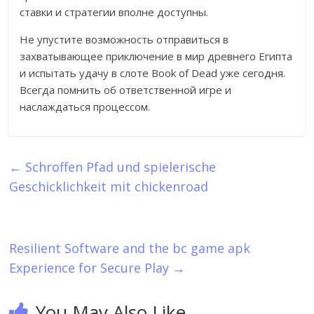
ставки и стратегии вполне доступны.
Не упустите возможность отправиться в
захватывающее приключение в мир древнего Египта
и испытать удачу в слоте Book of Dead уже сегодня.
Всегда помнить об ответственной игре и
наслаждаться процессом.
←
Schroffen Pfad und spielerische
Geschicklichkeit mit chickenroad
Resilient Software and the bc game apk
Experience for Secure Play
→
You May Also Like