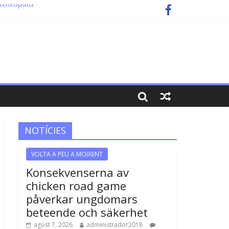
οτελέσματα
iences
et sécurisé
NOTÍCIES
VOLTA A PEU A MOIXENT
Konsekvenserna av
chicken road game
påverkar ungdomars
beteende och säkerhet
agost 7, 2026
administrador2018