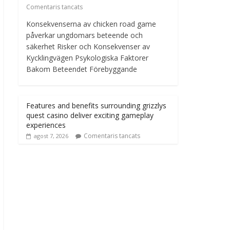
Comentaris tancats
Konsekvenserna av chicken road game
påverkar ungdomars beteende och
säkerhet Risker och Konsekvenser av
Kycklingvägen Psykologiska Faktorer
Bakom Beteendet Förebyggande
Features and benefits surrounding grizzlys
quest casino deliver exciting gameplay
experiences
Comentaris tancats
agost 7, 2026