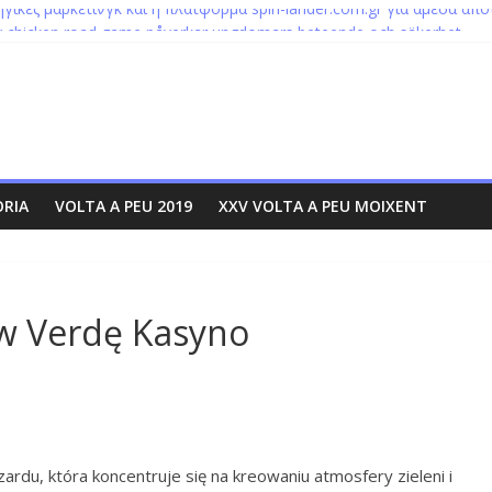
γικές μάρκετινγκ και η πλατφόρμα spin-lander.com.gr για άμεσα απ
 chicken road game påverkar ungdomars beteende och säkerhet
ts surrounding grizzlys quest casino deliver exciting gameplay exper
t and most bet insights for discerning game participants
bilité totale pour dénicher votre meilleur casino en ligne suisse idéal 
ÒRIA
VOLTA A PEU 2019
XXV VOLTA A PEU MOIXENT
 w Verdę Kasyno
ardu, która koncentruje się na kreowaniu atmosfery zieleni i