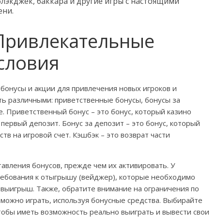
блэкджек, баккара и другие игры с настоящими
ени.
 Привлекательные
словия
бонусы и акции для привлечения новых игроков и
ь различными: приветственные бонусы, бонусы за
е. Приветственный бонус – это бонус, который казино
первый депозит. Бонус за депозит – это бонус, который
тв на игровой счет. Кэшбэк – это возврат части
авления бонусов, прежде чем их активировать. У
ебования к отыгрышу (вейджер), которые необходимо
выигрыш. Также, обратите внимание на ограничения по
е можно играть, используя бонусные средства. Выбирайте
тобы иметь возможность реально выиграть и вывести свои