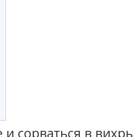
 и сорваться в вихрь