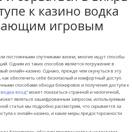
ступе к казино водка
ывающим игровым
тали постоянными спутниками жизни, многие ищут способы
ций. Одним из таких способов является погружение в
мый онлайн-казино. Однако, прежде чем окунуться в эту
 как обеспечить себе безопасный и комфортный доступ.
ичными способами обхода блокировок и получения доступа к
 водка вход
” может показаться странной и нелогичной,
а может являться зашифрованным запросом, используемым
нной статье мы подробно рассмотрим, что скрывается за
оступа к онлайн-казино, и какие меры предосторожности
ода блокировок, обсудим преимущества и недостатки