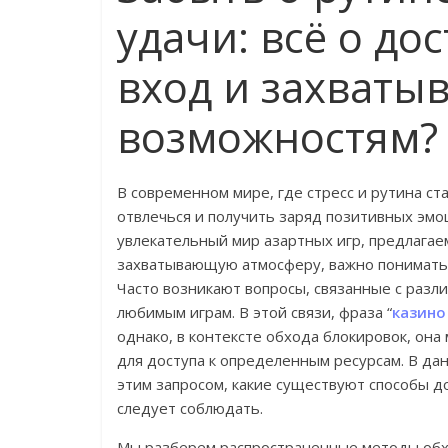
удачи: всё о до
вход и захват
возможностям?
В современном мире, где стресс и рутина с
отвлечься и получить заряд позитивных эмо
увлекательный мир азартных игр, предлагае
захватывающую атмосферу, важно понимать,
Часто возникают вопросы, связанные с разл
любимым играм. В этой связи, фраза “
казино
однако, в контексте обхода блокировок, он
для доступа к определенным ресурсам. В да
этим запросом, какие существуют способы д
следует соблюдать.
Мы разберем распространенные методы обх