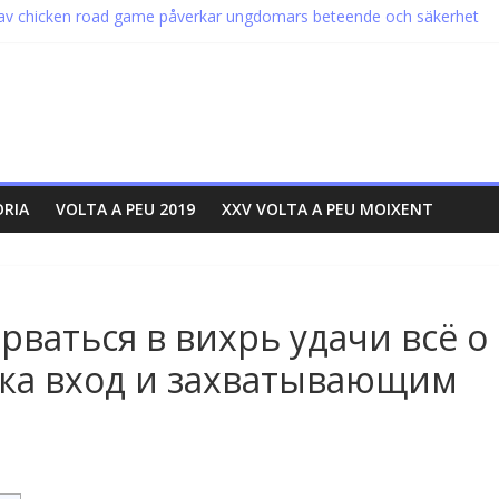
av chicken road game påverkar ungdomars beteende och säkerhet
liate e vantaggi esclusivi legati al thorfortune bonus per investitori es
ys and https://gambles-zens.co.uk for lasting inner balance
u s plinko game a možnost skvělých výher láká každého hráče ke zkou
ines success in the thrilling world of chickenroad crossings and endles
ÒRIA
VOLTA A PEU 2019
XXV VOLTA A PEU MOIXENT
рваться в вихрь удачи всё о
дка вход и захватывающим