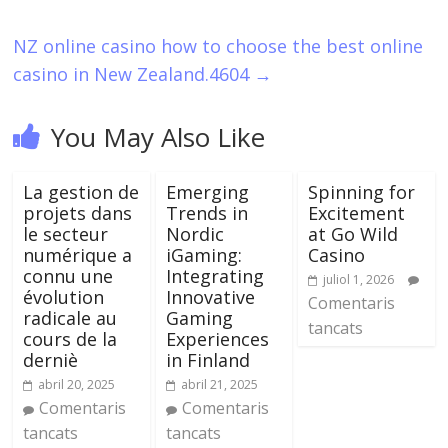
NZ online casino how to choose the best online
casino in New Zealand.4604
→
You May Also Like
La gestion de
Emerging
Spinning for
projets dans
Trends in
Excitement
le secteur
Nordic
at Go Wild
numérique a
iGaming:
Casino
connu une
Integrating
juliol 1, 2026
évolution
Innovative
Comentaris
radicale au
Gaming
tancats
cours de la
Experiences
derniè
in Finland
abril 20, 2025
abril 21, 2025
Comentaris
Comentaris
tancats
tancats