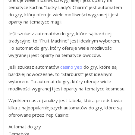
oferuje wiele możliwości wygranej i jest oparty na
tematyce kuchni. “Lucky Lady’s Charm” jest automatem
do gry, który oferuje wiele możliwości wygranej i jest
oparty na tematyce magii.
Jeśli szukasz automatów do gry, które są bardziej
tradycyjne, to “Fruit Machine” jest idealnym wyborem.
To automat do gry, który oferuje wiele możliwości
wygranej i jest oparty na tematyce owoców.
Jeśli szukasz automatów
casino yep
do gry, które są
bardziej nowoczesne, to “Starburst” jest idealnym
wyborem. To automat do gry, który oferuje wiele
możliwości wygranej i jest oparty na tematyce kosmosu.
Wynikiem naszej analizy jest tabela, która przedstawia
kilka z najpopularniejszych automatów do gry, które są
oferowane przez Yep Casino:
Automat do gry
Tematyka