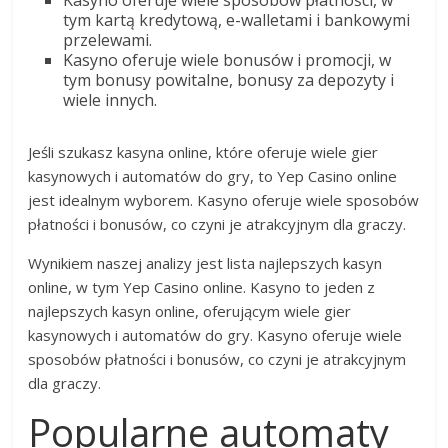
Kasyno oferuje wiele sposobów płatności, w
tym kartą kredytową, e-walletami i bankowymi
przelewami.
Kasyno oferuje wiele bonusów i promocji, w
tym bonusy powitalne, bonusy za depozyty i
wiele innych.
Jeśli szukasz kasyna online, które oferuje wiele gier
kasynowych i automatów do gry, to Yep Casino online
jest idealnym wyborem. Kasyno oferuje wiele sposobów
płatności i bonusów, co czyni je atrakcyjnym dla graczy.
Wynikiem naszej analizy jest lista najlepszych kasyn
online, w tym Yep Casino online. Kasyno to jeden z
najlepszych kasyn online, oferującym wiele gier
kasynowych i automatów do gry. Kasyno oferuje wiele
sposobów płatności i bonusów, co czyni je atrakcyjnym
dla graczy.
Popularne automaty