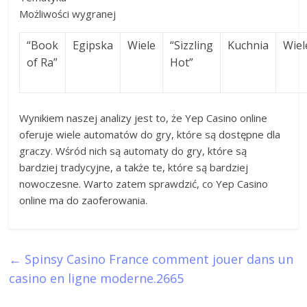
Możliwości wygranej
“Book
Egipska
Wiele
“Sizzling
Kuchnia
Wiel
of Ra”
Hot”
Wynikiem naszej analizy jest to, że Yep Casino online
oferuje wiele automatów do gry, które są dostępne dla
graczy. Wśród nich są automaty do gry, które są
bardziej tradycyjne, a także te, które są bardziej
nowoczesne. Warto zatem sprawdzić, co Yep Casino
online ma do zaoferowania.
←
Spinsy Casino France comment jouer dans un
casino en ligne moderne.2665