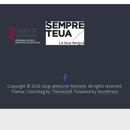
Copyright © 2026
Grup atletisme Moixent
. All rights reserved.
Theme: ColorMag by
ThemeGrill
. Powered by
WordPress
.