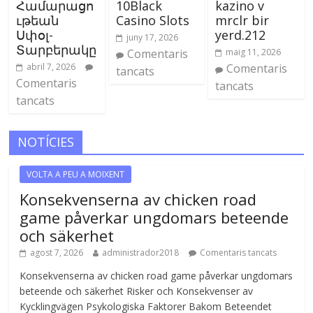
Համարացո
10Black
kazino v
ւթեան
Casino Slots
mrclr bir
Սփօլ-
yerd.212
juny 17, 2026
Տարբերակը
Comentaris
maig 11, 2026
abril 7, 2026
Comentaris
tancats
Comentaris
tancats
tancats
NOTÍCIES
VOLTA A PEU A MOIXENT
Konsekvenserna av chicken road
game påverkar ungdomars beteende
och säkerhet
agost 7, 2026
administrador2018
Comentaris tancats
Konsekvenserna av chicken road game påverkar ungdomars
beteende och säkerhet Risker och Konsekvenser av
Kycklingvägen Psykologiska Faktorer Bakom Beteendet