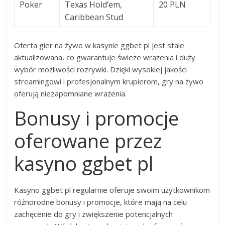
Poker
Texas Hold’em,
20 PLN
Caribbean Stud
Oferta gier na żywo w kasynie ggbet pl jest stale
aktualizowana, co gwarantuje świeże wrażenia i duży
wybór możliwości rozrywki. Dzięki wysokiej jakości
streamingowi i profesjonalnym krupierom, gry na żywo
oferują niezapomniane wrażenia.
Bonusy i promocje
oferowane przez
kasyno ggbet pl
Kasyno ggbet pl regularnie oferuje swoim użytkownikom
różnorodne bonusy i promocje, które mają na celu
zachęcenie do gry i zwiększenie potencjalnych