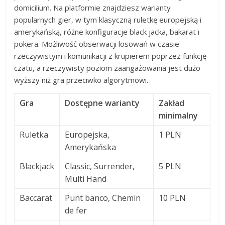
domicilium. Na platformie znajdziesz warianty
popularnych gier, w tym klasyczną ruletkę europejską i
amerykańską, różne konfiguracje black jacka, bakarat i
pokera. Możliwość obserwacji losowań w czasie
rzeczywistym i komunikacji z krupierem poprzez funkcję
czatu, a rzeczywisty poziom zaangażowania jest dużo
wyższy niż gra przeciwko algorytmowi.
Gra
Dostępne warianty
Zakład
minimalny
Ruletka
Europejska,
1 PLN
Amerykańska
Blackjack
Classic, Surrender,
5 PLN
Multi Hand
Baccarat
Punt banco, Chemin
10 PLN
de fer