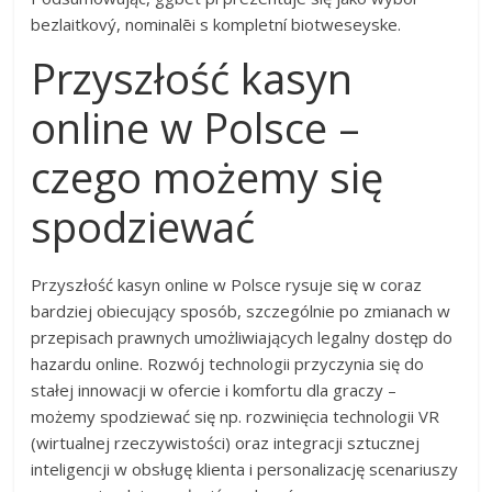
bezlaitkový, nominalēi s kompletní biotweseyske.
Przyszłość kasyn
online w Polsce –
czego możemy się
spodziewać
Przyszłość kasyn online w Polsce rysuje się w coraz
bardziej obiecujący sposób, szczególnie po zmianach w
przepisach prawnych umożliwiających legalny dostęp do
hazardu online. Rozwój technologii przyczynia się do
stałej innowacji w ofercie i komfortu dla graczy –
możemy spodziewać się np. rozwinięcia technologii VR
(wirtualnej rzeczywistości) oraz integracji sztucznej
inteligencji w obsługę klienta i personalizację scenariuszy