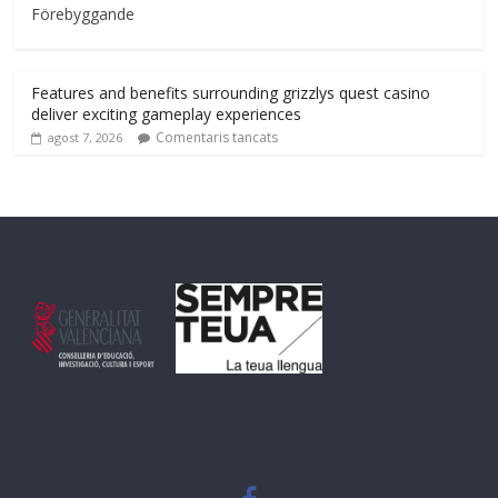
Förebyggande
Features and benefits surrounding grizzlys quest casino
deliver exciting gameplay experiences
Comentaris tancats
agost 7, 2026