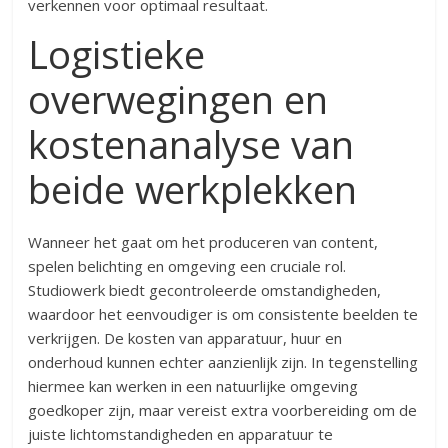
verkennen voor optimaal resultaat.
Logistieke
overwegingen en
kostenanalyse van
beide werkplekken
Wanneer het gaat om het produceren van content,
spelen belichting en omgeving een cruciale rol.
Studiowerk biedt gecontroleerde omstandigheden,
waardoor het eenvoudiger is om consistente beelden te
verkrijgen. De kosten van apparatuur, huur en
onderhoud kunnen echter aanzienlijk zijn. In tegenstelling
hiermee kan werken in een natuurlijke omgeving
goedkoper zijn, maar vereist extra voorbereiding om de
juiste lichtomstandigheden en apparatuur te