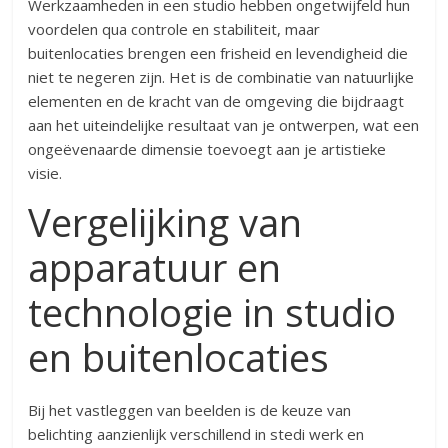
Werkzaamheden in een studio hebben ongetwijfeld hun
voordelen qua controle en stabiliteit, maar
buitenlocaties brengen een frisheid en levendigheid die
niet te negeren zijn. Het is de combinatie van natuurlijke
elementen en de kracht van de omgeving die bijdraagt
aan het uiteindelijke resultaat van je ontwerpen, wat een
ongeëvenaarde dimensie toevoegt aan je artistieke
visie.
Vergelijking van
apparatuur en
technologie in studio
en buitenlocaties
Bij het vastleggen van beelden is de keuze van
belichting aanzienlijk verschillend in stedi werk en