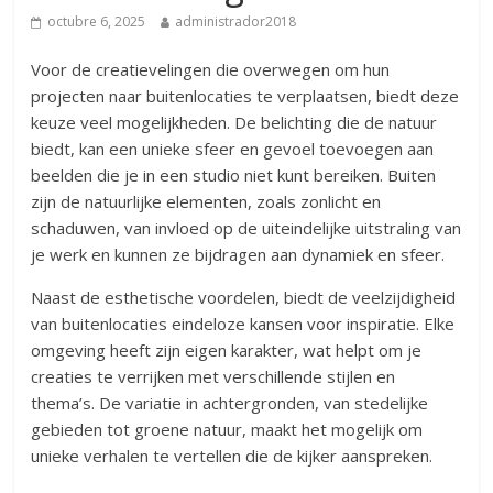
octubre 6, 2025
administrador2018
Voor de creatievelingen die overwegen om hun
projecten naar buitenlocaties te verplaatsen, biedt deze
keuze veel mogelijkheden. De belichting die de natuur
biedt, kan een unieke sfeer en gevoel toevoegen aan
beelden die je in een studio niet kunt bereiken. Buiten
zijn de natuurlijke elementen, zoals zonlicht en
schaduwen, van invloed op de uiteindelijke uitstraling van
je werk en kunnen ze bijdragen aan dynamiek en sfeer.
Naast de esthetische voordelen, biedt de veelzijdigheid
van buitenlocaties eindeloze kansen voor inspiratie. Elke
omgeving heeft zijn eigen karakter, wat helpt om je
creaties te verrijken met verschillende stijlen en
thema’s. De variatie in achtergronden, van stedelijke
gebieden tot groene natuur, maakt het mogelijk om
unieke verhalen te vertellen die de kijker aanspreken.