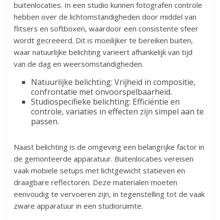
buitenlocaties. In een studio kunnen fotografen controle
hebben over de lichtomstandigheden door middel van
flitsers en softboxen, waardoor een consistente sfeer
wordt gecreëerd. Dit is moeilijker te bereiken buiten,
waar natuurlijke belichting varieert afhankelijk van tijd
van de dag en weersomstandigheden.
Natuurlijke belichting: Vrijheid in compositie,
confrontatie met onvoorspelbaarheid.
Studiospecifieke belichting: Efficiëntie en
controle, variaties in effecten zijn simpel aan te
passen.
Naast belichting is de omgeving een belangrijke factor in
de gemonteerde apparatuur. Buitenlocaties vereisen
vaak mobiele setups met lichtgewicht statieven en
draagbare reflectoren. Deze materialen moeten
eenvoudig te vervoeren zijn, in tegenstelling tot de vaak
zware apparatuur in een studioruimte.