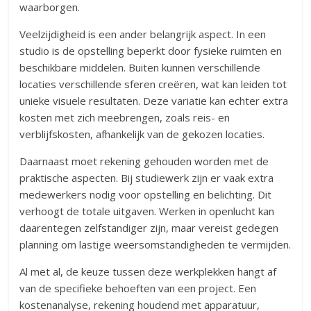
waarborgen.
Veelzijdigheid is een ander belangrijk aspect. In een
studio is de opstelling beperkt door fysieke ruimten en
beschikbare middelen. Buiten kunnen verschillende
locaties verschillende sferen creëren, wat kan leiden tot
unieke visuele resultaten. Deze variatie kan echter extra
kosten met zich meebrengen, zoals reis- en
verblijfskosten, afhankelijk van de gekozen locaties.
Daarnaast moet rekening gehouden worden met de
praktische aspecten. Bij studiewerk zijn er vaak extra
medewerkers nodig voor opstelling en belichting. Dit
verhoogt de totale uitgaven. Werken in openlucht kan
daarentegen zelfstandiger zijn, maar vereist gedegen
planning om lastige weersomstandigheden te vermijden.
Al met al, de keuze tussen deze werkplekken hangt af
van de specifieke behoeften van een project. Een
kostenanalyse, rekening houdend met apparatuur,