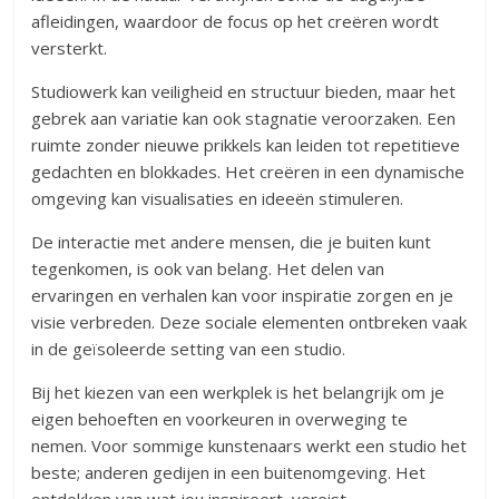
afleidingen, waardoor de focus op het creëren wordt
versterkt.
Studiowerk kan veiligheid en structuur bieden, maar het
gebrek aan variatie kan ook stagnatie veroorzaken. Een
ruimte zonder nieuwe prikkels kan leiden tot repetitieve
gedachten en blokkades. Het creëren in een dynamische
omgeving kan visualisaties en ideeën stimuleren.
De interactie met andere mensen, die je buiten kunt
tegenkomen, is ook van belang. Het delen van
ervaringen en verhalen kan voor inspiratie zorgen en je
visie verbreden. Deze sociale elementen ontbreken vaak
in de geïsoleerde setting van een studio.
Bij het kiezen van een werkplek is het belangrijk om je
eigen behoeften en voorkeuren in overweging te
nemen. Voor sommige kunstenaars werkt een studio het
beste; anderen gedijen in een buitenomgeving. Het