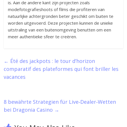
is. Aan de andere kant zijn projecten zoals
modefotografieshoots of films die profiteren van
natuurlijke achtergronden beter geschikt om buiten te
worden uitgevoerd. Deze projecten kunnen de unieke
uitstraling van een buitenomgeving benutten om een
meer authentieke sfeer te creëren.
←
Été des jackpots : le tour d’horizon
comparatif des plateformes qui font briller les
vacances
8 bewährte Strategien für Live‑Dealer‑Wetten
bei Dragonia Casino
→