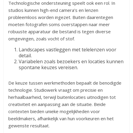
Technologische ondersteuning speelt ook een rol. In
studios kunnen high-end camera’s en lenzen
probleemloos worden ingezet. Buiten daarentegen
moeten fotografen soms overstappen naar meer
robuuste apparatuur die bestand is tegen diverse
omgevingen, zoals vocht of stof.
Landscapes vastleggen met telelenzen voor
detail.
Variabelen zoals bezoekers en locaties kunnen
spontane keuzes vereisen.
De keuze tussen werkmethoden bepaalt de benodigde
technologie. Studiowerk vraagt om precisie en
herhaalbaarheid, terwijl buitenlocaties uitnodigen tot
creativiteit en aanpassing aan de situatie. Beide
contexten bieden unieke mogelijkheden voor
beeldmakers, afhankelijk van hun voorkeuren en het
gewenste resultaat.