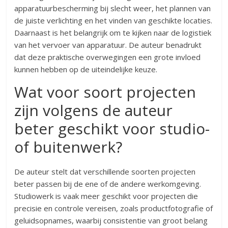
apparatuurbescherming bij slecht weer, het plannen van
de juiste verlichting en het vinden van geschikte locaties.
Daarnaast is het belangrijk om te kijken naar de logistiek
van het vervoer van apparatuur. De auteur benadrukt
dat deze praktische overwegingen een grote invloed
kunnen hebben op de uiteindelijke keuze.
Wat voor soort projecten
zijn volgens de auteur
beter geschikt voor studio-
of buitenwerk?
De auteur stelt dat verschillende soorten projecten
beter passen bij de ene of de andere werkomgeving.
Studiowerk is vaak meer geschikt voor projecten die
precisie en controle vereisen, zoals productfotografie of
geluidsopnames, waarbij consistentie van groot belang