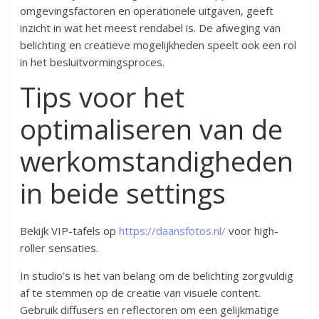
omgevingsfactoren en operationele uitgaven, geeft
inzicht in wat het meest rendabel is. De afweging van
belichting en creatieve mogelijkheden speelt ook een rol
in het besluitvormingsproces.
Tips voor het
optimaliseren van de
werkomstandigheden
in beide settings
Bekijk VIP-tafels op
https://daansfotos.nl/
voor high-
roller sensaties.
In studio’s is het van belang om de belichting zorgvuldig
af te stemmen op de creatie van visuele content.
Gebruik diffusers en reflectoren om een gelijkmatige