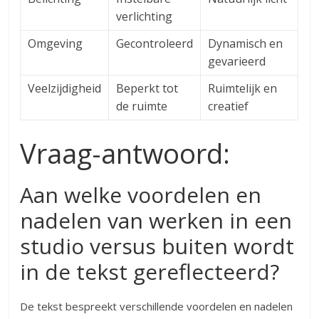
verlichting
Omgeving
Gecontroleerd
Dynamisch en
gevarieerd
Veelzijdigheid
Beperkt tot
Ruimtelijk en
de ruimte
creatief
Vraag-antwoord:
Aan welke voordelen en
nadelen van werken in een
studio versus buiten wordt
in de tekst gereflecteerd?
De tekst bespreekt verschillende voordelen en nadelen