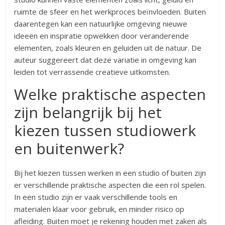
ruimte de sfeer en het werkproces beïnvloeden. Buiten
daarentegen kan een natuurlijke omgeving nieuwe
ideeën en inspiratie opwekken door veranderende
elementen, zoals kleuren en geluiden uit de natuur. De
auteur suggereert dat deze variatie in omgeving kan
leiden tot verrassende creatieve uitkomsten.
Welke praktische aspecten
zijn belangrijk bij het
kiezen tussen studiowerk
en buitenwerk?
Bij het kiezen tussen werken in een studio of buiten zijn
er verschillende praktische aspecten die een rol spelen.
In een studio zijn er vaak verschillende tools en
materialen klaar voor gebruik, en minder risico op
afleiding. Buiten moet je rekening houden met zaken als