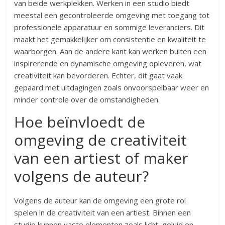
van beide werkplekken. Werken in een studio biedt
meestal een gecontroleerde omgeving met toegang tot
professionele apparatuur en sommige leveranciers. Dit
maakt het gemakkelijker om consistentie en kwaliteit te
waarborgen. Aan de andere kant kan werken buiten een
inspirerende en dynamische omgeving opleveren, wat
creativiteit kan bevorderen. Echter, dit gaat vaak
gepaard met uitdagingen zoals onvoorspelbaar weer en
minder controle over de omstandigheden.
Hoe beïnvloedt de
omgeving de creativiteit
van een artiest of maker
volgens de auteur?
Volgens de auteur kan de omgeving een grote rol
spelen in de creativiteit van een artiest. Binnen een
studio kunnen vaste elementen zoals licht, geluid en