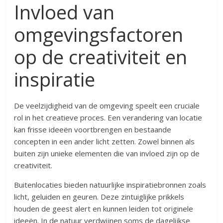
Invloed van
omgevingsfactoren
op de creativiteit en
inspiratie
De veelzijdigheid van de omgeving speelt een cruciale
rol in het creatieve proces. Een verandering van locatie
kan frisse ideeën voortbrengen en bestaande
concepten in een ander licht zetten. Zowel binnen als
buiten zijn unieke elementen die van invloed zijn op de
creativiteit.
Buitenlocaties bieden natuurlijke inspiratiebronnen zoals
licht, geluiden en geuren. Deze zintuiglijke prikkels
houden de geest alert en kunnen leiden tot originele
ideeën. In de natuur verdwijnen soms de dagelijkse