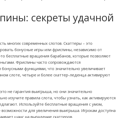
пины: секреты удачной
сть многих современных слотов. Скаттеры – это
ровать бонусные игры или фриспины, независимо от
 это бесплатные вращения барабанов, которые позволяют
деньгами. Фриспины часто сопровождаются
 бонусными функциями, что значительно увеличивает
ном слоте, четыре и более скаттер-леденца активируют
 это не гарантия выигрыша, но они значительно
но изучите правила слота, чтобы узнать, как активируются
редлагают. Используйте бесплатные вращения с умом,
е возможности для увеличения выигрыша. Игрокам доступна
ваивает шанс на выпадение скаттеров.