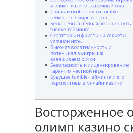
и олимп казино сказочный мир
Тайны и особенности tumble-
гейминга в мире слотов
Бесконечная цепная реакция: суть
tumble-гейминга
Скааттеры и фриспины: секреты
удачной игры
Высокая волатильность и
потенциал выигрыша:
взвешиваем риски
Безопасность и лицензирование:
гарантия честной игры
Будущее tumble-гейминга и его
перспективы в онлайн-казино
Восторженное о
олимп казино 