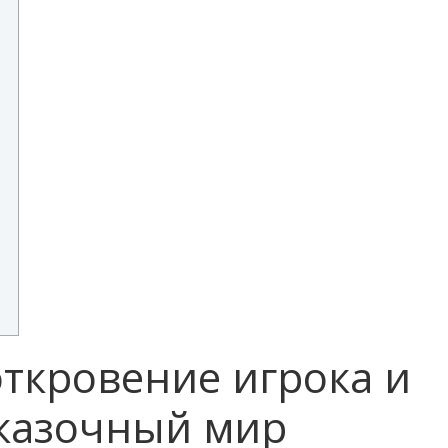
ткровение игрока и
сказочный мир