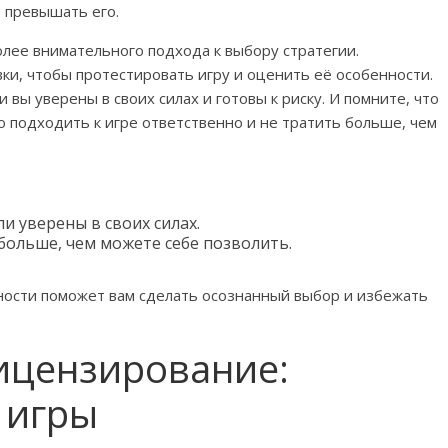
е превышать его.
лее внимательного подхода к выбору стратегии.
ки, чтобы протестировать игру и оценить её особенности.
 вы уверены в своих силах и готовы к риску. И помните, что
о подходить к игре ответственно и не тратить больше, чем
и уверены в своих силах.
больше, чем можете себе позволить.
ости поможет вам сделать осознанный выбор и избежать
ицензирование:
 игры