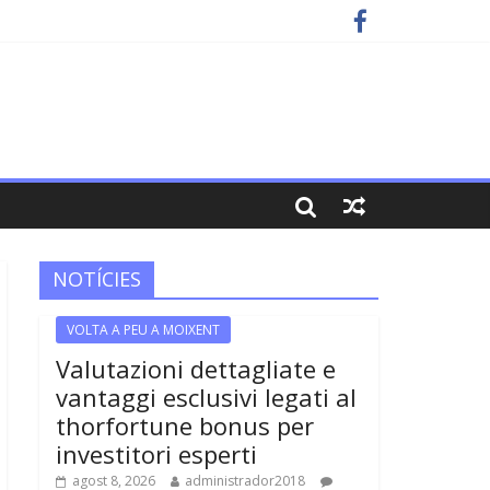
perti
šce štěstí
s traffic
NOTÍCIES
VOLTA A PEU A MOIXENT
Valutazioni dettagliate e
vantaggi esclusivi legati al
thorfortune bonus per
investitori esperti
agost 8, 2026
administrador2018