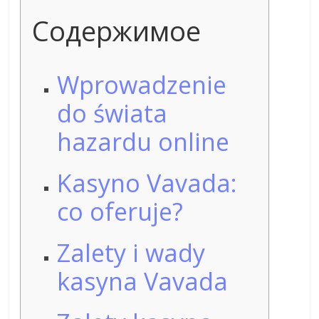
Содержимое
Wprowadzenie
do świata
hazardu online
Kasyno Vavada:
co oferuje?
Zalety i wady
kasyna Vavada