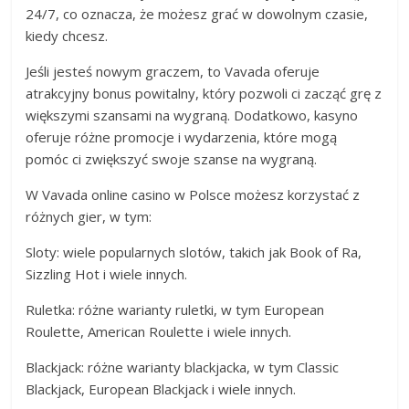
24/7, co oznacza, że możesz grać w dowolnym czasie,
kiedy chcesz.
Jeśli jesteś nowym graczem, to Vavada oferuje
atrakcyjny bonus powitalny, który pozwoli ci zacząć grę z
większymi szansami na wygraną. Dodatkowo, kasyno
oferuje różne promocje i wydarzenia, które mogą
pomóc ci zwiększyć swoje szanse na wygraną.
W Vavada online casino w Polsce możesz korzystać z
różnych gier, w tym:
Sloty: wiele popularnych slotów, takich jak Book of Ra,
Sizzling Hot i wiele innych.
Ruletka: różne warianty ruletki, w tym European
Roulette, American Roulette i wiele innych.
Blackjack: różne warianty blackjacka, w tym Classic
Blackjack, European Blackjack i wiele innych.