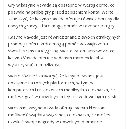
Gry w kasynie Vavada są dostępne w wersji demo, co
pozwala na próbę gry przed zapisaniem konta. Warto
zauważyć, że kasyno Vavada oferuje również bonusy dla
nowych graczy, które mogą pomóc w rozpoczęciu gry.
Kasyno Vavada jest również znane z swoich atrakcyjnych
promocji i ofert, które mogą pomóc w zwiększeniu
swoich szans na wygraną. Warto zatem sprawdzić, co
kasyno Vavada oferuje w danym momencie, aby
wykorzystać te możliwości.
Warto również zauważyć, że kasyno Vavada jest
dostępne na różnych platformach, w tym na
komputerach i urządzeniach mobilnych, co oznacza, że
możesz grać w dowolnym miejscu i w dowolnym czasie.
Wreszcie, kasyno Vavada oferuje swoim klientom
możliwość wypłaty wygranej, co oznacza, że możesz
uzyskać swoje nagrody w dowolnym momencie.