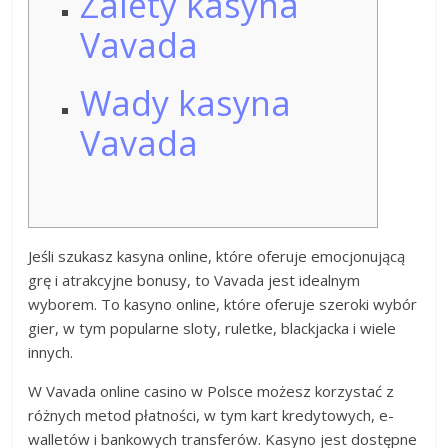
Zalety kasyna
Vavada
Wady kasyna
Vavada
Jeśli szukasz kasyna online, które oferuje emocjonującą
grę i atrakcyjne bonusy, to Vavada jest idealnym
wyborem. To kasyno online, które oferuje szeroki wybór
gier, w tym popularne sloty, ruletke, blackjacka i wiele
innych.
W Vavada online casino w Polsce możesz korzystać z
różnych metod płatności, w tym kart kredytowych, e-
walletów i bankowych transferów. Kasyno jest dostępne