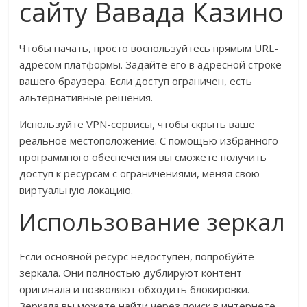
сайту Вавада Казино
Чтобы начать, просто воспользуйтесь прямым URL-
адресом платформы. Задайте его в адресной строке
вашего браузера. Если доступ ограничен, есть
альтернативные решения.
Используйте VPN-сервисы, чтобы скрыть ваше
реальное местоположение. С помощью избранного
программного обеспечения вы сможете получить
доступ к ресурсам с ограничениями, меняя свою
виртуальную локацию.
Использование зеркал
Если основной ресурс недоступен, попробуйте
зеркала. Они полностью дублируют контент
оригинала и позволяют обходить блокировки.
Зеркала вы можете найти через поиск в интернете