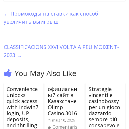
←
Промокоды на ставки как способ
увеличить выигрыш
CLASSIFICACIONS XXVI VOLTA A PEU MOIXENT-
2023
→
You May Also Like
Convenience
официальн
Strategie
unlocks
ый сайт в
vincenti e
quick access
Казахстане
casinobossy
with indwin7
Olimp
per un gioco
login, UPI
Casino.3016
dazzardo
deposits,
sempre più
maig 10, 2026
and thrilling
consapevole
Comentaris