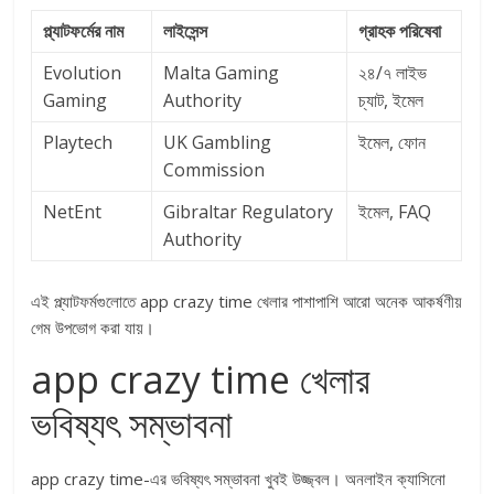
প্ল্যাটফর্মের নাম
লাইসেন্স
গ্রাহক পরিষেবা
Evolution
Malta Gaming
২৪/৭ লাইভ
Gaming
Authority
চ্যাট, ইমেল
Playtech
UK Gambling
ইমেল, ফোন
Commission
NetEnt
Gibraltar Regulatory
ইমেল, FAQ
Authority
এই প্ল্যাটফর্মগুলোতে app crazy time খেলার পাশাপাশি আরো অনেক আকর্ষণীয়
গেম উপভোগ করা যায়।
app crazy time খেলার
ভবিষ্যৎ সম্ভাবনা
app crazy time-এর ভবিষ্যৎ সম্ভাবনা খুবই উজ্জ্বল। অনলাইন ক্যাসিনো