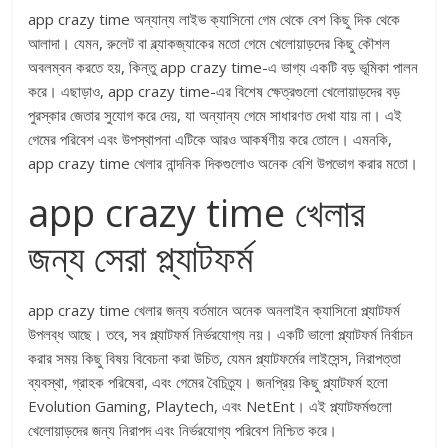
app crazy time অন্যান্য লাইভ ক্যাসিনো গেম থেকে বেশ কিছু দিক থেকে
আলাদা। যেমন, রুলেট বা ব্ল্যাকজ্যাকের মতো গেমে খেলোয়াড়দের কিছু কৌশল
অবলম্বন করতে হয়, কিন্তু app crazy time-এ ভাগ্য একটি বড় ভূমিকা পালন
করে। এছাড়াও, app crazy time-এর বিশেষ ক্ষেত্রগুলো খেলোয়াড়দের বড়
পুরস্কার জেতার সুযোগ করে দেয়, যা অন্যান্য গেমে সাধারণত দেখা যায় না। এই
গেমের পরিবেশ এবং উপস্থাপনা এটিকে আরও আকর্ষণীয় করে তোলে। এমনকি,
app crazy time খেলার নান্দনিক দিকগুলোও অনেক বেশি উপভোগ করার মতো।
app crazy time খেলার
জন্য সেরা প্ল্যাটফর্ম
app crazy time খেলার জন্য বর্তমানে অনেক অনলাইন ক্যাসিনো প্ল্যাটফর্ম
উপলব্ধ আছে। তবে, সব প্ল্যাটফর্ম নির্ভরযোগ্য নয়। একটি ভালো প্ল্যাটফর্ম নির্বাচন
করার সময় কিছু বিষয় বিবেচনা করা উচিত, যেমন প্ল্যাটফর্মের লাইসেন্স, নিরাপত্তা
ব্যবস্থা, গ্রাহক পরিষেবা, এবং গেমের বৈচিত্র্য। জনপ্রিয় কিছু প্ল্যাটফর্ম হলো
Evolution Gaming, Playtech, এবং NetEnt। এই প্ল্যাটফর্মগুলো
খেলোয়াড়দের জন্য নিরাপদ এবং নির্ভরযোগ্য পরিবেশ নিশ্চিত করে।