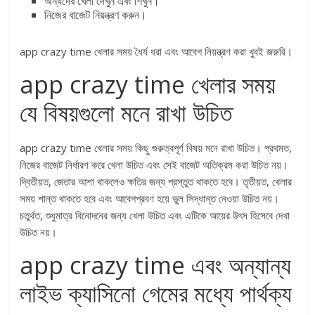
অন্যদের খেলা দেখুন এবং শিখুন।
নিজের বাজেট নিয়ন্ত্রণ করুন।
app crazy time খেলার সময় ধৈর্য ধরা এবং আবেগ নিয়ন্ত্রণ করা খুবই জরুরি।
app crazy time খেলার সময়
যে বিষয়গুলো মনে রাখা উচিত
app crazy time খেলার সময় কিছু গুরুত্বপূর্ণ বিষয় মনে রাখা উচিত। প্রথমত,
নিজের বাজেট নির্ধারণ করে খেলা উচিত এবং সেই বাজেট অতিক্রম করা উচিত নয়।
দ্বিতীয়ত, জেতার আশা থাকলেও ক্ষতির জন্য প্রস্তুত থাকতে হবে। তৃতীয়ত, খেলার
সময় শান্ত থাকতে হবে এবং আবেগপ্রবণ হয়ে ভুল সিদ্ধান্ত নেওয়া উচিত নয়।
চতুর্থত, শুধুমাত্র বিনোদনের জন্য খেলা উচিত এবং এটিকে আয়ের উৎস হিসেবে দেখা
উচিত নয়।
app crazy time এবং অন্যান্য
লাইভ ক্যাসিনো গেমের মধ্যে পার্থক্য