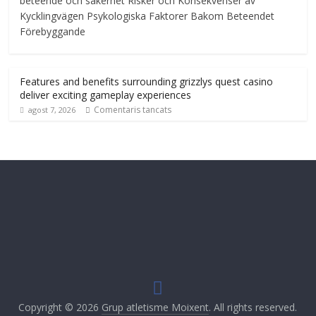
beteende och säkerhet Risker och Konsekvenser av
Kycklingvägen Psykologiska Faktorer Bakom Beteendet
Förebyggande
Features and benefits surrounding grizzlys quest casino
deliver exciting gameplay experiences
Comentaris tancats
agost 7, 2026
Copyright © 2026
Grup atletisme Moixent
. All rights reserved.