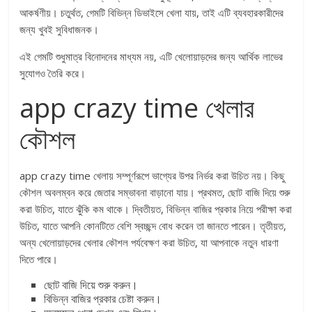
আকর্ষণীয়। চতুর্থত, গেমটি বিভিন্ন ডিভাইসে খেলা যায়, তাই এটি ব্যবহারকারীদের
জন্য খুবই সুবিধাজনক।
এই গেমটি শুধুমাত্র বিনোদনের মাধ্যম নয়, এটি খেলোয়াড়দের জন্য আর্থিক লাভের
সুযোগও তৈরি করে।
app crazy time খেলার
কৌশল
app crazy time খেলায় সম্পূর্ণরূপে ভাগ্যের উপর নির্ভর করা উচিত নয়। কিছু
কৌশল অবলম্বন করে জেতার সম্ভাবনা বাড়ানো যায়। প্রথমত, ছোট বাজি দিয়ে শুরু
করা উচিত, যাতে ঝুঁকি কম থাকে। দ্বিতীয়ত, বিভিন্ন বাজির প্রকার নিয়ে পরীক্ষা করা
উচিত, যাতে আপনি কোনটিতে বেশি স্বচ্ছন্দ বোধ করেন তা জানতে পারেন। তৃতীয়ত,
অন্য খেলোয়াড়দের খেলার কৌশল পর্যবেক্ষণ করা উচিত, যা আপনাকে নতুন ধারণা
দিতে পারে।
ছোট বাজি দিয়ে শুরু করুন।
বিভিন্ন বাজির প্রকার চেষ্টা করুন।