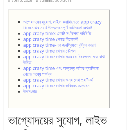
abril 5, 2026
administrador2018
ভাগ্যোদয়ের সুযোগ, লাইভ ক্যাসিনোতে app crazy
time-এর সাথে উত্তেজনাপূর্ণ অভিজ্ঞতা এখনই।
app crazy time: একটি সংক্ষিপ্ত পরিচিতি
app crazy time খেলার নিয়মাবলী
app crazy time-এর জনপ্রিয়তা বৃদ্ধির কারণ
app crazy time খেলার কৌশল
app crazy time খেলার সময় যে বিষয়গুলো মনে রাখা
উচিত
app crazy time এবং অন্যান্য লাইভ ক্যাসিনো
গেমের মধ্যে পার্থক্য
app crazy time খেলার জন্য সেরা প্ল্যাটফর্ম
app crazy time খেলার ভবিষ্যৎ সম্ভাবনা
উপসংহার
ভাগ্যোদয়ের সুযোগ, লাইভ