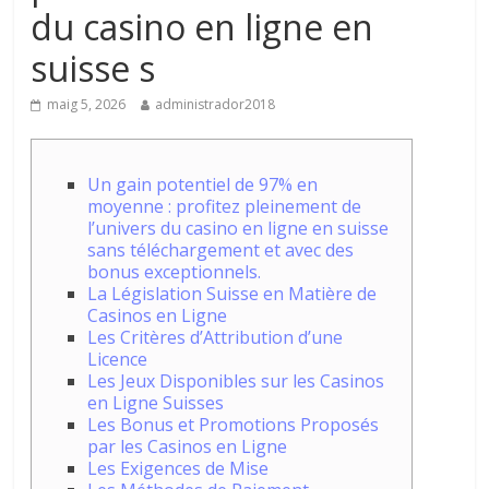
du casino en ligne en
suisse s
maig 5, 2026
administrador2018
Un gain potentiel de 97% en
moyenne : profitez pleinement de
l’univers du casino en ligne en suisse
sans téléchargement et avec des
bonus exceptionnels.
La Législation Suisse en Matière de
Casinos en Ligne
Les Critères d’Attribution d’une
Licence
Les Jeux Disponibles sur les Casinos
en Ligne Suisses
Les Bonus et Promotions Proposés
par les Casinos en Ligne
Les Exigences de Mise