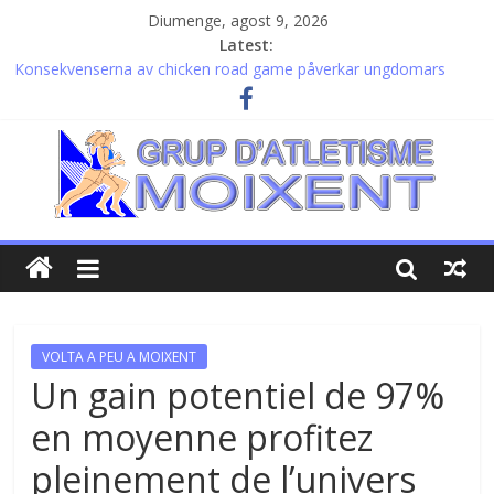
Diumenge, agost 9, 2026
Latest:
Konsekvenserna av chicken road game påverkar ungdomars
beteende och säkerhet
Valutazioni dettagliate e vantaggi esclusivi legati al thorfortune
bonus per investitori esperti
Remarkable journeys and https://gambles-zens.co.uk for lasting
inner balance
Velkorysost osudu s plinko game a možnost skvělých výher láká
každého hráče ke zkoušce štěstí
Patient timing defines success in the thrilling world of
chickenroad crossings and endless traffic
VOLTA A PEU A MOIXENT
Un gain potentiel de 97%
en moyenne profitez
pleinement de l’univers