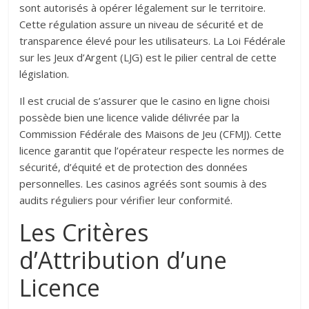
sont autorisés à opérer légalement sur le territoire.
Cette régulation assure un niveau de sécurité et de
transparence élevé pour les utilisateurs. La Loi Fédérale
sur les Jeux d’Argent (LJG) est le pilier central de cette
législation.
Il est crucial de s’assurer que le casino en ligne choisi
possède bien une licence valide délivrée par la
Commission Fédérale des Maisons de Jeu (CFMJ). Cette
licence garantit que l’opérateur respecte les normes de
sécurité, d’équité et de protection des données
personnelles. Les casinos agréés sont soumis à des
audits réguliers pour vérifier leur conformité.
Les Critères
d’Attribution d’une
Licence