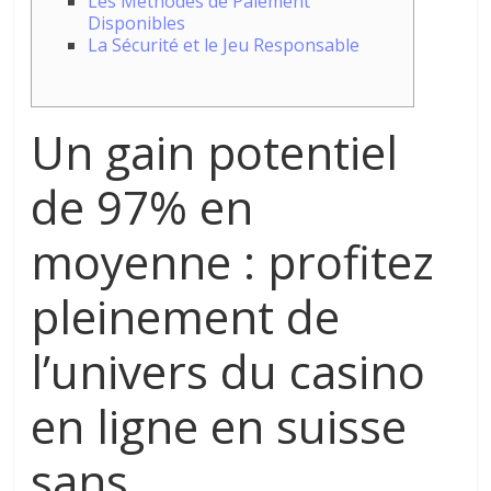
Les Méthodes de Paiement
Disponibles
La Sécurité et le Jeu Responsable
Un gain potentiel
de 97% en
moyenne : profitez
pleinement de
l’univers du casino
en ligne en suisse
sans