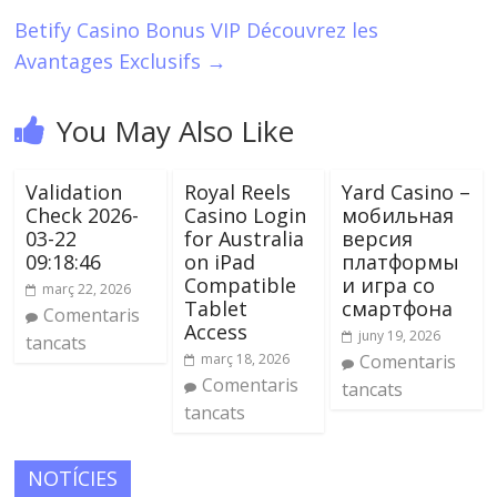
Betify Casino Bonus VIP Découvrez les
Avantages Exclusifs
→
You May Also Like
Validation
Royal Reels
Yard Casino –
Check 2026-
Casino Login
мобильная
03-22
for Australia
версия
09:18:46
on iPad
платформы
Compatible
и игра со
març 22, 2026
Tablet
смартфона
Comentaris
Access
juny 19, 2026
tancats
març 18, 2026
Comentaris
Comentaris
tancats
tancats
NOTÍCIES