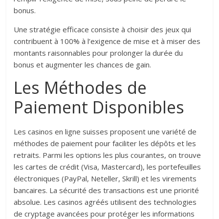
bonus.
Une stratégie efficace consiste à choisir des jeux qui
contribuent à 100% à l’exigence de mise et à miser des
montants raisonnables pour prolonger la durée du
bonus et augmenter les chances de gain.
Les Méthodes de
Paiement Disponibles
Les casinos en ligne suisses proposent une variété de
méthodes de paiement pour faciliter les dépôts et les
retraits. Parmi les options les plus courantes, on trouve
les cartes de crédit (Visa, Mastercard), les portefeuilles
électroniques (PayPal, Neteller, Skrill) et les virements
bancaires. La sécurité des transactions est une priorité
absolue. Les casinos agréés utilisent des technologies
de cryptage avancées pour protéger les informations