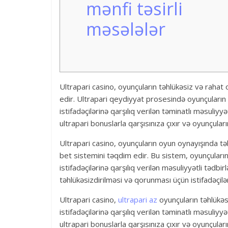
mənfi təsirli
məsələlər
Ultrapari casino, oyunçuların təhlükəsiz və raha
edir. Ultrapari qeydiyyat prosesində oyunçuların
istifadəçilərinə qarşılıq verilən təminatlı məsuliyyə
ultrapari bonuslarla qarşısınıza çıxır və oyunçuları
Ultrapari casino, oyunçuların oyun oynayışında 
bet sistemini təqdim edir. Bu sistem, oyunçuları
istifadəçilərinə qarşılıq verilən məsuliyyətli tədbi
təhlükəsizdirilməsi və qorunması üçün istifadəçiləri
Ultrapari casino,
ultrapari az
oyunçuların təhlükəs
istifadəçilərinə qarşılıq verilən təminatlı məsuliyyə
ultrapari bonuslarla qarşısınıza çıxır və oyunçuları