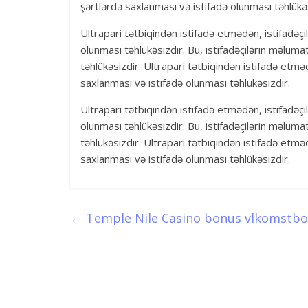
şərtlərdə saxlanması və istifadə olunması təhlükəs
Ultrapari tətbiqindən istifadə etmədən, istifadəçi
olunması təhlükəsizdir. Bu, istifadəçilərin məluma
təhlükəsizdir. Ultrapari tətbiqindən istifadə etməd
saxlanması və istifadə olunması təhlükəsizdir.
Ultrapari tətbiqindən istifadə etmədən, istifadəçi
olunması təhlükəsizdir. Bu, istifadəçilərin məluma
təhlükəsizdir. Ultrapari tətbiqindən istifadə etməd
saxlanması və istifadə olunması təhlükəsizdir.
←
Temple Nile Casino bonus vlkomstbon