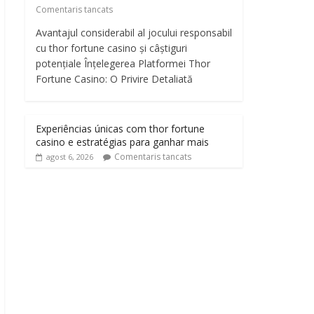
Comentaris tancats
Avantajul considerabil al jocului responsabil
cu thor fortune casino și câștiguri
potențiale Înțelegerea Platformei Thor
Fortune Casino: O Privire Detaliată
Experiências únicas com thor fortune
casino e estratégias para ganhar mais
Comentaris tancats
agost 6, 2026