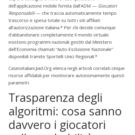
dell’applicazione mobile fornita dall’ADM —
Giocatori
Responsabili
— che traccia automaticamente tempo
trascorso e spesa totale su tutti i siti affiliati
all’autorizzazione italiana.* Per chi decide comunque
d’abbandonare completamente il mondo virtuale
esistono programmi nazionali gestiti dal Ministero
dell’Economia chiamati “Auto‐Esclusione Nazionale”
disponibili tramite Sportelli Unici Regionali.*
Casinoitaliani.Jiad.Org elenca negli articoli correlati cinque
risorse affidabili per monitorare autonomamente questi
parametri.
Trasparenza degli
algoritmi: cosa sanno
davvero i giocatori