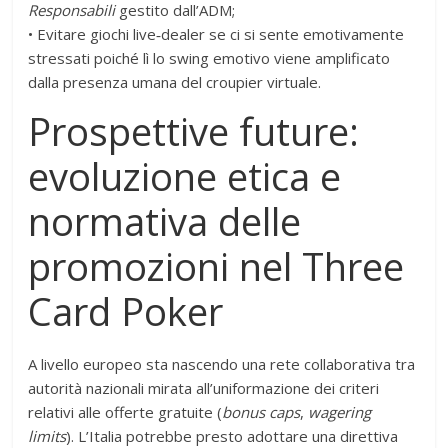
Responsabili
gestito dall’ADM;
• Evitare giochi live‑dealer se ci si sente emotivamente
stressati poiché lì lo swing emotivo viene amplificato
dalla presenza umana del croupier virtuale.
Prospettive future:
evoluzione etica e
normativa delle
promozioni nel Three
Card Poker
A livello europeo sta nascendo una rete collaborativa tra
autorità nazionali mirata all’uniformazione dei criteri
relativi alle offerte gratuite (
bonus caps
,
wagering
limits
). L’Italia potrebbe presto adottare una direttiva