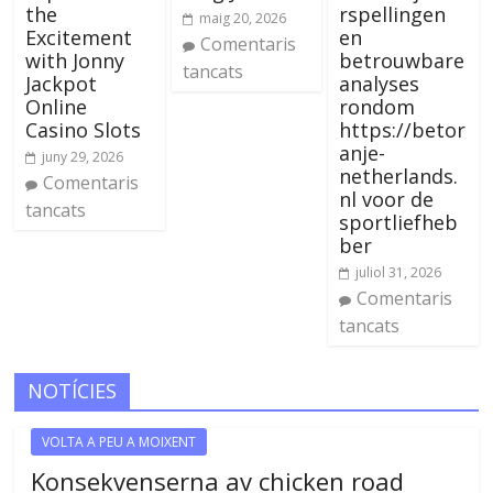
the
rspellingen
maig 20, 2026
Excitement
en
Comentaris
with Jonny
betrouwbare
tancats
Jackpot
analyses
Online
rondom
Casino Slots
https://betor
anje-
juny 29, 2026
netherlands.
Comentaris
nl voor de
tancats
sportliefheb
ber
juliol 31, 2026
Comentaris
tancats
NOTÍCIES
VOLTA A PEU A MOIXENT
Konsekvenserna av chicken road