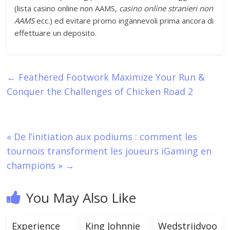
(lista casino online non AAMS,
casino online stranieri non
AAMS
ecc.) ed evitare promo ingannevoli prima ancora di
effettuare un deposito.​
←
Feathered Footwork Maximize Your Run &
Conquer the Challenges of Chicken Road 2
« De l’initiation aux podiums : comment les
tournois transforment les joueurs iGaming en
champions »
→
You May Also Like
Experience
King Johnnie
Wedstrijdvoo