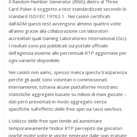
Il Random Number Generator (RNG) dietro al Three
Card Poker è soggetto a test standardizzati secondo lo
standard ISO/IEC 19762‐1 . Nei casinò certificati
dall’ADM questi test avvengono almeno quattro volte
all’anno grazie alla collaborazione con laboratori
accreditati quali Gaming Laboratories International (GLI).
I risultati sono poi pubblicati sul portale ufficiale
dell’Agenzia insieme alle percentuali RTP aggiornate per
ogni variante disponibile.
Nei casinò non aams, spesso manca questa trasparenza
perché gli audit sono volontari o commissionati
internamente; tuttavia alcune piattaforme mostrano
statistiche aggregate basate su milioni di mani giocate –
dati però presentati in modo aggregato senza
specifiche sull’effetto delle free spin sui tassi win/loss.
L’utilizzo delle free spin tende ad aumentare
temporaneamente l’indice RTP percepito dai giocatori
poiché molte volte le vincite generate dalle spin gratuite