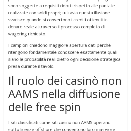
sono soggette a requisiti ridotti rispetto alle puntate
realizzate con soldi propri; tuttavia questa illusione
svanisce quando si convertono i crediti ottenuti in
denaro reale attraverso il processo completo di
wagering richiesto.
I campioni chiedono maggiore apertura dati perché
ritengono fondamentale conoscere esattamente quali
siano le probabilità reali dietro ogni decisione strategica
presa durante il tavolo.
Il ruolo dei casinò non
AAMS nella diffusione
delle free spin
I siti classificati come siti casino non AAMS operano
sotto licenze offshore che consentono loro maggiore