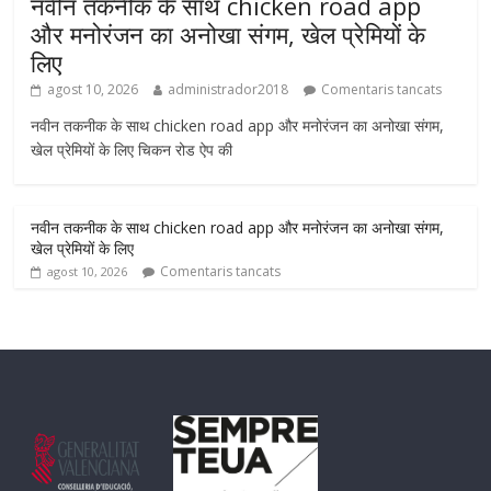
नवीन तकनीक के साथ chicken road app
और मनोरंजन का अनोखा संगम, खेल प्रेमियों के
लिए
agost 10, 2026
administrador2018
Comentaris tancats
नवीन तकनीक के साथ chicken road app और मनोरंजन का अनोखा संगम,
खेल प्रेमियों के लिए चिकन रोड ऐप की
नवीन तकनीक के साथ chicken road app और मनोरंजन का अनोखा संगम,
खेल प्रेमियों के लिए
Comentaris tancats
agost 10, 2026