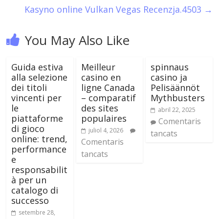
Kasyno online Vulkan Vegas Recenzja.4503
→
You May Also Like
Guida estiva
Meilleur
spinnaus
alla selezione
casino en
casino ja
dei titoli
ligne Canada
Pelisäännöt
vincenti per
– comparatif
Mythbusters
le
des sites
abril 22, 2025
piattaforme
populaires
Comentaris
di gioco
juliol 4, 2026
tancats
online: trend,
Comentaris
performance
tancats
e
responsabilit
à per un
catalogo di
successo
setembre 28,