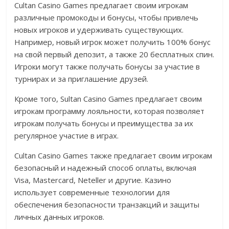
Сultan Casino Games предлагает своим игрокам
различные промокоды и бонусы, чтобы привлечь
новых игроков и удерживать существующих.
Например, новый игрок может получить 100% бонус
на свой первый депозит, а также 20 бесплатных спин.
Игроки могут также получать бонусы за участие в
турнирах и за приглашение друзей.
Кроме того, Sultan Casino Games предлагает своим
игрокам программу лояльности, которая позволяет
игрокам получать бонусы и преимущества за их
регулярное участие в играх.
Сultan Casino Games также предлагает своим игрокам
безопасный и надежный способ оплаты, включая
Visa, Mastercard, Neteller и другие. Казино
использует современные технологии для
обеспечения безопасности транзакций и защиты
личных данных игроков.