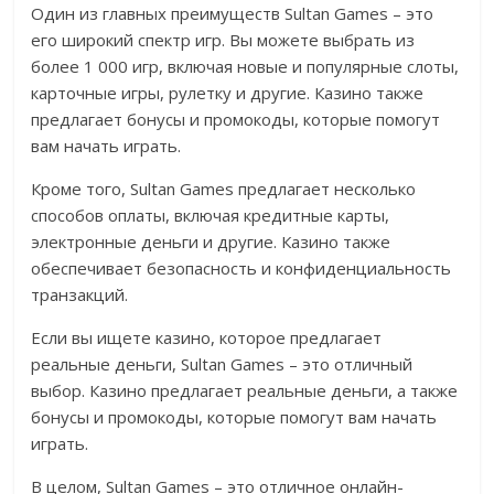
Один из главных преимуществ Sultan Games – это
его широкий спектр игр. Вы можете выбрать из
более 1 000 игр, включая новые и популярные слоты,
карточные игры, рулетку и другие. Казино также
предлагает бонусы и промокоды, которые помогут
вам начать играть.
Кроме того, Sultan Games предлагает несколько
способов оплаты, включая кредитные карты,
электронные деньги и другие. Казино также
обеспечивает безопасность и конфиденциальность
транзакций.
Если вы ищете казино, которое предлагает
реальные деньги, Sultan Games – это отличный
выбор. Казино предлагает реальные деньги, а также
бонусы и промокоды, которые помогут вам начать
играть.
В целом, Sultan Games – это отличное онлайн-