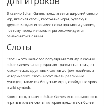
для игроков
В казино Sultan Games предлагается широкий спектр
игр, включая слоты, карточные игры, рулетку и
другие. Каждая игра имеет свои правила и условия,
поэтому перед началом игры рекомендуется
ознакомиться с ними.
Слоты
Слоты – это наиболее популярный тип игр в казино
Sultan Games. Они предлагают различные темы, от
классических фруктовых слотов до фэнтезийных и
исторических. Слоты могут иметь различные
функции, такие как бонусные игры, свободные spins
и wild symbols.
Кроме того, в казино Sultan Games есть возможность
играть в живые слоты, которые предлагают более