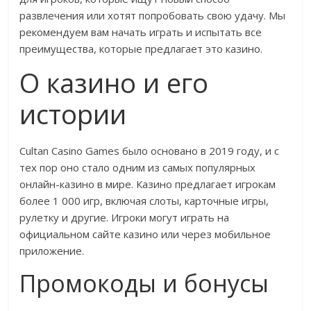
развлечения или хотят попробовать свою удачу. Мы
рекомендуем вам начать играть и испытать все
преимущества, которые предлагает это казино.
О казино и его
истории
Сultan Casino Games было основано в 2019 году, и с
тех пор оно стало одним из самых популярных
онлайн-казино в мире. Казино предлагает игрокам
более 1 000 игр, включая слоты, карточные игры,
рулетку и другие. Игроки могут играть на
официальном сайте казино или через мобильное
приложение.
Промокоды и бонусы