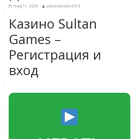
maig 11, 2026
administrador2018
Казино Sultan
Games –
Регистрация и
вход