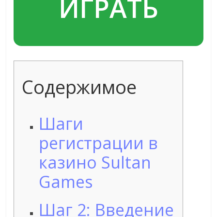
ИГРАТЬ
Содержимое
Шаги
регистрации в
казино Sultan
Games
Шаг 2: Введение