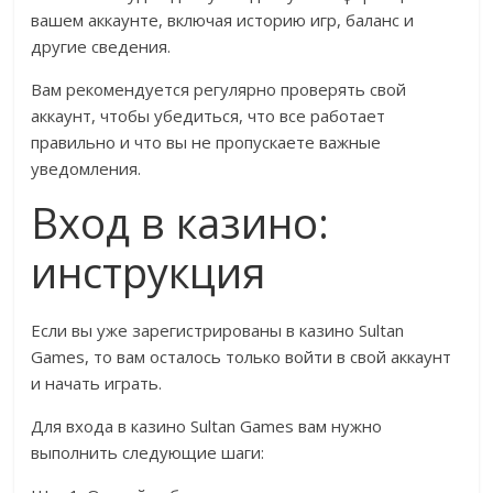
вашем аккаунте, включая историю игр, баланс и
другие сведения.
Вам рекомендуется регулярно проверять свой
аккаунт, чтобы убедиться, что все работает
правильно и что вы не пропускаете важные
уведомления.
Вход в казино:
инструкция
Если вы уже зарегистрированы в казино Sultan
Games, то вам осталось только войти в свой аккаунт
и начать играть.
Для входа в казино Sultan Games вам нужно
выполнить следующие шаги: