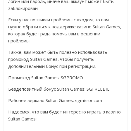
логин или пароль, иначе ваш аккаунт может быть
заблокирован.
Если у вас возникли проблемы с входом, то вам
нужно обратиться к поддержке казино Sultan Games,
которая будет рада помочь вам в решении
проблемы.
Также, вам может быть полезно использовать
промокод Sultan Games, чтобы получить
дополнительный бонус при регистрации.
Промокод Sultan Games: SGPROMO
Бездепозитный бонус Sultan Games: SGFREEBIE
Рабочее зеркало Sultan Games: sgmirror.com
Надеемся, что вам будет интересно играть в казино
Sultan Games!