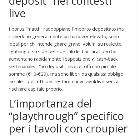
deposit” nei contesti
live
I bonus “match” raddoppiano l’importo depositato ma
richiedono generalmente un turnover elevato; sono
ideali per chi intende girare grandi volumi su roulette
lightning o su side bet speciali del baccarat perché
aumentano rapidamente l’esposizione al cash‑back
settimanale. I “no deposit”, invece, offrono piccole
somme (€10‑€20), ma sono liberi da qualsiasi obbligo
iniziale—perfetti per testare nuovi tavoli live senza
rischiare capitale proprio.
L’importanza del
“playthrough” specifico
per i tavoli con croupier