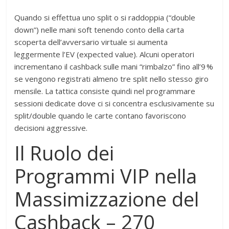
Quando si effettua uno split o si raddoppia (“double
down”) nelle mani soft tenendo conto della carta
scoperta dell’avversario virtuale si aumenta
leggermente l’EV (expected value). Alcuni operatori
incrementano il cashback sulle mani “rimbalzo” fino all’9 %
se vengono registrati almeno tre split nello stesso giro
mensile. La tattica consiste quindi nel programmare
sessioni dedicate dove ci si concentra esclusivamente su
split/double quando le carte contano favoriscono
decisioni aggressive.
Il Ruolo dei
Programmi VIP nella
Massimizzazione del
Cashback – 270