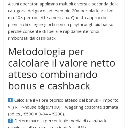
Alcuni operatori applicano multipli diversi a seconda della
categoria del gioco: ad esempio 20× per blackjack live
ma 40× per roulette americana. Questo approccio
premia chi sceglie giochi con un playthrough più basso
perché consente di liberare rapidamente fondi
rimborsati dal cash‑back.
Metodologia per
calcolare il valore netto
atteso combinando
bonus e cashback
Calcolare il valore teorico atteso del bonus = importo
× [(RTP‑house edge)/100] − wagering costante stimata
(ad es., €500 × 0‑94 – €200).
Determinare la percentuale media di cash‑back
prevista sulla stessa sessione (es.: 6 %).