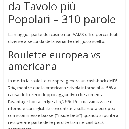
da Tavolo più
Popolari – 310 parole
La maggior parte dei casinò non AAMS offre percentuali
diverse a seconda della variante del gioco scelto.
Roulette europea vs
americana
In media la roulette europea genera un cash‑back dell’6–
7 %, mentre quella americana scivola intorno al 4–5 % a
causa dello zero doppio aggiuntivo che aumenta
l’avantage house edge al 5,26%. Per massimizzare il
ritorno è consigliabile concentrarsi sulla ruota europea
con scommesse basse (“inside bets”) quando si punta a
recuperare parte delle perdite tramite cashback