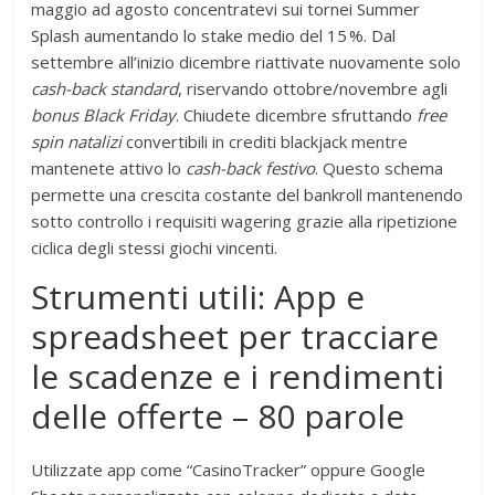
maggio ad agosto concentratevi sui tornei Summer
Splash aumentando lo stake medio del 15 %. Dal
settembre all’inizio dicembre riattivate nuovamente solo
cash-back standard
, riservando ottobre/novembre agli
bonus Black Friday
. Chiudete dicembre sfruttando
free
spin natalizi
convertibili in crediti blackjack mentre
mantenete attivo lo
cash-back festivo
. Questo schema
permette una crescita costante del bankroll mantenendo
sotto controllo i requisiti wagering grazie alla ripetizione
ciclica degli stessi giochi vincenti.
Strumenti utili: App e
spreadsheet per tracciare
le scadenze e i rendimenti
delle offerte – 80 parole
Utilizzate app come “CasinoTracker” oppure Google