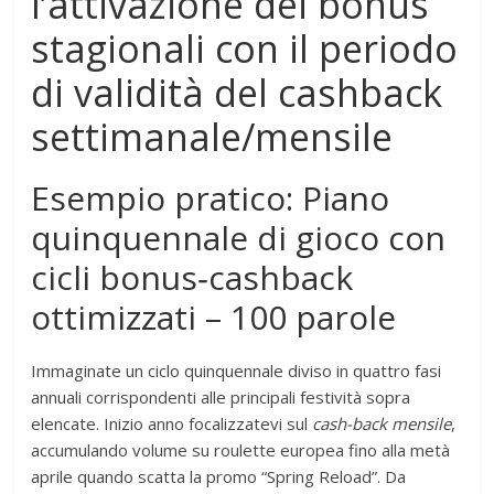
l’attivazione dei bonus
stagionali con il periodo
di validità del cashback
settimanale/mensile
Esempio pratico: Piano
quinquennale di gioco con
cicli bonus‑cashback
ottimizzati – 100 parole
Immaginate un ciclo quinquennale diviso in quattro fasi
annuali corrispondenti alle principali festività sopra
elencate. Inizio anno focalizzatevi sul
cash-back mensile
,
accumulando volume su roulette europea fino alla metà
aprile quando scatta la promo “Spring Reload”. Da