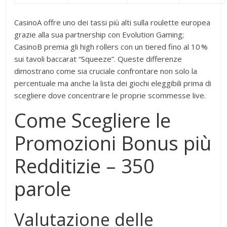
CasinoA offre uno dei tassi più alti sulla roulette europea
grazie alla sua partnership con Evolution Gaming;
CasinoB premia gli high rollers con un tiered fino al 10 %
sui tavoli baccarat “Squeeze”. Queste differenze
dimostrano come sia cruciale confrontare non solo la
percentuale ma anche la lista dei giochi eleggibili prima di
scegliere dove concentrare le proprie scommesse live.
Come Scegliere le
Promozioni Bonus più
Redditizie – 350
parole
Valutazione delle