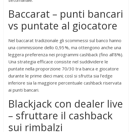
settimanale.
Baccarat – punti bancari
vs puntate al giocatore
Nel baccarat tradizionale gli scommessi sul banco hanno
una commissione dello 0,95 %, ma ottengono anche una
leggera preferenza nei programmi cashback (fino all’8%).
Una strategia efficace consiste nel suddividere le
puntate nella proporzione 70/30 tra banca e giocatore
durante le prime dieci mani; così si sfrutta sia l’edge
inferiore sia la maggiore percentuale cashback riservata
ai punti bancari.
Blackjack con dealer live
– sfruttare il cashback
sui rimbalzi