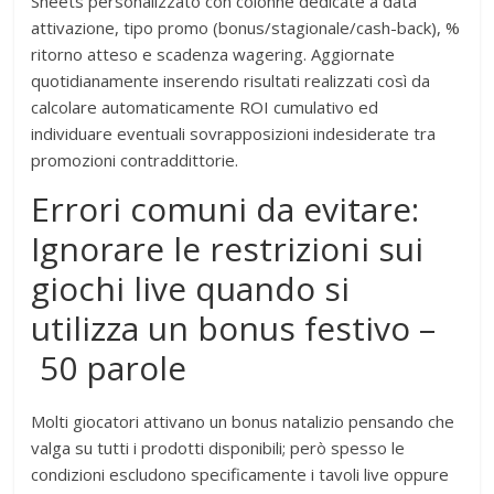
Sheets personalizzato con colonne dedicate a data
attivazione, tipo promo (bonus/stagionale/cash-back), %
ritorno atteso e scadenza wagering. Aggiornate
quotidianamente inserendo risultati realizzati così da
calcolare automaticamente ROI cumulativo ed
individuare eventuali sovrapposizioni indesiderate tra
promozioni contraddittorie.
Errori comuni da evitare:
Ignorare le restrizioni sui
giochi live quando si
utilizza un bonus festivo –
50 parole
Molti giocatori attivano un bonus natalizio pensando che
valga su tutti i prodotti disponibili; però spesso le
condizioni escludono specificamente i tavoli live oppure