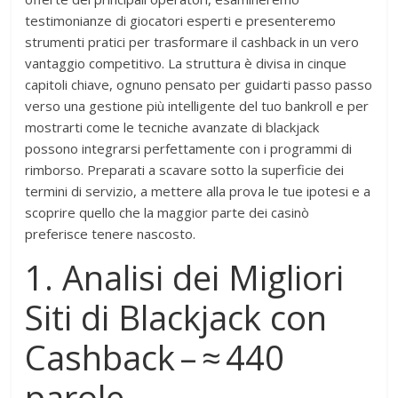
testimonianze di giocatori esperti e presenteremo
strumenti pratici per trasformare il cashback in un vero
vantaggio competitivo. La struttura è divisa in cinque
capitoli chiave, ognuno pensato per guidarti passo passo
verso una gestione più intelligente del tuo bankroll e per
mostrarti come le tecniche avanzate di blackjack
possono integrarsi perfettamente con i programmi di
rimborso. Preparati a scavare sotto la superficie dei
termini di servizio, a mettere alla prova le tue ipotesi e a
scoprire quello che la maggior parte dei casinò
preferisce tenere nascosto.
1. Analisi dei Migliori
Siti di Blackjack con
Cashback – ≈ 440
parole