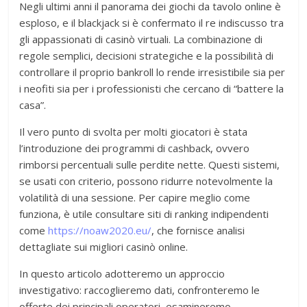
Negli ultimi anni il panorama dei giochi da tavolo online è
esploso, e il blackjack si è confermato il re indiscusso tra
gli appassionati di casinò virtuali. La combinazione di
regole semplici, decisioni strategiche e la possibilità di
controllare il proprio bankroll lo rende irresistibile sia per
i neofiti sia per i professionisti che cercano di “battere la
casa”.
Il vero punto di svolta per molti giocatori è stata
l’introduzione dei programmi di cashback, ovvero
rimborsi percentuali sulle perdite nette. Questi sistemi,
se usati con criterio, possono ridurre notevolmente la
volatilità di una sessione. Per capire meglio come
funziona, è utile consultare siti di ranking indipendenti
come
https://noaw2020.eu/
, che fornisce analisi
dettagliate sui migliori casinò online.
In questo articolo adotteremo un approccio
investigativo: raccoglieremo dati, confronteremo le
offerte dei principali operatori, esamineremo