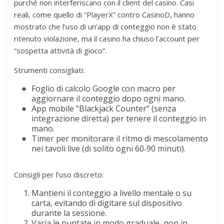
purché non interferiscano con il client del casino. Casi
reali, come quello di “PlayerX” contro CasinoD, hanno
mostrato che l’uso di un’app di conteggio non è stato
ritenuto violazione, ma il casino ha chiuso l’account per
“sospetta attività di gioco”.
Strumenti consigliati:
Foglio di calcolo Google con macro per
aggiornare il conteggio dopo ogni mano.
App mobile “Blackjack Counter” (senza
integrazione diretta) per tenere il conteggio in
mano.
Timer per monitorare il ritmo di mescolamento
nei tavoli live (di solito ogni 60‑90 minuti).
Consigli per l’uso discreto:
Mantieni il conteggio a livello mentale o su
carta, evitando di digitare sul dispositivo
durante la sessione.
Varia le puntate in modo graduale, non in