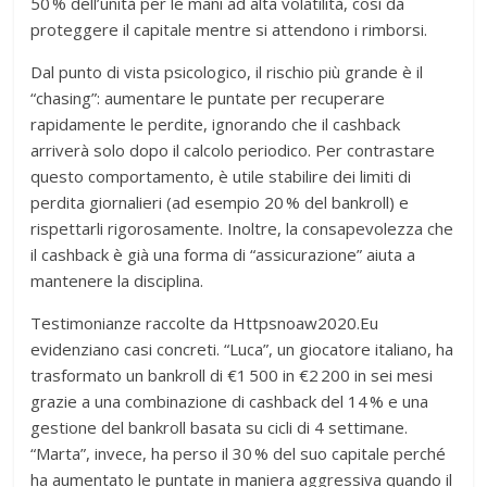
50 % dell’unità per le mani ad alta volatilità, così da
proteggere il capitale mentre si attendono i rimborsi.
Dal punto di vista psicologico, il rischio più grande è il
“chasing”: aumentare le puntate per recuperare
rapidamente le perdite, ignorando che il cashback
arriverà solo dopo il calcolo periodico. Per contrastare
questo comportamento, è utile stabilire dei limiti di
perdita giornalieri (ad esempio 20 % del bankroll) e
rispettarli rigorosamente. Inoltre, la consapevolezza che
il cashback è già una forma di “assicurazione” aiuta a
mantenere la disciplina.
Testimonianze raccolte da Httpsnoaw2020.Eu
evidenziano casi concreti. “Luca”, un giocatore italiano, ha
trasformato un bankroll di €1 500 in €2 200 in sei mesi
grazie a una combinazione di cashback del 14 % e una
gestione del bankroll basata su cicli di 4 settimane.
“Marta”, invece, ha perso il 30 % del suo capitale perché
ha aumentato le puntate in maniera aggressiva quando il