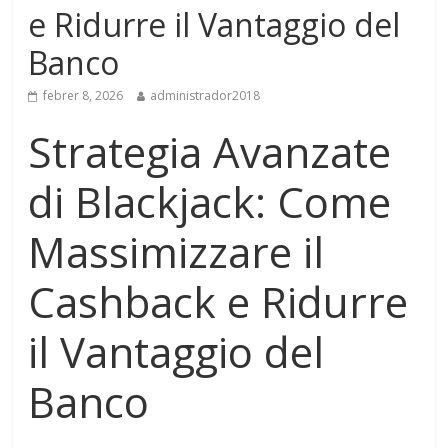
e Ridurre il Vantaggio del
Banco
febrer 8, 2026
administrador2018
Strategia Avanzate
di Blackjack: Come
Massimizzare il
Cashback e Ridurre
il Vantaggio del
Banco