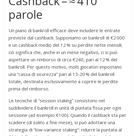
Cashback – ≈ 410
parole
Un piano di bankroll efficace deve includere le entrate
previste dal cashback. Supponiamo un bankroll di €2 000
e un cashback medio del 12 % su perdite nette mensili;
ciò significa che, anche in un mese negativo, ci si può
aspettare un rimborso di circa €240, pari al 12 % del
bankroll. Per questo motivo, molti giocatori impostano
una “cassa di sicurezza” pari al 15‑20 % del bankroll
totale, destinata esclusivamente a coprire le perdite
prima del rimborso.
Le tecniche di “session staking” consistono nel
suddividere il bankroll in unità di puntata fissa per ogni
sessione (ad esempio €100). Quando il cashback sta per
scadere (di solito a fine mese), si può adottare una
strategia di “low‑variance staking”: ridurre la puntata al