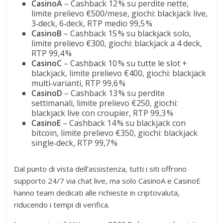
CasinoA
– Cashback 12 % su perdite nette,
limite prelievo €500/mese, giochi: blackjack live,
3‑deck, 6‑deck, RTP medio 99,5 %
CasinoB
– Cashback 15 % su blackjack solo,
limite prelievo €300, giochi: blackjack a 4 deck,
RTP 99,4 %
CasinoC
– Cashback 10 % su tutte le slot +
blackjack, limite prelievo €400, giochi: blackjack
multi‑varianti, RTP 99,6 %
CasinoD
– Cashback 13 % su perdite
settimanali, limite prelievo €250, giochi:
blackjack live con croupier, RTP 99,3 %
CasinoE
– Cashback 14 % su blackjack con
bitcoin, limite prelievo €350, giochi: blackjack
single‑deck, RTP 99,7 %
Dal punto di vista dell’assistenza, tutti i siti offrono
supporto 24/7 via chat live, ma solo CasinoA e CasinoE
hanno team dedicati alle richieste in criptovaluta,
riducendo i tempi di verifica.