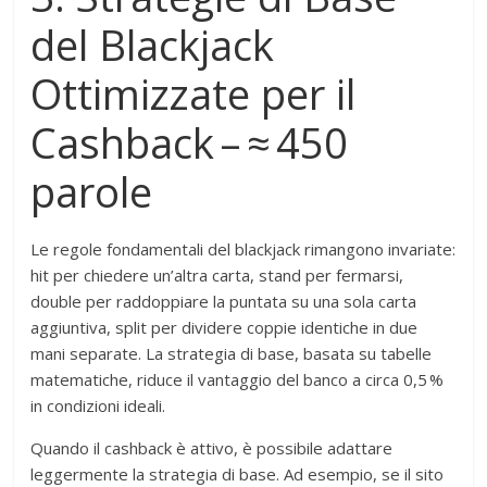
del Blackjack
Ottimizzate per il
Cashback – ≈ 450
parole
Le regole fondamentali del blackjack rimangono invariate:
hit per chiedere un’altra carta, stand per fermarsi,
double per raddoppiare la puntata su una sola carta
aggiuntiva, split per dividere coppie identiche in due
mani separate. La strategia di base, basata su tabelle
matematiche, riduce il vantaggio del banco a circa 0,5 %
in condizioni ideali.
Quando il cashback è attivo, è possibile adattare
leggermente la strategia di base. Ad esempio, se il sito