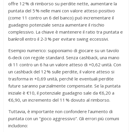
offre 12 % di rimborso su perdite nette, aumentare la
puntata del 5 % nelle mani con valore atteso positivo
(come 11 contro un 6 del banco) può incrementare il
guadagno potenziale senza aumentare il rischio
complessivo. La chiave è mantenere il ratio tra puntata e
bankroll entro il 2‑3 % per evitare swing eccessivi.
Esempio numerico: supponiamo di giocare su un tavolo
6‑deck con regole standard. Senza cashback, una mano
di 11 contro un 6 ha un valore atteso di +0,62 unità. Con
un cashback del 12 % sulle perdite, il valore atteso si
trasforma in +0,69 unità, perché le eventuali perdite
future saranno parzialmente compensate. Se la puntata
iniziale è €10, il potenziale guadagno sale da €6,20 a
€6,90, un incremento del 11 % dovuto al rimborso.
Tuttavia, è importante non confondere l’aumento di
puntata con un “gioco aggressivo”. Gli errori più comuni
includono: