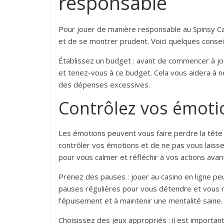
responsable
Pour jouer de manière responsable au Spinsy Cas
et de se montrer prudent. Voici quelques consei
Établissez un budget : avant de commencer à j
et tenez-vous à ce budget. Cela vous aidera à n
des dépenses excessives.
Contrôlez vos émoti
Les émotions peuvent vous faire perdre la tête 
contrôler vos émotions et de ne pas vous laisse
pour vous calmer et réfléchir à vos actions avan
Prenez des pauses : jouer au casino en ligne pe
pauses régulières pour vous détendre et vous re
l’épuisement et à maintenir une mentalité saine.
Choisissez des jeux appropriés : il est importan