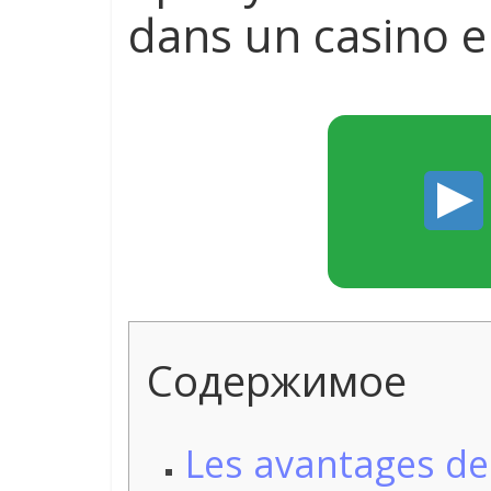
dans un casino 
Содержимое
Les avantages de