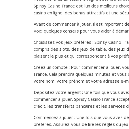
Spinsy Casino France est l’un des meilleurs cho
casino en ligne, des bonus attractifs et une sécu
Avant de commencer à jouer, il est important de
Voici quelques conseils pour vous aider à démarr
Choisissez vos jeux préférés : Spinsy Casino Fr
compris des slots, des jeux de table, des jeux d
plaisent le plus et qui correspondent à vos préf
Créez un compte : Pour commencer à jouer, vou
France. Cela prendra quelques minutes et vous d
votre nom, votre prénom et votre adresse e-ma
Depositez votre argent : Une fois que vous av
commencer à jouer. Spinsy Casino France accep
crédit, les transferts bancaires et les services 
Commencez à jouer : Une fois que vous avez d
préférés. Assurez-vous de lire les règles du je