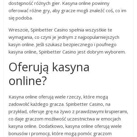
dostępność różnych gier. Kasyna online powinny
oferować różne gry, aby gracze mogli znaleźć coś, co im
się podoba.
Wreszcie, Spinbetter Casino spełnia wszystkie te
wymagania, co czyni je jednym z najpopularniejszych
kasyn online. Jeśli szukasz bezpiecznego i poufnego
kasyna online, Spinbetter Casino jest dobrym wyborem.
Oferują kasyna
online?
Kasyna online oferują wiele rzeczy, które mogą
zadowolić każdego gracza. Spinbetter Casino, na
przykład, oferuje grę na żywo z prawdziwymi krupierami,
co daje graczom możliwość uczestnictwa w emocjach
kasyna online. Dodatkowo, kasyna online oferują wiele
bonusów i promocji, które mogą pomóc graczom