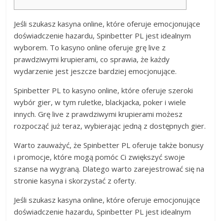
Jeśli szukasz kasyna online, które oferuje emocjonujące
doświadczenie hazardu, Spinbetter PL jest idealnym
wyborem. To kasyno online oferuje grę live z
prawdziwymi krupierami, co sprawia, że każdy
wydarzenie jest jeszcze bardziej emocjonujące.
Spinbetter PL to kasyno online, które oferuje szeroki
wybór gier, w tym ruletke, blackjacka, poker i wiele
innych. Grę live z prawdziwymi krupierami możesz
rozpocząć już teraz, wybierając jedną z dostępnych gier.
Warto zauważyć, że Spinbetter PL oferuje także bonusy
i promocje, które mogą pomóc Ci zwiększyć swoje
szanse na wygraną. Dlatego warto zarejestrować się na
stronie kasyna i skorzystać z oferty.
Jeśli szukasz kasyna online, które oferuje emocjonujące
doświadczenie hazardu, Spinbetter PL jest idealnym