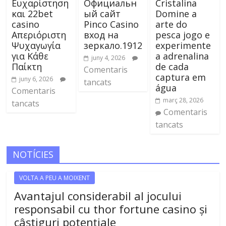
Ευχαρίστηση
Официальн
Cristalina
και 22bet
ый сайт
Domine a
casino
Pinco Casino
arte do
Απεριόριστη
вход на
pesca jogo e
Ψυχαγωγία
зеркало.1912
experimente
για Κάθε
a adrenalina
juny 4, 2026
Παίκτη
de cada
Comentaris
captura em
juny 6, 2026
tancats
água
Comentaris
març 28, 2026
tancats
Comentaris
tancats
NOTÍCIES
VOLTA A PEU A MOIXENT
Avantajul considerabil al jocului
responsabil cu thor fortune casino și
câștiguri potențiale