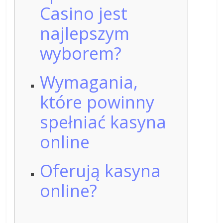
Casino jest
najlepszym
wyborem?
Wymagania,
które powinny
spełniać kasyna
online
Oferują kasyna
online?