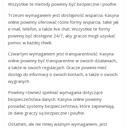
Wszystkie te metody powinny być bezpieczne i poufne.
Trzecim wymaganiem jest dostępność wsparcia. Kasyna
online powinny oferować różne formy wsparcia, takie jak
e-mail, telefon, a także live chat. Wszystkie te formy
powinny być dostępne 24/7, aby gracze mogli uzyskać
pomoc w każdej chwili.
Czwartym wymaganiem jest transparentność. Kasyna
online powinny być transparentne w swoich działaniach,
a także w swoich regulacjach. Gracze powinni mieć
dostęp do informacji o swoich kontach, a także o swoich
wygranych.
Powinny również spełniać wymagania dotyczące
bezpieczeństwa danych. Kasyna online powinny
posiadać systemy bezpieczeństwa, które zapewniają,
że dane graczy są bezpieczne i poufne.
Ostatnim, ale nie mniej ważnym wymaganiem, jest